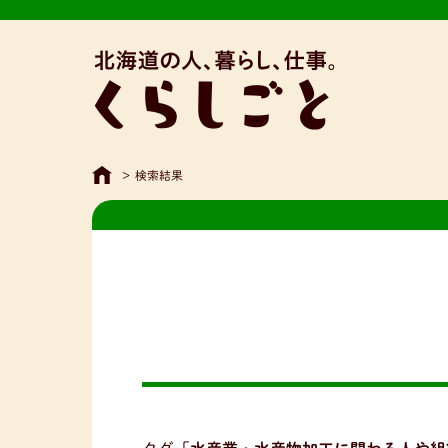
>
検索結果