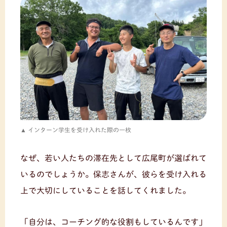
インターン学生を受け入れた際の一枚
なぜ、若い人たちの滞在先として広尾町が選ばれて
いるのでしょうか。保志さんが、彼らを受け入れる
上で大切にしていることを話してくれました。
「自分は、コーチング的な役割もしているんです」