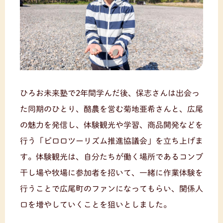
ひろお未来塾で2年間学んだ後、保志さんは出会っ
た同期のひとり、酪農を営む菊地亜希さんと、広尾
の魅力を発信し、体験観光や学習、商品開発などを
行う「ピロロツーリズム推進協議会」を立ち上げま
す。体験観光は、自分たちが働く場所であるコンブ
干し場や牧場に参加者を招いて、一緒に作業体験を
行うことで広尾町のファンになってもらい、関係人
口を増やしていくことを狙いとしました。