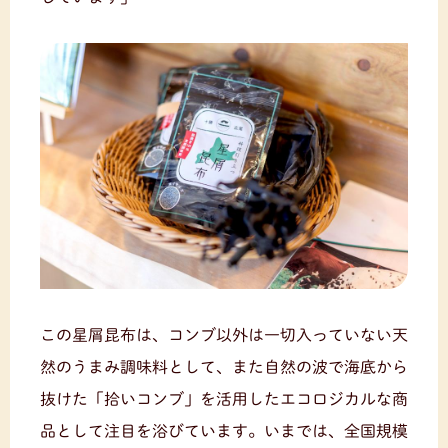
この星屑昆布は、コンブ以外は一切入っていない天
然のうまみ調味料として、また自然の波で海底から
抜けた「拾いコンブ」を活用したエコロジカルな商
品として注目を浴びています。いまでは、全国規模