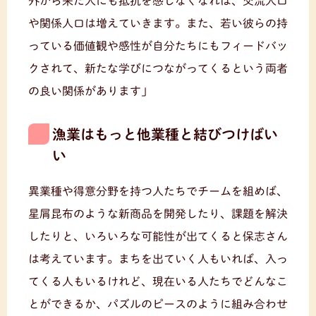
外から来た人にも抵抗を感じなくなれば、交流人口
や関係人口は増えていきます。また、若い彼らの持
っている価値観や感性が自分たちにもフィードバッ
クされて、新たな学びにつながってくるという両者
の良い関係があります」
漁業はもっと他業種と結びつけばい
い
異業種や得意分野を持つ人たちでチームを組めば、
星屑昆布のような新商品を開発したり、課題を解決
したりと、いろいろな可能性が出てくると保志さん
は考えています。まちを出ていく人もいれば、入っ
てくる人もいるけれど、現在いる人たちでどんなこ
とができるか、パズルのピースのように組み合わせ