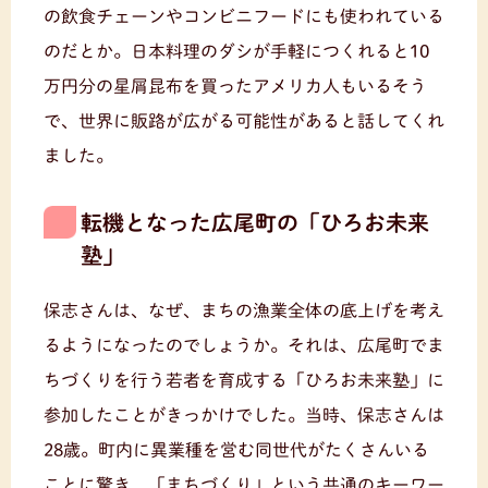
の飲食チェーンやコンビニフードにも使われている
のだとか。日本料理のダシが手軽につくれると10
万円分の星屑昆布を買ったアメリカ人もいるそう
で、世界に販路が広がる可能性があると話してくれ
ました。
転機となった広尾町の「ひろお未来
塾」
保志さんは、なぜ、まちの漁業全体の底上げを考え
るようになったのでしょうか。それは、広尾町でま
ちづくりを行う若者を育成する「ひろお未来塾」に
参加したことがきっかけでした。当時、保志さんは
28歳。町内に異業種を営む同世代がたくさんいる
ことに驚き、「まちづくり」という共通のキーワー