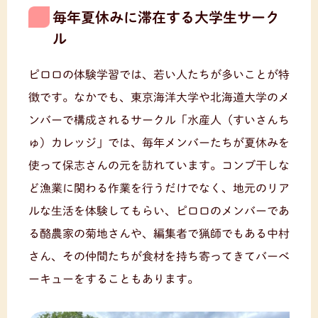
毎年夏休みに滞在する大学生サーク
ル
ピロロの体験学習では、若い人たちが多いことが特
徴です。なかでも、東京海洋大学や北海道大学のメ
ンバーで構成されるサークル「水産人（すいさんち
ゅ）カレッジ」では、毎年メンバーたちが夏休みを
使って保志さんの元を訪れています。コンブ干しな
ど漁業に関わる作業を行うだけでなく、地元のリア
ルな生活を体験してもらい、ピロロのメンバーであ
る酪農家の菊地さんや、編集者で猟師でもある中村
さん、その仲間たちが食材を持ち寄ってきてバーベ
ーキューをすることもあります。