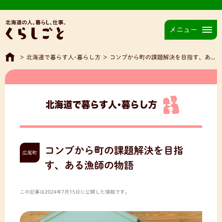
メニュー
>
北海道で暮らす人･暮らし方
>
コンブから町の課題解決を目指す、ある漁師の物語
北海道で暮らす人･暮らし方
コンブから町の課題解決を目指
広尾町
す、ある漁師の物語
この記事は2024年7月15日に公開した情報です。