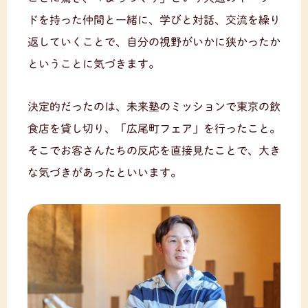
ドを持った仲間と一緒に、学びと対話、交流を繰り
返していくことで、自分の視野がいかに狭かったか
ということに気づきます。
決定的だったのは、未来塾のミッションで東京の飲
食店を貸し切り、「広尾町フェア」を行ったこと。
そこでお客さんたちの反応を直接見たことで、大き
な気づきがあったといいます。