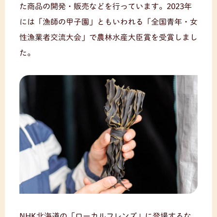
た商品の開発・販売などを行っています。2023年
には「漁師の甲子園」ともいわれる「全国青年・女
性漁業者交流大会」で農林水産大臣賞を受賞しまし
た。
NHK北海道の「ローカルフレンズ」に登場するな