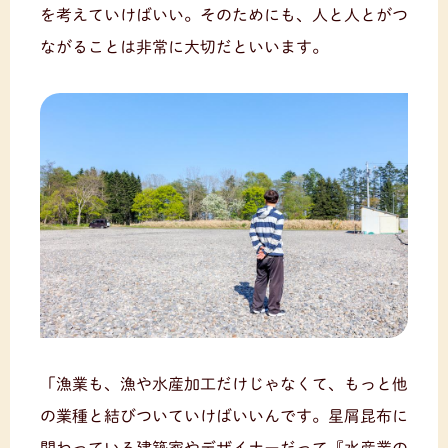
を考えていけばいい。そのためにも、人と人とがつ
ながることは非常に大切だといいます。
「漁業も、漁や水産加工だけじゃなくて、もっと他
の業種と結びついていけばいいんです。星屑昆布に