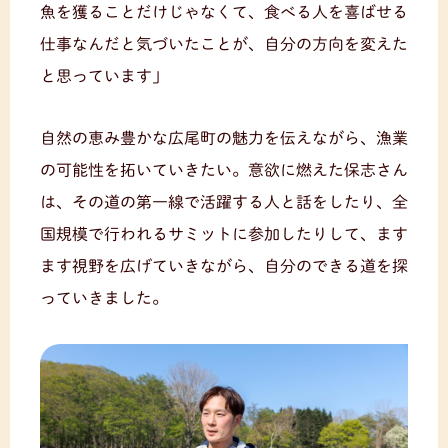
魚を獲ることだけじゃなくて、食べる人を喜ばせる
仕事なんだと気づいたことが、自分の方向を変えた
と思っています」
自然の恵み豊かな広尾町の魅力を伝えながら、漁業
の可能性を拓いていきたい。意欲に燃えた保志さん
は、その道の第一線で活躍する人と話をしたり、全
国規模で行われるサミットに参加したりして、ます
ます視野を広げていきながら、自分のできる道を探
っていきました。