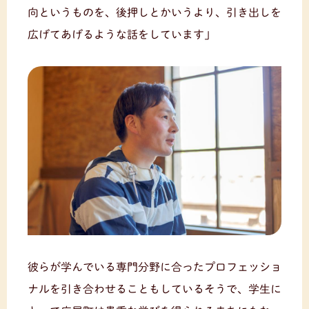
向というものを、後押しとかいうより、引き出しを
広げてあげるような話をしています」
彼らが学んでいる専門分野に合ったプロフェッショ
ナルを引き合わせることもしているそうで、学生に