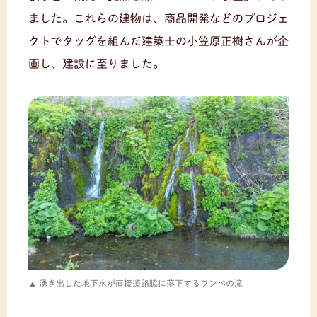
ました。これらの建物は、商品開発などのプロジェ
クトでタッグを組んだ建築士の小笠原正樹さんが企
画し、建設に至りました。
湧き出した地下水が直接道路脇に落下するフンベの滝