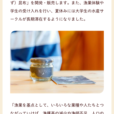
ず）昆布」を開発・販売します。また、漁業体験や
学生の受け入れを行い、夏休みには大学生の水産サ
ークルが長期滞在するようになりました。
「漁業を基点として、いろいろな業種や人たちとつ
ながっていけば、漁獲高の減少や漁師不足、人口の