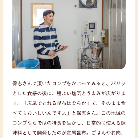
保志さんに頂いたコンブをかじってみると、パリッ
とした食感の後に、程よい塩気とうまみが広がりま
す。「広尾でとれる昆布は柔らかくて、そのまま食
べてもおいしいんですよ」と保志さん。この地域の
コンブならではの特長を生かし、日常的に使える調
味料として開発したのが星屑昆布。ごはんやお肉、