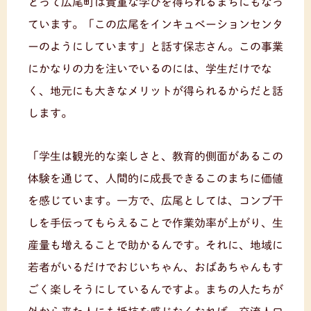
とって広尾町は貴重な学びを得られるまちにもなっ
ています。「この広尾をインキュベーションセンタ
ーのようにしています」と話す保志さん。この事業
にかなりの力を注いでいるのには、学生だけでな
く、地元にも大きなメリットが得られるからだと話
します。
「学生は観光的な楽しさと、教育的側面があるこの
体験を通じて、人間的に成長できるこのまちに価値
を感じています。一方で、広尾としては、コンブ干
しを手伝ってもらえることで作業効率が上がり、生
産量も増えることで助かるんです。それに、地域に
若者がいるだけでおじいちゃん、おばあちゃんもす
ごく楽しそうにしているんですよ。まちの人たちが