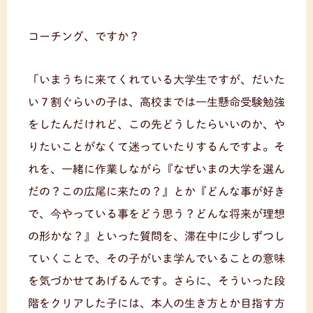
コーチング、ですか？
「いまうちに来てくれている大学生ですが、だいた
い７割ぐらいの子は、高校までは一生懸命受験勉強
をしたんだけれど、この先どうしたらいいのか、や
りたいことがなくて迷っていたりするんですよ。そ
れを、一緒に作業しながら『なぜいまの大学を選ん
だの？この広尾に来たの？』とか『どんな事が好き
で、今やっている事をどう思う？どんな将来が理想
の形かな？』といった質問を、滞在中に少しずつし
ていくことで、その子がいま学んでいることの意味
を気づかせてあげるんです。さらに、そういった段
階をクリアした子には、本人の生き方とか目指す方