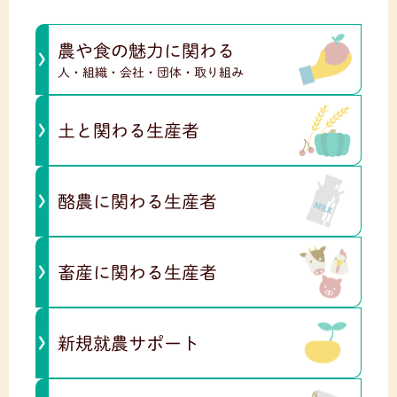
農や食の魅力に関わる
人・組織・会社・団体・取り組み
土と関わる生産者
酪農に関わる生産者
畜産に関わる生産者
新規就農サポート