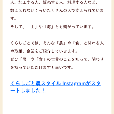
人、加工する人、販売する人、料理する人など、
数え切れないくらいたくさんの人で支えられていま
す。
そして、「山」や「海」とも繋がっています。
くらしごとでは、そんな「農」や「食」と関わる人
や取組、企業をご紹介していきます。
ぜひ「農」や「食」の世界のことを知って、関わり
を持っていただけますと幸いです。
くらしごと農スタイル Instagramがスタ
ートしました！