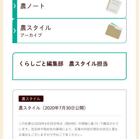
農ノート
農スタイル
アーカイブ
くらしごと編集部 農スタイル担当
農スタイル
農スタイル
（2020年7月30日公開）
この記事は2020年6月30日時点（取材時）の情報に基づいて構成されて
います。自治体や取材先の事情により、記事の内容が現在の状況と異な
る場合もございますので予めご了承ください。