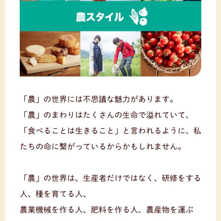
「農」の世界には不思議な魅力があります。
「農」のまわりはたくさんの生命で溢れていて、
「食べることは生きること」と言われるように、私
たちの命に繋がっているからかもしれません。
「農」の世界は、生産者だけではなく、研修をする
人、種を育てる人、
農業機械を作る人、肥料を作る人、農産物を運ぶ