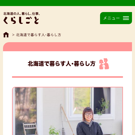
メニュー
>
北海道で暮らす人･暮らし方
北海道で暮らす人･暮らし方