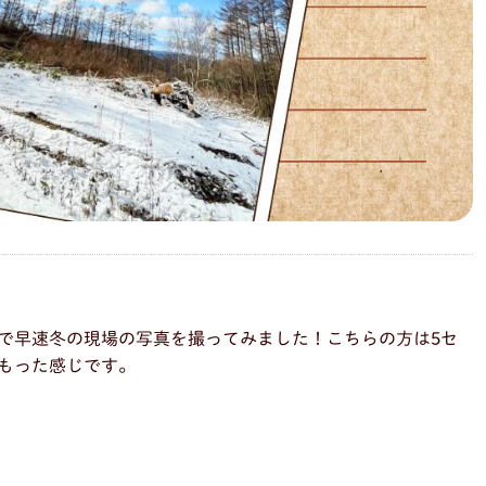
で早速冬の現場の写真を撮ってみました！こちらの方は5セ
もった感じです。