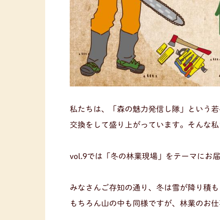
私たちは、「森の魅力発信し隊」という若
交換をして盛り上がっています。そんな私
vol.9では「冬の林業現場」をテーマにお
みなさんご存知の通り、冬は雪が降り積も
もちろん山の中も同様ですが、林業のお仕