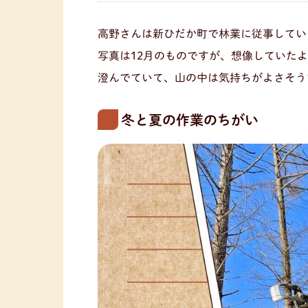
高野さんは新ひだか町で林業に従事してい
写真は12月のものですが、想像していた
澄んでていて、山の中は気持ちがよさそう
冬と夏の作業のちがい