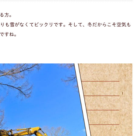
る方。
よりも雪がなくてビックリです。そして、冬だからこそ空気も
ですね。