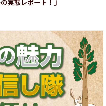
現場の実態レポート！」