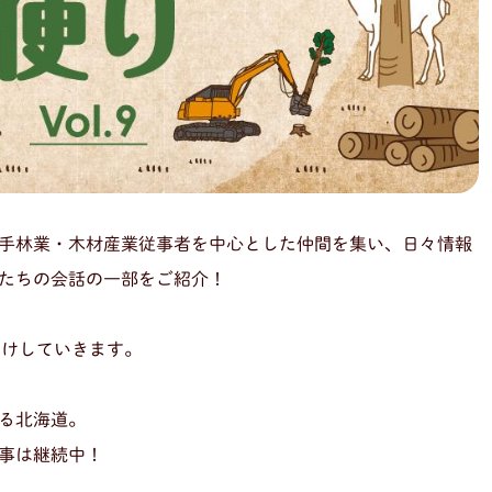
手林業・木材産業従事者を中心とした仲間を集い、日々情報
たちの会話の一部をご紹介！
届けしていきます。
る北海道。
事は継続中！