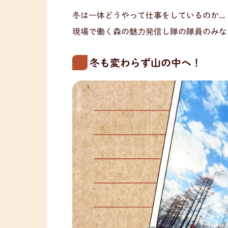
冬は一体どうやって仕事をしているのか...
現場で働く森の魅力発信し隊の隊員のみな
冬も変わらず山の中へ！