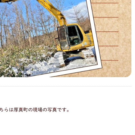
ちらは厚真町の現場の写真です。