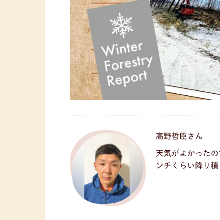
高野哲臣さん
天気がよかったの
ンチくらい降り積