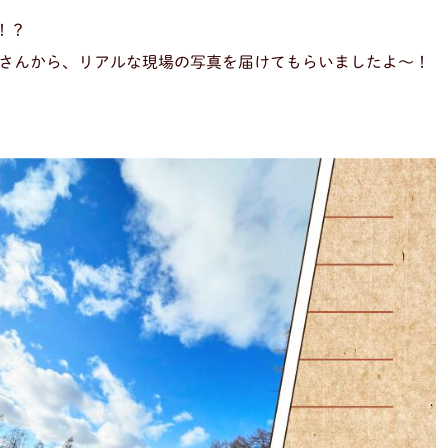
！？
さんから、リアルな現場の写真を届けてもらいましたよ〜！