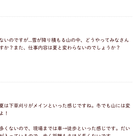
ないのですが...雪が降り積もる山の中、どうやってみなさん
すか？また、仕事内容は夏と変わらないのでしょうか？
夏は下草刈りがメインといった感じですね。冬でも山には変
よ！
多くないので、現場までは車→徒歩といった感じです。だい
が入っているので、歩く距離もさほど長くないです。