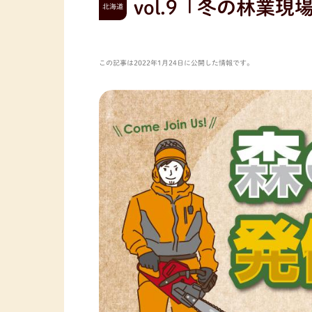
vol.9「冬の林業
北海道
この記事は2022年1月24日に公開した情報です。