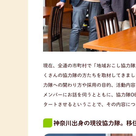
現在、全道の市町村で「地域おこし協力隊
くさんの協力隊の方たちを取材してきまし
力隊への関わり方や採用の目的、活動内容
メンバーにお話を伺うとともに、協力隊O
タートさせるということで、その内容につ
神奈川出身の現役協力隊。移