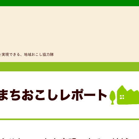
を実現できる、地域おこし協力隊
まちおこしレポート