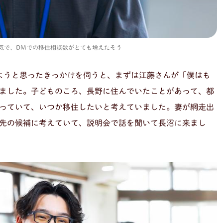
人気で、DMでの移住相談数がとても増えたそう
ようと思ったきっかけを伺うと、まずは江藤さんが「僕はも
ました。子どものころ、長野に住んでいたことがあって、都
っていて、いつか移住したいと考えていました。妻が網走出
先の候補に考えていて、説明会で話を聞いて長沼に来まし