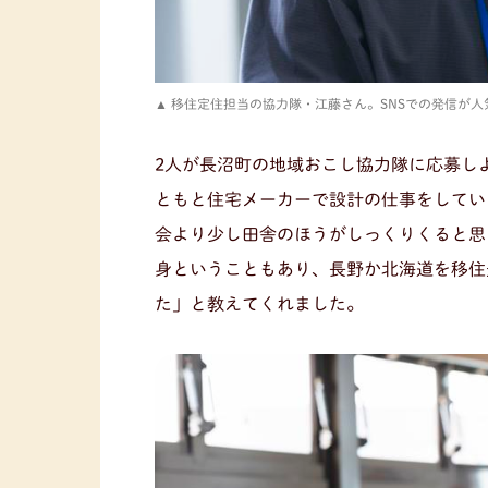
移住定住担当の協力隊・江藤さん。SNSでの発信が
2人が長沼町の地域おこし協力隊に応募し
ともと住宅メーカーで設計の仕事をしてい
会より少し田舎のほうがしっくりくると思
身ということもあり、長野か北海道を移住
た」と教えてくれました。