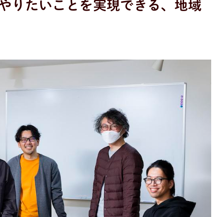
やりたいことを実現できる、地域