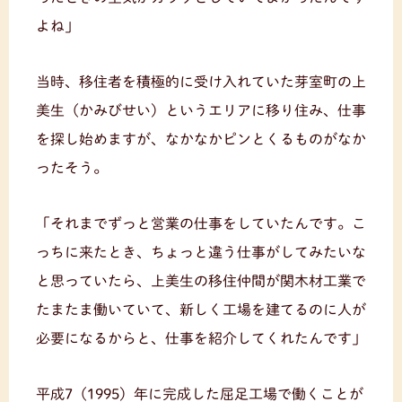
よね」
当時、移住者を積極的に受け入れていた芽室町の上
美生（かみびせい）というエリアに移り住み、仕事
を探し始めますが、なかなかピンとくるものがなか
ったそう。
「それまでずっと営業の仕事をしていたんです。こ
っちに来たとき、ちょっと違う仕事がしてみたいな
と思っていたら、上美生の移住仲間が関木材工業で
たまたま働いていて、新しく工場を建てるのに人が
必要になるからと、仕事を紹介してくれたんです」
平成7（1995）年に完成した屈足工場で働くことが