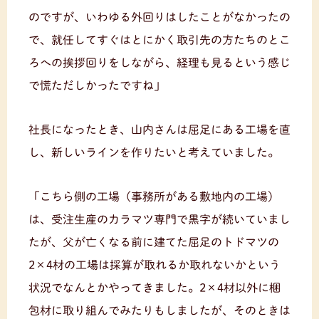
のですが、いわゆる外回りはしたことがなかったの
で、就任してすぐはとにかく取引先の方たちのとこ
ろへの挨拶回りをしながら、経理も見るという感じ
で慌ただしかったですね」
社長になったとき、山内さんは屈足にある工場を直
し、新しいラインを作りたいと考えていました。
「こちら側の工場（事務所がある敷地内の工場）
は、受注生産のカラマツ専門で黒字が続いていまし
たが、父が亡くなる前に建てた屈足のトドマツの
2×4材の工場は採算が取れるか取れないかという
状況でなんとかやってきました。2×4材以外に梱
包材に取り組んでみたりもしましたが、そのときは