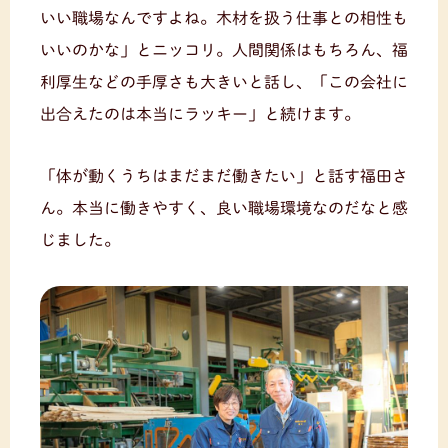
いい職場なんですよね。木材を扱う仕事との相性も
いいのかな」とニッコリ。人間関係はもちろん、福
利厚生などの手厚さも大きいと話し、「この会社に
出合えたのは本当にラッキー」と続けます。
「体が動くうちはまだまだ働きたい」と話す福田さ
ん。本当に働きやすく、良い職場環境なのだなと感
じました。