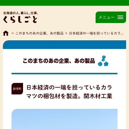
メニュー
>
このまちのあの企業、あの製品
>
日本経済の一端を担っているカラマツの梱包材を製造。関木材工業
このまちのあの企業、あの製品
日本経済の一端を担っているカラ
新得町
マツの梱包材を製造。関木材工業