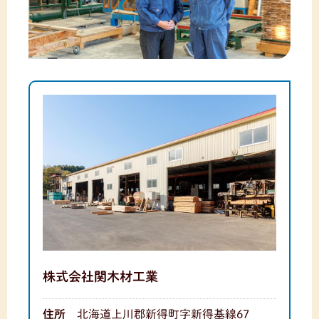
株式会社関木材工業
住所
北海道上川郡新得町字新得基線67