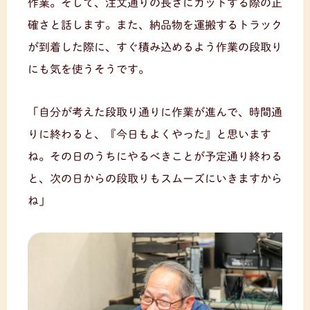
作業。そして、注文通りの長さにカットする際の正
確さと話します。また、納品物を運搬するトラック
が到着した際に、すぐ積み込めるよう作業の段取り
にも気を使うそうです。
「自分が考えた段取り通りに作業が進んで、時間通
りに終わると、『今日もよくやった』と思います
ね。その日のうちにやるべきことが予定通り終わる
と、次の日からの段取りもスムーズにいきますから
ね」