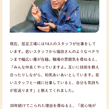
現在、屈足工場には14人のスタッフが仕事をして
います。若いスタッフから福田さんのようなベテラ
ンまで幅広い層が在籍。職場の雰囲気を尋ねると、
「みんな仲良くやっていますよ。互いに技術を教え
合ったりしながら、和気あいあいとしています。若
いスタッフと一緒に仕事していると、自分も気持ち
が若返ります」と教えてくれました。
30年続けてこられた理由を尋ねると、「居心地が