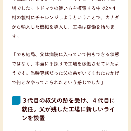
場でした。トドマツの使い方を模索する中で2×4
材の製材にチャレンジしようということで、カナダ
から輸入した機械を導入し、工場は稼働を始めま
す。
「でも結局、父は病院に入っていて何もできる状態
ではなく、本当に手探りで工場を稼働させていたよ
うです。当時専務だった父の弟がいてくれたおかげ
で何とかやってこられたという感じでした」
３代目の叔父の跡を受け、４代目に
就任。父が残した工場に新しいライ
ンを設置