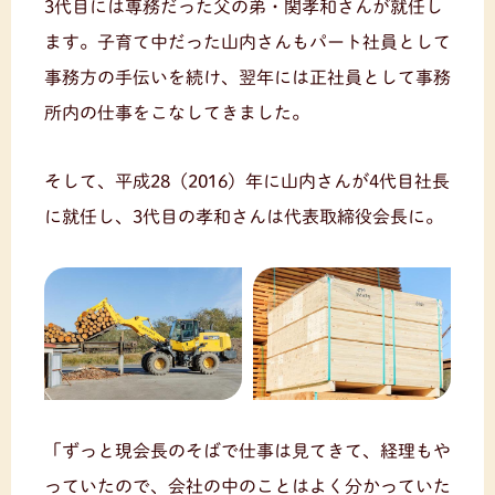
3代目には専務だった父の弟・関孝和さんが就任し
ます。子育て中だった山内さんもパート社員として
事務方の手伝いを続け、翌年には正社員として事務
所内の仕事をこなしてきました。
そして、平成28（2016）年に山内さんが4代目社長
に就任し、3代目の孝和さんは代表取締役会長に。
「ずっと現会長のそばで仕事は見てきて、経理もや
っていたので、会社の中のことはよく分かっていた