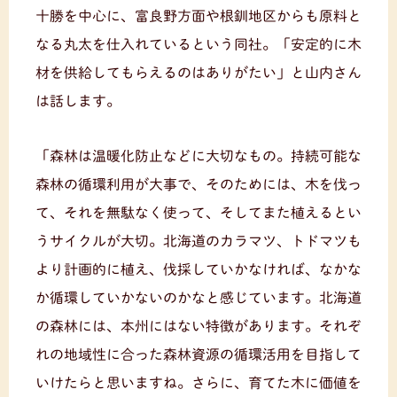
十勝を中心に、富良野方面や根釧地区からも原料と
なる丸太を仕入れているという同社。「安定的に木
材を供給してもらえるのはありがたい」と山内さん
は話します。
「森林は温暖化防止などに大切なもの。持続可能な
森林の循環利用が大事で、そのためには、木を伐っ
て、それを無駄なく使って、そしてまた植えるとい
うサイクルが大切。北海道のカラマツ、トドマツも
より計画的に植え、伐採していかなければ、なかな
か循環していかないのかなと感じています。北海道
の森林には、本州にはない特徴があります。それぞ
れの地域性に合った森林資源の循環活用を目指して
いけたらと思いますね。さらに、育てた木に価値を