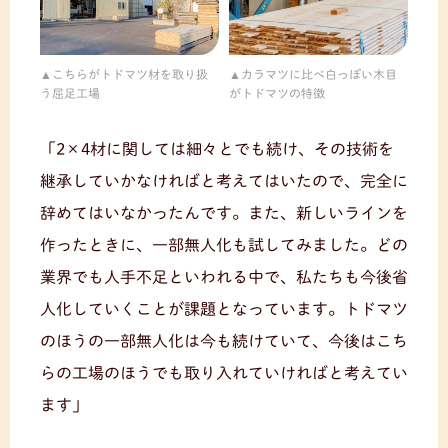
こちらがトドマツ材を取り扱
カラマツに比べ白っぽい木目
う屈足工場
がトドマツの特徴
「2×4材に関しては細々とでも続け、その技術を
継承していかなければと考えてはいたので、完全に
辞めてはいなかったんです。また、新しいラインを
作ったときに、一部無人化も試してみました。どの
業界でも人手不足といわれる中で、私たちも今後省
人化していくことが課題となっています。トドマツ
のほうの一部無人化は今も続けていて、今後はこち
らの工場のほうでも取り入れていければと考えてい
ます」