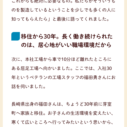
これからも絶対に必要なもの。私たちがそういうも
のを製造しているということを少しでも多くの人に
知ってもらえたら」と最後に語ってくれました。
移住から30年。長く働き続けられた
のは、居心地がいい職場環境だから
次に、本社工場から車で10分ほど離れたところに
ある屈足工場へ向かいました。ここでは、入社30
年というベテランの工場スタッフの福田勇さんにお
話を伺いました。
長崎県出身の福田さんは、ちょうど30年前に芽室
町へ家族と移住。お子さんの生活環境を変えたい、
寒くて広いところへ行ってみたいという思いから、