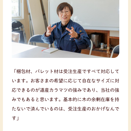
「梱包材、パレット材は受注生産ですべて対応して
います。お客さまの希望に応じて自在なサイズに対
応できるのが道産カラマツの強みであり、当社の強
みでもあると思います。基本的に木の余剰在庫を持
たないで済んでいるのは、受注生産のおかげなんで
す」