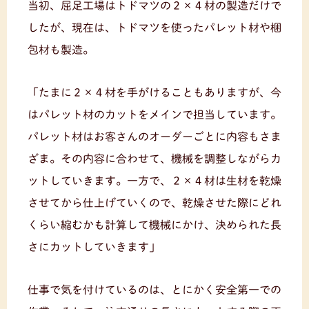
当初、屈足工場はトドマツの２×４材の製造だけで
したが、現在は、トドマツを使ったパレット材や梱
包材も製造。
「たまに２×４材を手がけることもありますが、今
はパレット材のカットをメインで担当しています。
パレット材はお客さんのオーダーごとに内容もさま
ざま。その内容に合わせて、機械を調整しながらカ
ットしていきます。一方で、２×４材は生材を乾燥
させてから仕上げていくので、乾燥させた際にどれ
くらい縮むかも計算して機械にかけ、決められた長
さにカットしていきます」
仕事で気を付けているのは、とにかく安全第一での