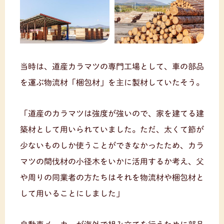
当時は、道産カラマツの専門工場として、車の部品
を運ぶ物流材「梱包材」を主に製材していたそう。
「道産のカラマツは強度が強いので、家を建てる建
築材として用いられていました。ただ、太くて節が
少ないものしか使うことができなかったため、カラ
マツの間伐材の小径木をいかに活用するか考え、父
や周りの同業者の方たちはそれを物流材や梱包材と
して用いることにしました」