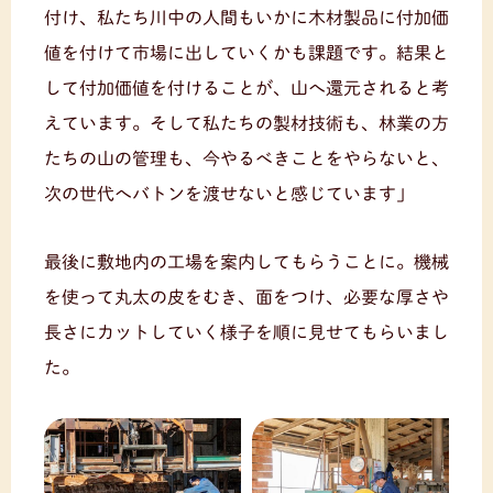
付け、私たち川中の人間もいかに木材製品に付加価
値を付けて市場に出していくかも課題です。結果と
して付加価値を付けることが、山へ還元されると考
えています。そして私たちの製材技術も、林業の方
たちの山の管理も、今やるべきことをやらないと、
次の世代へバトンを渡せないと感じています」
最後に敷地内の工場を案内してもらうことに。機械
を使って丸太の皮をむき、面をつけ、必要な厚さや
長さにカットしていく様子を順に見せてもらいまし
た。