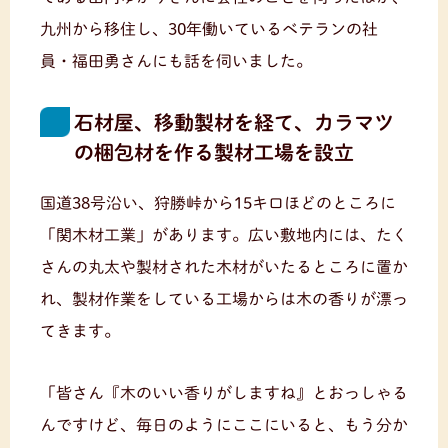
九州から移住し、30年働いているベテランの社
員・福田勇さんにも話を伺いました。
石材屋、移動製材を経て、カラマツ
の梱包材を作る製材工場を設立
国道38号沿い、狩勝峠から15キロほどのところに
「関木材工業」があります。広い敷地内には、たく
さんの丸太や製材された木材がいたるところに置か
れ、製材作業をしている工場からは木の香りが漂っ
てきます。
「皆さん『木のいい香りがしますね』とおっしゃる
んですけど、毎日のようにここにいると、もう分か