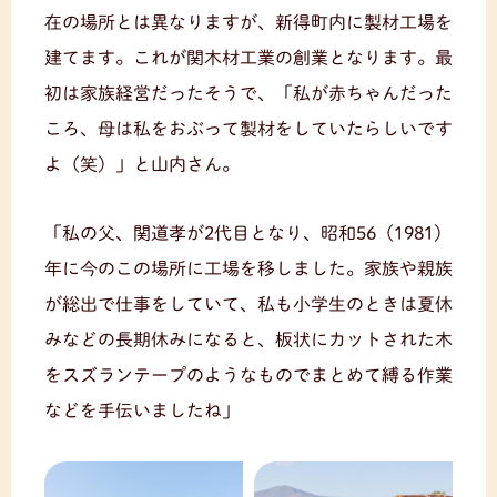
在の場所とは異なりますが、新得町内に製材工場を
建てます。これが関木材工業の創業となります。最
初は家族経営だったそうで、「私が赤ちゃんだった
ころ、母は私をおぶって製材をしていたらしいです
よ（笑）」と山内さん。
「私の父、関道孝が2代目となり、昭和56（1981）
年に今のこの場所に工場を移しました。家族や親族
が総出で仕事をしていて、私も小学生のときは夏休
みなどの長期休みになると、板状にカットされた木
をスズランテープのようなものでまとめて縛る作業
などを手伝いましたね」