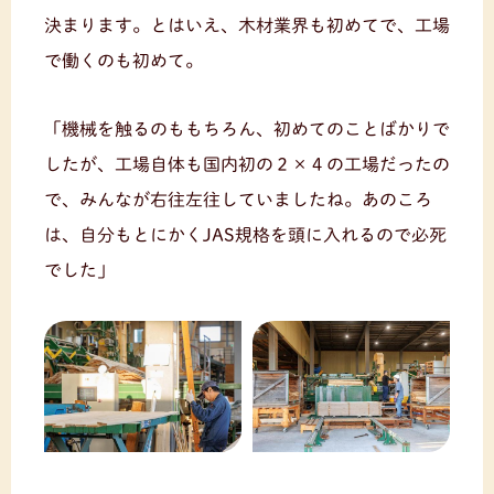
決まります。とはいえ、木材業界も初めてで、工場
で働くのも初めて。
「機械を触るのももちろん、初めてのことばかりで
したが、工場自体も国内初の２×４の工場だったの
で、みんなが右往左往していましたね。あのころ
は、自分もとにかくJAS規格を頭に入れるので必死
でした」