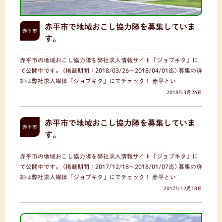
赤平市で地域おこし協力隊を募集していま
赤平市
す。
赤平市の地域おこし協力隊を弊社求人情報サイト『ジョブキタ』に
て公開中です。 (掲載期間：2018/03/26〜2018/04/01迄) 募集の詳
細は弊社求人媒体「ジョブキタ」にてチェック！ 赤平とい…
2018年3月26日
赤平市で地域おこし協力隊を募集していま
赤平市
す。
赤平市の地域おこし協力隊を弊社求人情報サイト『ジョブキタ』に
て公開中です。 (掲載期間：2017/12/18〜2018/01/07迄) 募集の詳
細は弊社求人媒体「ジョブキタ」にてチェック！ 赤平とい…
2017年12月18日