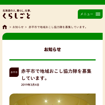
メニュー
>
お知らせ
>
赤平市で地域おこし協力隊を募集しています。
お知らせ
赤平市で地域おこし協力隊を募集
赤平市
しています。
2019年3月4日