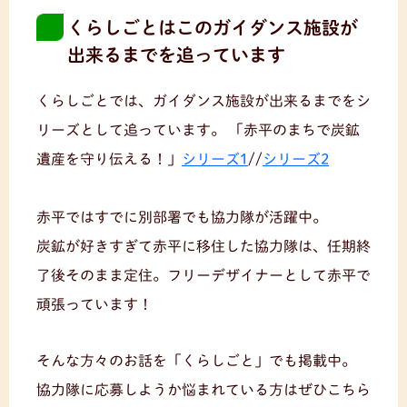
くらしごとはこのガイダンス施設が
出来るまでを追っています
くらしごとでは、ガイダンス施設が出来るまでをシ
リーズとして追っています。
「赤平のまちで炭鉱
遺産を守り伝える！」
シリーズ1
//
シリーズ2
赤平ではすでに別部署でも協力隊が活躍中。
炭鉱が好きすぎて赤平に移住した協力隊は、任期終
了後そのまま定住。フリーデザイナーとして赤平で
頑張っています！
そんな方々のお話を「くらしごと」でも掲載中。
協力隊に応募しようか悩まれている方はぜひこちら