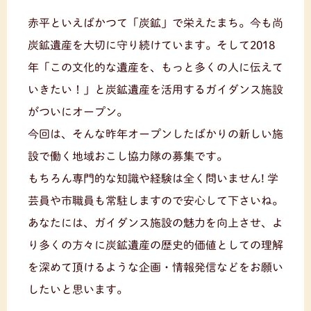
赤平といえばかつて「炭鉱」で栄えたまち。今も尚
炭鉱遺産を大切に守り続けています。そして2018
年「この文化的な遺産を、もっと多くの人に伝えて
いきたい！」と炭鉱遺産を活用するガイダンス施設
がついにオープン。
今回は、そんな昨年オープンしたばかりの新しい施
設で働く地域おこし協力隊の募集です。
もちろん専門的な知識や経験は全く問いません! 学
芸員や市職員も常駐しますので安心して下さいね。
あなたには、ガイダンス施設の魅力を向上させ、よ
り多くの方々に炭鉱遺産の歴史的価値としての理解
を深めて頂けるような企画・情報発信などをお願い
したいと思います。