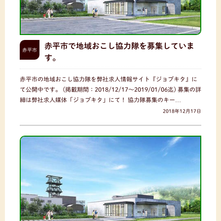
赤平市で地域おこし協力隊を募集していま
赤平市
す。
赤平市の地域おこし協力隊を弊社求人情報サイト『ジョブキタ』に
て公開中です。 (掲載期間：2018/12/17〜2019/01/06迄) 募集の詳
細は弊社求人媒体「ジョブキタ」にて！ 協力隊募集のキー…
2018年12月17日