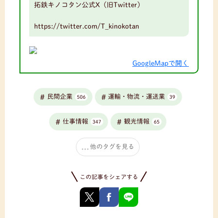
拓鉄キノコタン公式X（旧Twitter）
https://twitter.com/T_kinokotan
GoogleMapで開く
民間企業
運輸・物流・運送業
506
39
仕事情報
観光情報
347
65
他のタグを見る
この記事をシェアする