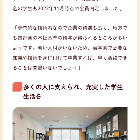
名の学生も2022年11月時点で全員内定しました。
「専門的な技術者なので企業の待遇も良く、地方で
も首都圏の本社基準の給与が得られるところが多い
ようです。若い人材がいないため、当学園で必要な
知識や技術を身に付けて卒業すれば、早く活躍でき
ることは間違いないでしょう」
多くの人に支えられ、充実した学生
生活を