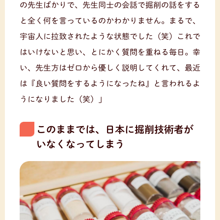
の先生ばかりで、先生同士の会話で掘削の話をする
と全く何を言っているのかわかりません。まるで、
宇宙人に拉致されたような状態でした（笑）これで
はいけないと思い、とにかく質問を重ねる毎日。幸
い、先生方はゼロから優しく説明してくれて、最近
は『良い質問をするようになったね』と言われるよ
うになりました（笑）」
このままでは、日本に掘削技術者が
いなくなってしまう