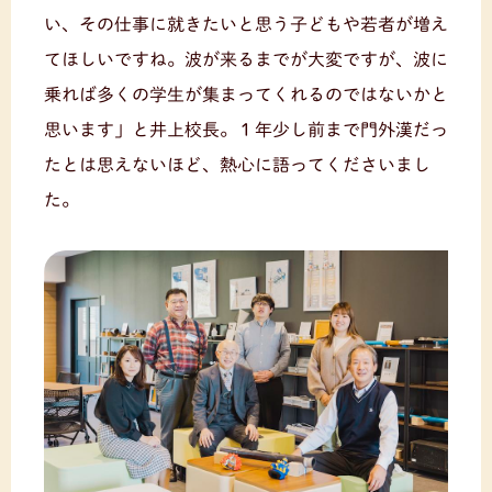
い、その仕事に就きたいと思う子どもや若者が増え
てほしいですね。波が来るまでが大変ですが、波に
乗れば多くの学生が集まってくれるのではないかと
思います」と井上校長。１年少し前まで門外漢だっ
たとは思えないほど、熱心に語ってくださいまし
た。