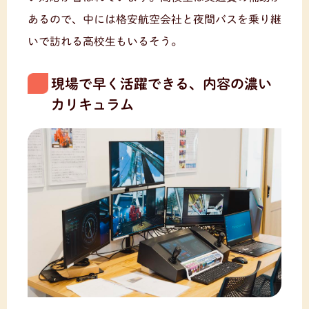
あるので、中には格安航空会社と夜間バスを乗り継
いで訪れる高校生もいるそう。
現場で早く活躍できる、内容の濃い
カリキュラム