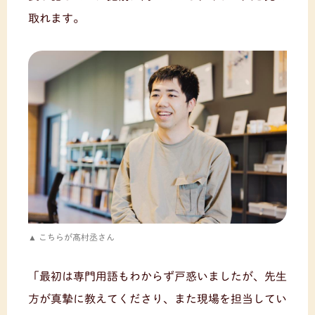
取れます。
こちらが髙村丞さん
「最初は専門用語もわからず戸惑いましたが、先生
方が真摯に教えてくださり、また現場を担当してい