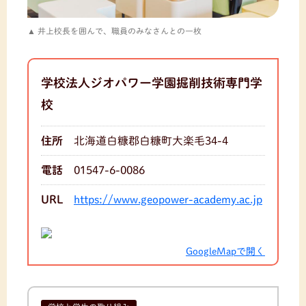
井上校長を囲んで、職員のみなさんとの一枚
学校法人ジオパワー学園掘削技術専門学
校
住所
北海道白糠郡白糠町大楽毛34-4
電話
01547-6-0086
URL
https://www.geopower-academy.ac.jp
GoogleMapで開く