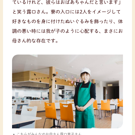
ているけれど、彼らはおばあちゃんだと言います」
と笑う露口さん。寮の入口には2人をイメージして
好きなものを身に付けたぬいぐるみを飾ったり、体
調の悪い時には我が子のように心配する、まさにお
母さん的な存在です。
こちらがみんなのお母さん露口恵子さん