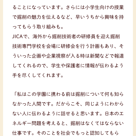
ることになっています。さらには小学生向けの授業
で掘削の魅力を伝えるなど、早いうちから興味を持
ってもらう取り組みも。
JICAで、海外から掘削技術者の研修員を迎え掘削
技術専門学校を会場に研修会を行う計画もあり、そ
ういった企画や企業視察が入る時は新聞などで報道
してくれるので、学生や保護者に情報が伝わるよう
手を尽くしてくれます。
「私はこの学園に携わる前は掘削について何も知ら
なかった人間です。だからこそ、同じようにわから
ない人に伝わるように話せると思います。日本のエ
ネルギー問題を考えると、掘削はなくてはならない
仕事です。そのことを社会でもっと認知してもら