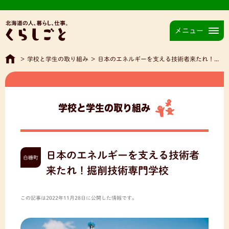
メニュー
>
学校と学生の取り組み
>
日本のエネルギーを支える技術者来たれ！掘削技術専門学校
学校と学生の取り組み
日本のエネルギーを支える技術者
白糠町
来たれ！掘削技術専門学校
この記事は2022年11月28日に公開した情報です。