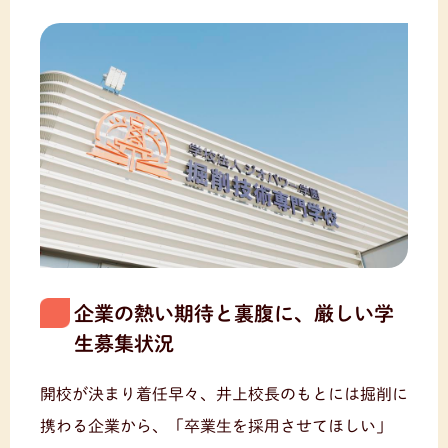
企業の熱い期待と裏腹に、厳しい学
生募集状況
開校が決まり着任早々、井上校長のもとには掘削に
携わる企業から、「卒業生を採用させてほしい」