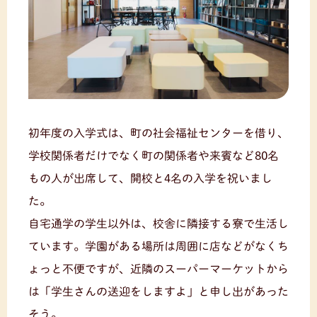
初年度の入学式は、町の社会福祉センターを借り、
学校関係者だけでなく町の関係者や来賓など80名
もの人が出席して、開校と4名の入学を祝いまし
た。
自宅通学の学生以外は、校舎に隣接する寮で生活し
ています。学園がある場所は周囲に店などがなくち
ょっと不便ですが、近隣のスーパーマーケットから
は「学生さんの送迎をしますよ」と申し出があった
そう。