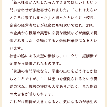
「新入社員が入社したら入学させてほしい」という
問い合わせが多数寄せられました。「これはえらい
ところに来てしまった」と思ったという井上校長。
企業の経営者などが視察にも相次いで訪れ、21社
の企業から授業や実習に必要な機械などが無償で提
供されました。金額にすると数億円単位になるとい
います。
校舎の脇にある大型の機械も、ロータリー掘削機で
企業から提供されたものです。
「普通の専門学校なら、学生の出口をどう作るか悩
むところですが、ここは出口を催促されるという真
逆の状況。機械の提供も大変ありがたく、また期待
の大きさが感じられます」
これだけ期待が大きくなると、気になるのが学生の