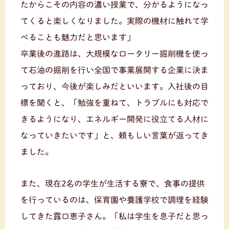
たからこその内容の濃い授業で、分かるようになっ
てくると楽しくなりました。実際の機材に触れて学
べることも魅力だと思います」
卒業後の進路は、大規模なロータリー掘削機を使っ
て石油の掘削を行い全国で事業展開する企業に決ま
っており、今後が楽しみだといいます。入社後の目
標を聞くと、「勉強を重ねて、トラブルにも対応で
きるようになり、エネルギー開発に役立てる人材に
なっていきたいです」と、頼もしい言葉が返ってき
ました。
また、現在2名の学生が生活する寮で、食事の提供
を行っているのは、保育園や養護学校で調理を経験
してきた露口恵子さん。「私は学生を息子だと思っ