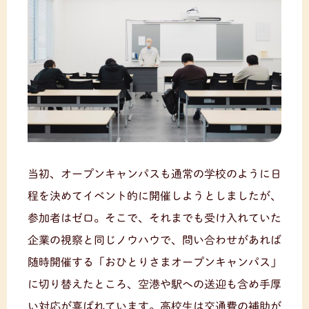
当初、オープンキャンパスも通常の学校のように日
程を決めてイベント的に開催しようとしましたが、
参加者はゼロ。そこで、それまでも受け入れていた
企業の視察と同じノウハウで、問い合わせがあれば
随時開催する「おひとりさまオープンキャンパス」
に切り替えたところ、空港や駅への送迎も含め手厚
い対応が喜ばれています。高校生は交通費の補助が