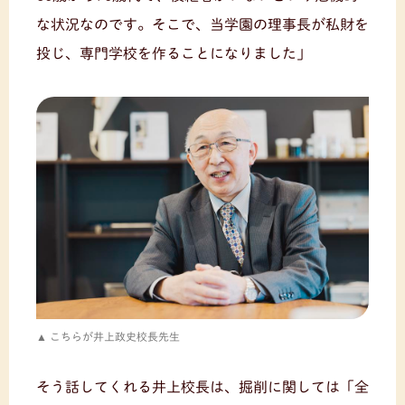
な状況なのです。そこで、当学園の理事長が私財を
投じ、専門学校を作ることになりました」
こちらが井上政史校長先生
そう話してくれる井上校長は、掘削に関しては「全