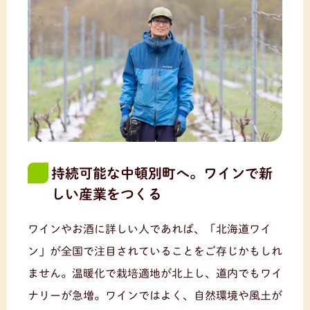
持続可能な中頓別町へ。ワインで新
しい産業をつくる
ワインやお酒に詳しい人であれば、「北海道ワイ
ン」が全国で注目されていることをご存じかもしれ
ません。温暖化で栽培適地が北上し、道内でもワイ
ナリーが急増。ワインではよく、自然環境や風土が