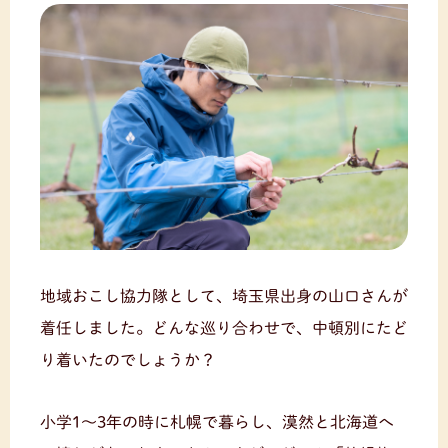
地域おこし協力隊として、埼玉県出身の山口さんが
着任しました。どんな巡り合わせで、中頓別にたど
り着いたのでしょうか？
小学1～3年の時に札幌で暮らし、漠然と北海道へ