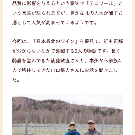
品質に影響を与えるという意味で「テロワール」と
いう言葉が語られますが、豊かな北の大地が醸すお
酒として人気が高まっているようです。
今回は、「日本最北のワイン」を夢見て、誰も正解
が分からないなかで奮闘する2人の物語です。長く
酪農を営んできた後藤敏直さんと、本州から家族4
人で移住してきた山口隼人さんにお話を聞きまし
た。