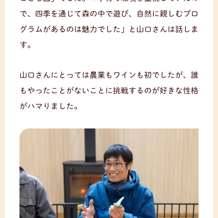
で、四季を通じて森の中で遊び、自然に親しむプロ
グラムがあるのは魅力でした」と山口さんは話しま
す。
山口さんにとっては農業もワインも初でしたが、誰
もやったことがないことに挑戦するのが好きな性格
がハマりました。