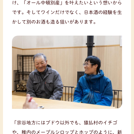
け、「オール中頓別産」を叶えたいという想いから
です。そしてワインだけでなく、日本酒の経験を生
かして別のお酒も造る狙いがあります。
「宗谷地方にはブドウ以外でも、猿払村のイチゴ
や、稚内のメープルシロップとホップのように、新