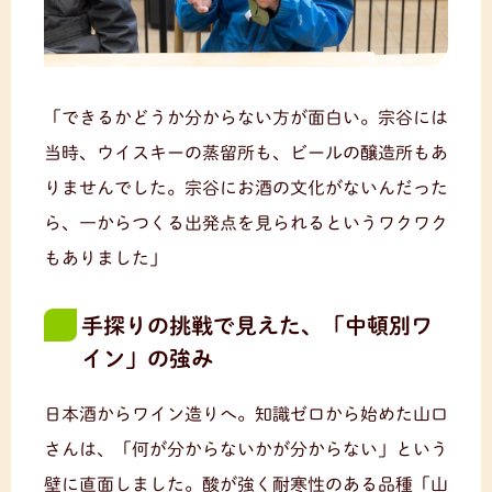
「できるかどうか分からない方が面白い。宗谷には
当時、ウイスキーの蒸留所も、ビールの醸造所もあ
りませんでした。宗谷にお酒の文化がないんだった
ら、一からつくる出発点を見られるというワクワク
もありました」
手探りの挑戦で見えた、「中頓別ワ
イン」の強み
日本酒からワイン造りへ。知識ゼロから始めた山口
さんは、「何が分からないかが分からない」という
壁に直面しました。酸が強く耐寒性のある品種「山