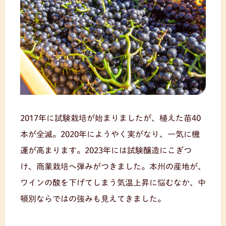
2017年に試験栽培が始まりましたが、植えた苗40
本が全滅。2020年にようやく実がなり、一気に機
運が高まります。2023年には試験醸造にこぎつ
け、商業栽培へ弾みがつきました。本州の産地が、
ワインの酸を下げてしまう気温上昇に悩むなか、中
頓別ならではの強みも見えてきました。