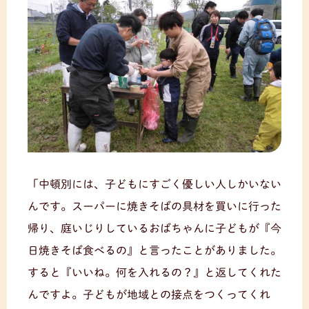
「中頓別には、子どもにすごく優しい人しかいない
んです。スーパーに焼きそばの具材を買いに行った
帰り、庭いじりしているおばちゃんに子どもが『今
日焼きそば食べるの』と言ったことがありました。
すると『いいね。何を入れるの？』と返してくれた
んですよ。子どもが地域との接点をつくってくれ