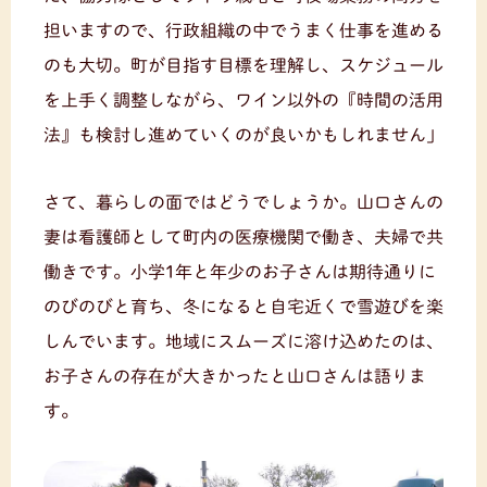
担いますので、行政組織の中でうまく仕事を進める
のも大切。町が目指す目標を理解し、スケジュール
を上手く調整しながら、ワイン以外の『時間の活用
法』も検討し進めていくのが良いかもしれません」
さて、暮らしの面ではどうでしょうか。山口さんの
妻は看護師として町内の医療機関で働き、夫婦で共
働きです。小学1年と年少のお子さんは期待通りに
のびのびと育ち、冬になると自宅近くで雪遊びを楽
しんでいます。地域にスムーズに溶け込めたのは、
お子さんの存在が大きかったと山口さんは語りま
す。