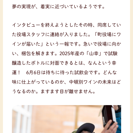
夢の実現が、着実に近づいているようです。
インタビューを終えようとしたその時、同席してい
た役場スタッフに連絡が入りました。「町役場にワ
インが届いた」という一報です。急いで役場に向か
い、梱包を解きます。2025年産の「山幸」で試験
醸造したボトルに対面できるとは、なんという幸
運！ 6月6日は待ちに待った試飲会です。どんな
味に仕上がっているのか、中頓別ワインの未来はど
うなるのか。ますます目が離せません。