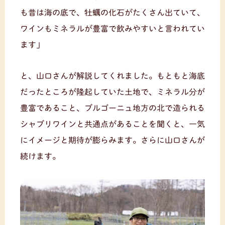
も昔は海の底で、牡蠣の化石がたくさん出ていて、
ワインもミネラルが豊富で飲みやすいと言われてい
ます」
と、山口さんが解説してくれました。もともと海底
だったところが隆起していた土地で、ミネラル分が
豊富であること、ブルゴーニュ地方の北で造られる
シャブリワインと共通点があることを聞くと、一気
にイメージと期待が膨らみます。さらに山口さんが
続けます。