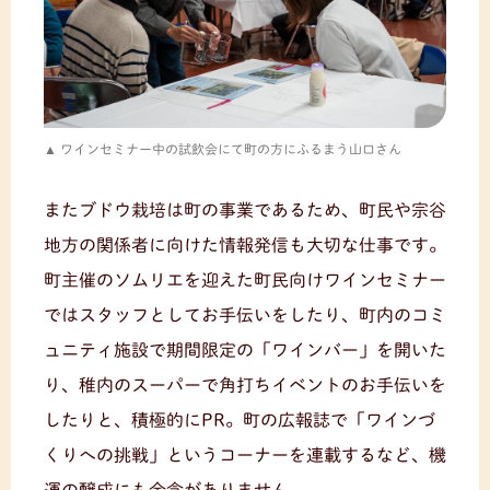
ワインセミナー中の試飲会にて町の方にふるまう山口さん
またブドウ栽培は町の事業であるため、町民や宗谷
地方の関係者に向けた情報発信も大切な仕事です。
町主催のソムリエを迎えた町民向けワインセミナー
ではスタッフとしてお手伝いをしたり、町内のコミ
ュニティ施設で期間限定の「ワインバー」を開いた
り、稚内のスーパーで角打ちイベントのお手伝いを
したりと、積極的にPR。町の広報誌で「ワインづ
くりへの挑戦」というコーナーを連載するなど、機