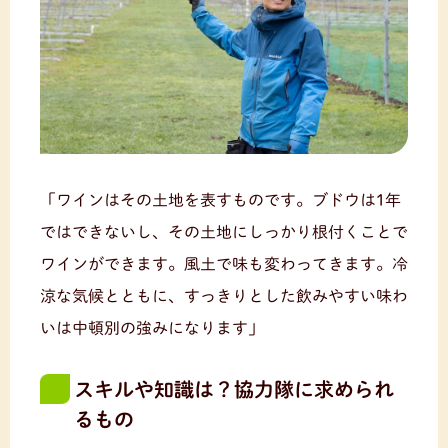
「ワインはその土地を表すものです。ブドウは1年
ではできないし、その土地にしっかり根付くことで
ワインができます。風土で味も変わってきます。冷
涼な気候とともに、すっきりとした飲みやすい味わ
いは中頓別の強みになります」
スキルや知識は？協力隊に求められ
るもの