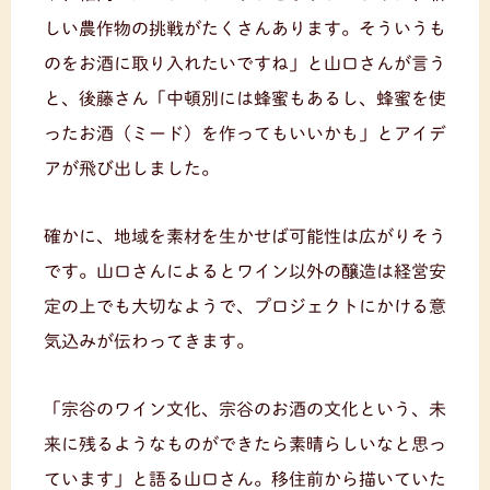
しい農作物の挑戦がたくさんあります。そういうも
のをお酒に取り入れたいですね」と山口さんが言う
と、後藤さん「中頓別には蜂蜜もあるし、蜂蜜を使
ったお酒（ミード）を作ってもいいかも」とアイデ
アが飛び出しました。
確かに、地域を素材を生かせば可能性は広がりそう
です。山口さんによるとワイン以外の醸造は経営安
定の上でも大切なようで、プロジェクトにかける意
気込みが伝わってきます。
「宗谷のワイン文化、宗谷のお酒の文化という、未
来に残るようなものができたら素晴らしいなと思っ
ています」と語る山口さん。移住前から描いていた