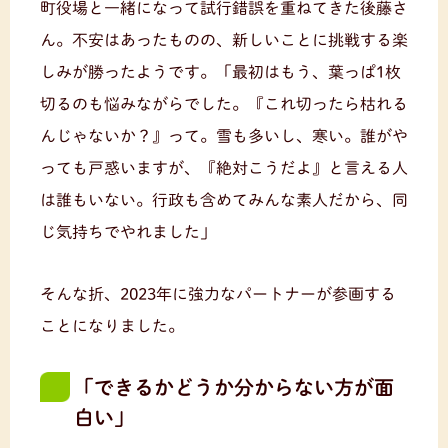
町役場と一緒になって試行錯誤を重ねてきた後藤さ
ん。不安はあったものの、新しいことに挑戦する楽
しみが勝ったようです。「最初はもう、葉っぱ1枚
切るのも悩みながらでした。『これ切ったら枯れる
んじゃないか？』って。雪も多いし、寒い。誰がや
っても戸惑いますが、『絶対こうだよ』と言える人
は誰もいない。行政も含めてみんな素人だから、同
じ気持ちでやれました」
そんな折、2023年に強力なパートナーが参画する
ことになりました。
「できるかどうか分からない方が面
白い」