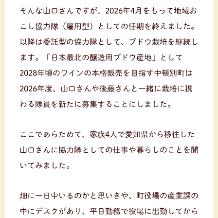
そんな山口さんですが、2026年4月をもって地域お
こし協力隊（雇用型）としての任期を終えました。
以降は委託型の協力隊として、ブドウ栽培を継続し
ます。「日本最北の醸造用ブドウ産地」として
2028年頃のワインの本格販売を目指す中頓別町は
2026年度、山口さんや後藤さんと一緒に栽培に携
わる隊員を新たに募集することにしました。
ここであらためて、家族4人で愛知県から移住した
山口さんに協力隊としての仕事や暮らしのことを聞
いてみました。
畑に一日中いるのかと思いきや、町役場の産業課の
中にデスクがあり、平日勤務で役場に出勤してから