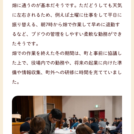
畑に通うのが基本だそうです。ただどうしても天気
に左右されるため、例えば土曜に仕事をして平日に
振り替える、朝7時から畑で作業して早めに退勤す
るなど、ブドウの管理をしやすい柔軟な勤務ができ
たそうです。
畑での作業を終えた冬の期間は、町と事前に協議し
た上で、役場内での勤務や、将来の起業に向けた準
備や情報収集、町外への研修に時間を充てていまし
た。