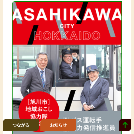
つながる
お知らせ