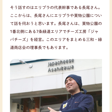
そう話すのはエリプラの代表幹事である長尾さん。
ここからは、長尾さんにエリプラや買物公園につい
て話を伺おうと思います。長尾さんは、買物公園の
1番北側にある7条緑道エリアでチーズ工房「ジャ
パチーズ」を経営。このエリアをまとめる三和・緑
道商店会の理事長でもあります。