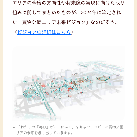
エリアの今後の方向性や将来像の実現に向けた取り
組みに関してまとめたものが、2024年に策定され
た「買物公園エリア未来ビジョン」なのだそう。
（
ビジョンの詳細はこちら
）
「わたしの『毎日』がここにある」をキャッチコピーに買物公園
エリアの未来を創り出していきます。