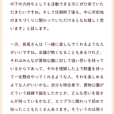
の下の力持ちとしても活動できる方にぜひ来ていた
だきたいですね。そして任期終了後も、中心市街地
のまちづくりに関わっていただけるとなお嬉しく思
います」と話します。
一方、長尾さんは「一緒に楽しんでくれるような人
がいいですね。会議が熱くなることもあるけれど、
それはみんなが買物公園に対して強い思いを持って
いるからであって、それを理解した上で熱量を持っ
て一生懸命やってくれるような人、それを楽しめる
ような人がいいかな。自分も移住者で、買物公園が
どういう経緯で誕生したかとか、どんな思いを皆さ
んが持っているかなど、エリプラに関わって初めて
知ったこともたくさんあります。そういうのは周り