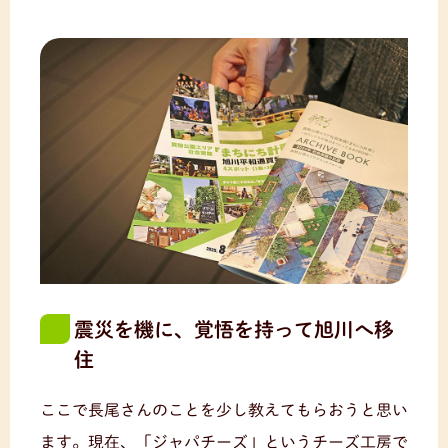
震災を機に、覚悟を持って旭川へ移
住
ここで長尾さんのことを少し教えてもらおうと思い
ます。現在、「ジャパチーズ」というチーズ工房で