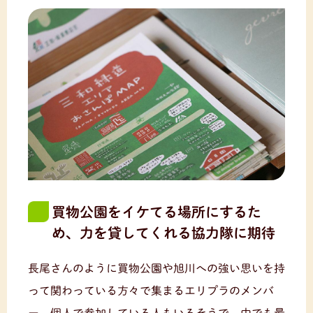
買物公園をイケてる場所にするた
め、力を貸してくれる協力隊に期待
長尾さんのように買物公園や旭川への強い思いを持
って関わっている方々で集まるエリプラのメンバ
ー。個人で参加している人もいるそうで、中でも最