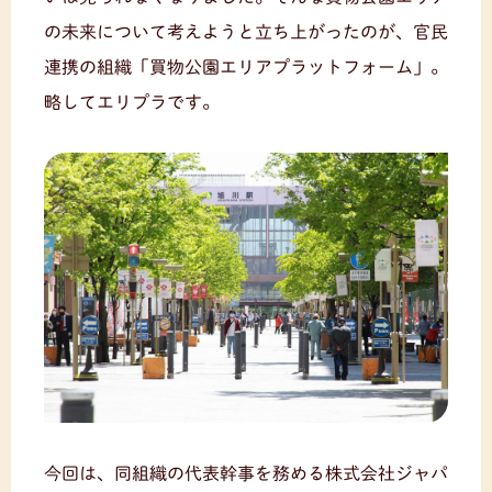
の未来について考えようと立ち上がったのが、官民
連携の組織「買物公園エリアプラットフォーム」。
略してエリプラです。
今回は、同組織の代表幹事を務める株式会社ジャパ