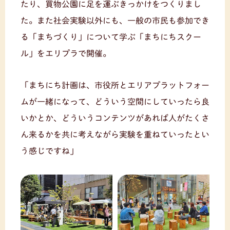
たり、買物公園に足を運ぶきっかけをつくりまし
た。また社会実験以外にも、一般の市民も参加でき
る「まちづくり」について学ぶ「まちにちスクー
ル」をエリプラで開催。
「まちにち計画は、市役所とエリアプラットフォー
ムが一緒になって、どういう空間にしていったら良
いかとか、どういうコンテンツがあれば人がたくさ
ん来るかを共に考えながら実験を重ねていったとい
う感じですね」