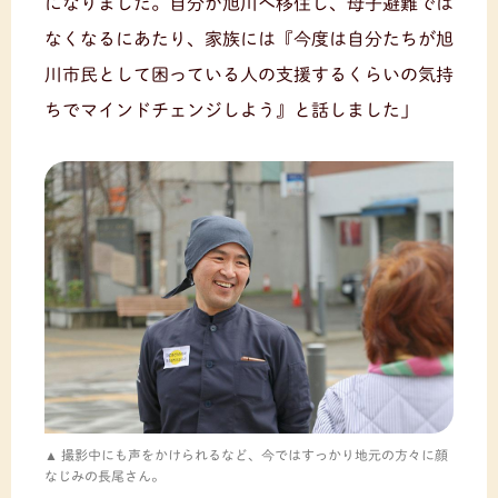
になりました。自分が旭川へ移住し、母子避難では
なくなるにあたり、家族には『今度は自分たちが旭
川市民として困っている人の支援するくらいの気持
ちでマインドチェンジしよう』と話しました」
撮影中にも声をかけられるなど、今ではすっかり地元の方々に顔
なじみの長尾さん。