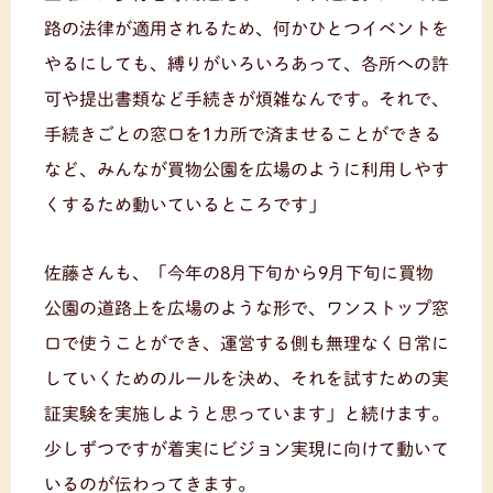
路の法律が適用されるため、何かひとつイベントを
やるにしても、縛りがいろいろあって、各所への許
可や提出書類など手続きが煩雑なんです。それで、
手続きごとの窓口を1カ所で済ませることができる
など、みんなが買物公園を広場のように利用しやす
くするため動いているところです」
佐藤さんも、「今年の8月下旬から9月下旬に買物
公園の道路上を広場のような形で、ワンストップ窓
口で使うことができ、運営する側も無理なく日常に
していくためのルールを決め、それを試すための実
証実験を実施しようと思っています」と続けます。
少しずつですが着実にビジョン実現に向けて動いて
いるのが伝わってきます。