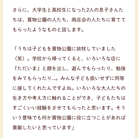
さらに、大学生と高校生になった2人の息子さんた
ちは、買物公園の人たち、商店会の人たちに育てて
もらったようなものと話します。
「うちは子どもを買物公園に放牧していました
（笑）。学校から帰ってくると、いろいろな店に
『ただいま』と顔を出し、遊んでもらったり、勉強
をみてもらったり...。みんな子ども扱いせずに同等
に接してくれたんですよね。いろいろな大人たちの
生き方や考え方に触れることができ、子どもたちは
すごくいい経験をさせてもらったと思います。そう
いう意味でも何か買物公園に役に立つことがあれば
貢献したいと思っています」