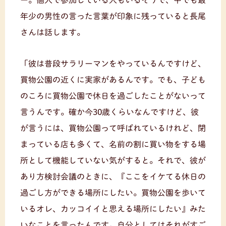
年少の男性の言った言葉が印象に残っていると長尾
さんは話します。
「彼は普段サラリーマンをやっているんですけど、
買物公園の近くに実家があるんです。でも、子ども
のころに買物公園で休日を過ごしたことがないって
言うんです。確か今30歳くらいなんですけど、彼
が言うには、買物公園って呼ばれているけれど、閉
まっている店も多くて、名前の割に買い物をする場
所として機能していない気がすると。それで、彼が
あり方検討会議のときに、『ここをイケてる休日の
過ごし方ができる場所にしたい。買物公園を歩いて
いるオレ、カッコイイと思える場所にしたい』みた
いなことを言ったんです。自分としてはそれがすご