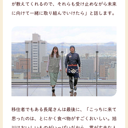
が教えてくれるので、それらも受け止めながら未来
に向けて一緒に取り組んでいけたら」と話します。
移住者でもある長尾さんは最後に、「こっちに来て
思ったのは、とにかく食べ物がすごくおいしい。旭
川はおいしいものがいっぱいだから、胃が丈夫な人