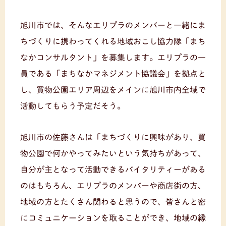
旭川市では、そんなエリプラのメンバーと一緒にま
ちづくりに携わってくれる地域おこし協力隊「まち
なかコンサルタント」を募集します。エリプラの一
員である「まちなかマネジメント協議会」を拠点と
し、買物公園エリア周辺をメインに旭川市内全域で
活動してもらう予定だそう。
旭川市の佐藤さんは「まちづくりに興味があり、買
物公園で何かやってみたいという気持ちがあって、
自分が主となって活動できるバイタリティーがある
のはもちろん、エリプラのメンバーや商店街の方、
地域の方とたくさん関わると思うので、皆さんと密
にコミュニケーションを取ることができ、地域の縁