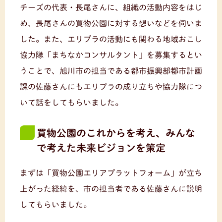
チーズの代表・長尾さんに、組織の活動内容をはじ
め、長尾さんの買物公園に対する想いなどを伺いま
した。また、エリプラの活動にも関わる地域おこし
協力隊「まちなかコンサルタント」を募集するとい
うことで、旭川市の担当である都市振興部都市計画
課の佐藤さんにもエリプラの成り立ちや協力隊につ
いて話をしてもらいました。
買物公園のこれからを考え、みんな
で考えた未来ビジョンを策定
まずは「買物公園エリアプラットフォーム」が立ち
上がった経緯を、市の担当者である佐藤さんに説明
してもらいました。