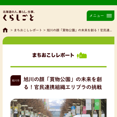
メニュー
>
まちおこしレポート
>
旭川の顔「買物公園」の未来を創る！官民連携組織エリプラの挑戦
まちおこしレポート
旭川の顔「買物公園」の未来を創
旭川市
る！官民連携組織エリプラの挑戦