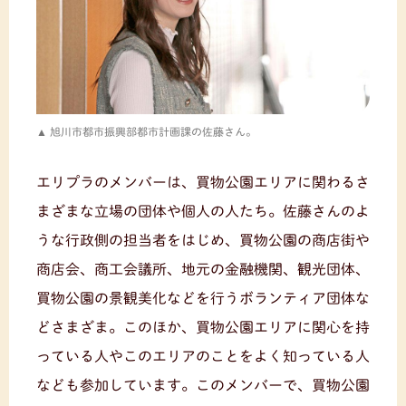
旭川市都市振興部都市計画課の佐藤さん。
エリプラのメンバーは、買物公園エリアに関わるさ
まざまな立場の団体や個人の人たち。佐藤さんのよ
うな行政側の担当者をはじめ、買物公園の商店街や
商店会、商工会議所、地元の金融機関、観光団体、
買物公園の景観美化などを行うボランティア団体な
どさまざま。このほか、買物公園エリアに関心を持
っている人やこのエリアのことをよく知っている人
なども参加しています。このメンバーで、買物公園