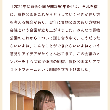
「2022年に買物公園が開設50年を迎え、それを機
に、買物公園をこれからどうしていくべきか在り方
を考える機会があり、翌年に買物公園のあり方検討
会議という会議が立ち上がりました。みんなで買物
公園のこれからについて話し合う中で、こうだった
らいいよね、こんなことができたらいいよねという
意見やアイデアがたくさん出てきて、この会議のメ
ンバーを中心に官民連携の組織、買物公園エリアプ
ラットフォームという組織を立ち上げました」