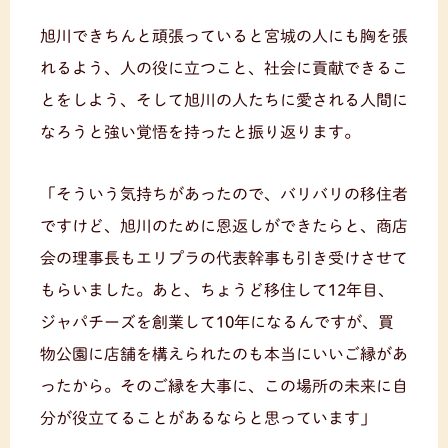
旭川できちんと頑張っていると宮城の人にも胸を張
れるよう、人の役に立つこと、社会に貢献できるこ
とをしよう、そして旭川の人たちに愛される人間に
なろうと強い覚悟を持ったと振り返ります。
「そういう気持ちがあったので、バリバリの移住者
ですけど、旭川のために恩返しができたらと、商店
会の理事長もエリプラの代表幹事も引き受けさせて
もらいました。あと、ちょうど移住して12年目、
ジャパチーズを創業して10年になるんですが、買
物公園に店舗を構えられたのも本当にいいご縁があ
ったから。そのご縁を大事に、この場所の未来に自
分が役立てることがあるならと思っています」