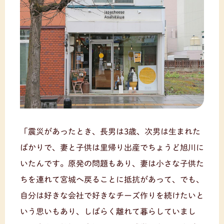
「震災があったとき、長男は3歳、次男は生まれた
ばかりで、妻と子供は里帰り出産でちょうど旭川に
いたんです。原発の問題もあり、妻は小さな子供た
ちを連れて宮城へ戻ることに抵抗があって、でも、
自分は好きな会社で好きなチーズ作りを続けたいと
いう思いもあり、しばらく離れて暮らしていまし