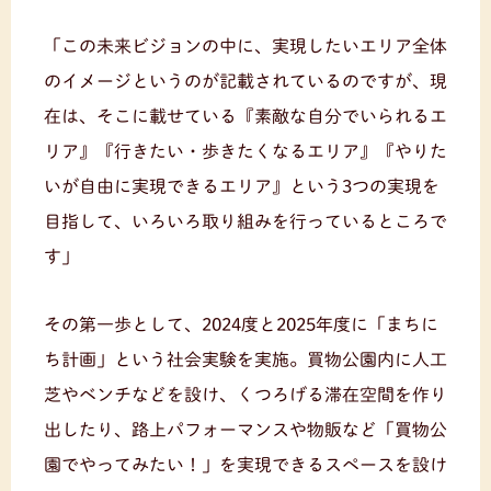
「この未来ビジョンの中に、実現したいエリア全体
のイメージというのが記載されているのですが、現
在は、そこに載せている『素敵な自分でいられるエ
リア』『行きたい・歩きたくなるエリア』『やりた
いが自由に実現できるエリア』という3つの実現を
目指して、いろいろ取り組みを行っているところで
す」
その第一歩として、2024度と2025年度に「まちに
ち計画」という社会実験を実施。買物公園内に人工
芝やベンチなどを設け、くつろげる滞在空間を作り
出したり、路上パフォーマンスや物販など「買物公
園でやってみたい！」を実現できるスペースを設け