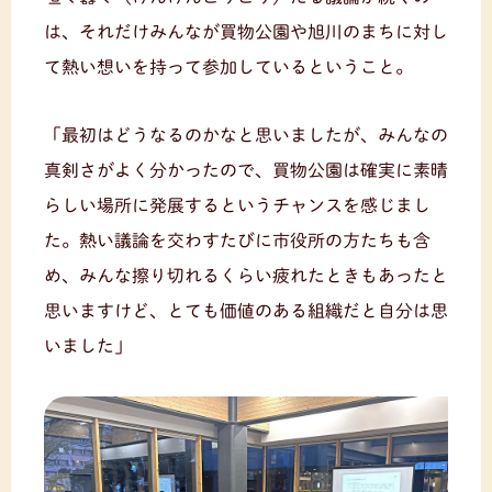
は、それだけみんなが買物公園や旭川のまちに対し
て熱い想いを持って参加しているということ。
「最初はどうなるのかなと思いましたが、みんなの
真剣さがよく分かったので、買物公園は確実に素晴
らしい場所に発展するというチャンスを感じまし
た。熱い議論を交わすたびに市役所の方たちも含
め、みんな擦り切れるくらい疲れたときもあったと
思いますけど、とても価値のある組織だと自分は思
いました」