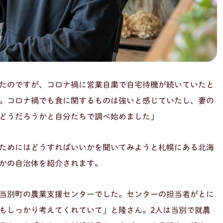
たのですが、コロナ禍に営業自粛で自宅待機が続いていたと
。コロナ禍でも食に関するものは強いと感じていたし、妻の
どうだろうかと自分たちで調べ始めました」
ためにはどうすればいいかを聞いてみようと札幌にある北海
かの自治体を紹介されます。
当別町の農業支援センターでした。センターの担当者がとに
もしっかり考えてくれていて」と隆さん。2人は当別で就農