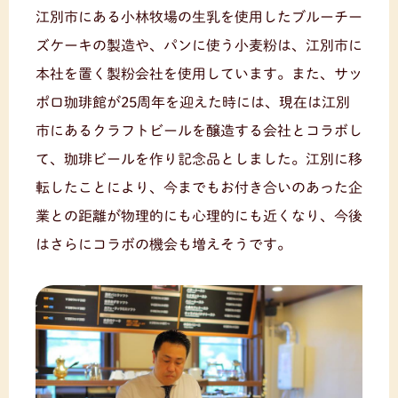
江別市にある小林牧場の生乳を使用したブルーチー
ズケーキの製造や、パンに使う小麦粉は、江別市に
本社を置く製粉会社を使用しています。また、サッ
ポロ珈琲館が25周年を迎えた時には、現在は江別
市にあるクラフトビールを醸造する会社とコラボし
て、珈琲ビールを作り記念品としました。江別に移
転したことにより、今までもお付き合いのあった企
業との距離が物理的にも心理的にも近くなり、今後
はさらにコラボの機会も増えそうです。