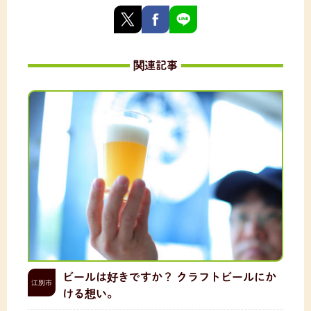
関連記事
ビールは好きですか？ クラフトビールにか
江別市
ける想い。