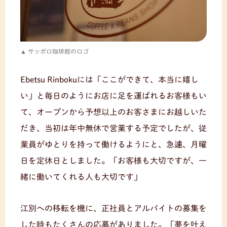
サッポロ珈琲館のロゴ
Ebetsu Rinbokuには「ここができて、本当に嬉し
い」と毎日のようにお店に足を運ばれるお客様もい
て、オープンから予想以上のお客さまにお越しいた
だき、当初は年中無休で営業する予定でしたが、従
業員がゆとりを持って働けるようにと、急遽、月曜
日を定休日としました。「お客様も大切ですが、一
緒に働いてくれる人も大切です」
江別への移転を機に、正社員とアルバイトの募集を
した時もたくさんの応募がありました。「夢を叶え