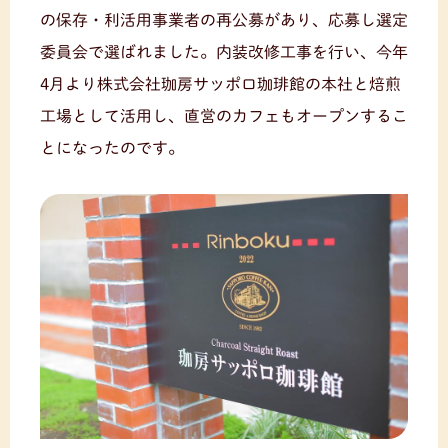
の保存・利活用事業者の再公募があり、応募し選定
委員会で選ばれました。内装改修工事を行い、今年
4月より株式会社珈房サッポロ珈琲館の本社と焙煎
工場として活用し、直営のカフェもオープンするこ
とになったのです。