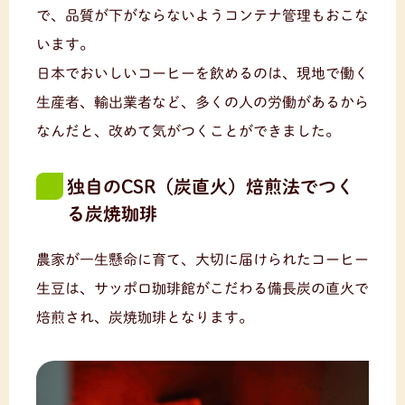
で、品質が下がならないようコンテナ管理もおこな
います。
日本でおいしいコーヒーを飲めるのは、現地で働く
生産者、輸出業者など、多くの人の労働があるから
なんだと、改めて気がつくことができました。
独自のCSR（炭直火）焙煎法でつく
る炭焼珈琲
農家が一生懸命に育て、大切に届けられたコーヒー
生豆は、サッポロ珈琲館がこだわる備長炭の直火で
焙煎され、炭焼珈琲となります。