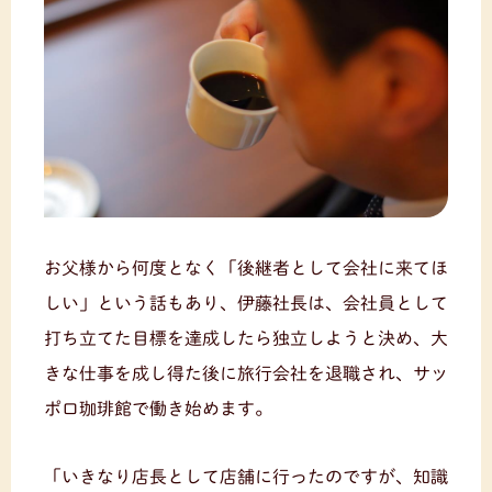
お父様から何度となく「後継者として会社に来てほ
しい」という話もあり、伊藤社長は、会社員として
打ち立てた目標を達成したら独立しようと決め、大
きな仕事を成し得た後に旅行会社を退職され、サッ
ポロ珈琲館で働き始めます。
「いきなり店長として店舗に行ったのですが、知識