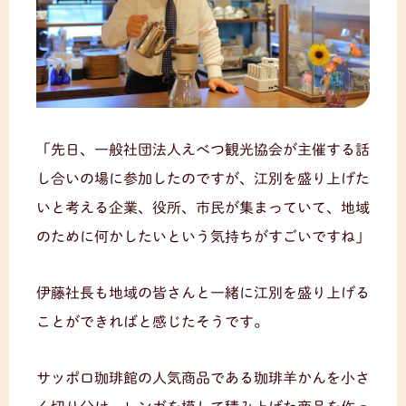
「先日、一般社団法人えべつ観光協会が主催する話
し合いの場に参加したのですが、江別を盛り上げた
いと考える企業、役所、市民が集まっていて、地域
のために何かしたいという気持ちがすごいですね」
伊藤社長も地域の皆さんと一緒に江別を盛り上げる
ことができればと感じたそうです。
サッポロ珈琲館の人気商品である珈琲羊かんを小さ