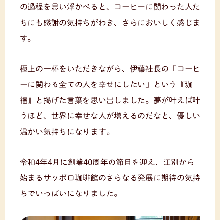
の過程を思い浮かべると、コーヒーに関わった人た
ちにも感謝の気持ちがわき、さらにおいしく感じま
す。
極上の一杯をいただきながら、伊藤社長の「コーヒ
ーに関わる全ての人を幸せにしたい」という『珈
福』と掲げた言葉を思い出しました。夢が叶えば叶
うほど、世界に幸せな人が増えるのだなと、優しい
温かい気持ちになります。
令和4年4月に創業40周年の節目を迎え、江別から
始まるサッポロ珈琲館のさらなる発展に期待の気持
ちでいっぱいになりました。