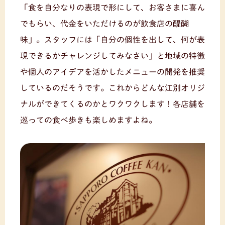
「食を自分なりの表現で形にして、お客さまに喜ん
でもらい、代金をいただけるのが飲食店の醍醐
味」。スタッフには「自分の個性を出して、何が表
現できるかチャレンジしてみなさい」と地域の特徴
や個人のアイデアを活かしたメニューの開発を推奨
しているのだそうです。これからどんな江別オリジ
ナルができてくるのかとワクワクします！各店舗を
巡っての食べ歩きも楽しめますよね。