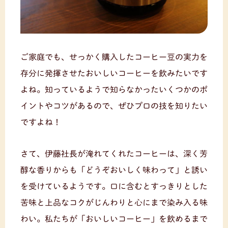
ご家庭でも、せっかく購入したコーヒー豆の実力を
存分に発揮させたおいしいコーヒーを飲みたいです
よね。知っているようで知らなかったいくつかのポ
イントやコツがあるので、ぜひプロの技を知りたい
ですよね！
さて、伊藤社長が淹れてくれたコーヒーは、深く芳
醇な香りからも「どうぞおいしく味わって」と誘い
を受けているようです。口に含むとすっきりとした
苦味と上品なコクがじんわりと心にまで染み入る味
わい。私たちが「おいしいコーヒー」を飲めるまで