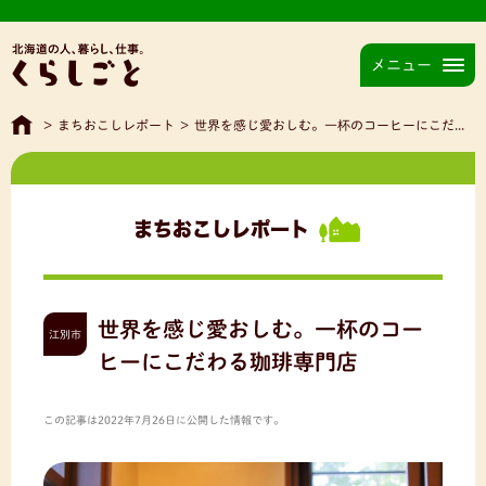
メニュー
>
まちおこしレポート
>
世界を感じ愛おしむ。一杯のコーヒーにこだわる珈琲専門店
まちおこしレポート
世界を感じ愛おしむ。一杯のコー
江別市
ヒーにこだわる珈琲専門店
この記事は2022年7月26日に公開した情報です。