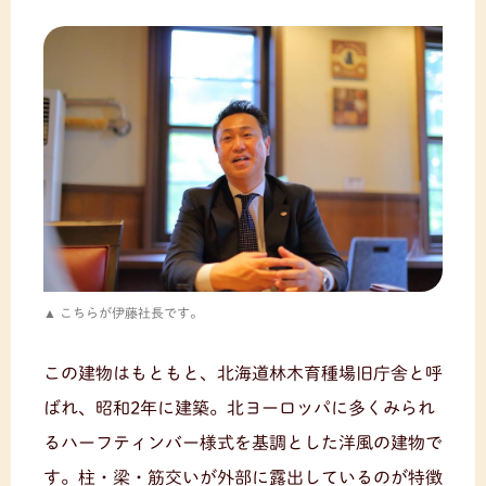
こちらが伊藤社長です。
この建物はもともと、北海道林木育種場旧庁舎と呼
ばれ、昭和2年に建築。北ヨーロッパに多くみられ
るハーフティンバー様式を基調とした洋風の建物で
す。柱・梁・筋交いが外部に露出しているのが特徴