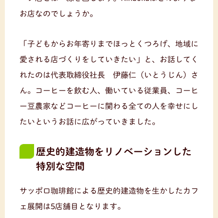
お店なのでしょうか。
「子どもからお年寄りまでほっとくつろげ、地域に
愛される店づくりをしていきたい」と、お話してく
れたのは代表取締役社長 伊藤仁（いとうじん）さ
ん。コーヒーを飲む人、働いている従業員、コーヒ
ー豆農家などコーヒーに関わる全ての人を幸せにし
たいというお話に広がっていきました。
歴史的建造物をリノベーションした
特別な空間
サッポロ珈琲館による歴史的建造物を生かしたカフ
ェ展開は5店舗目となります。