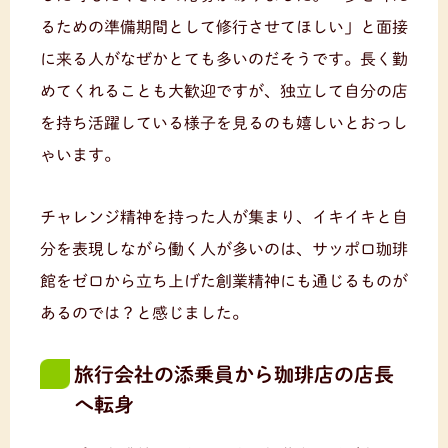
るための準備期間として修行させてほしい」と面接
に来る人がなぜかとても多いのだそうです。長く勤
めてくれることも大歓迎ですが、独立して自分の店
を持ち活躍している様子を見るのも嬉しいとおっし
ゃいます。
チャレンジ精神を持った人が集まり、イキイキと自
分を表現しながら働く人が多いのは、サッポロ珈琲
館をゼロから立ち上げた創業精神にも通じるものが
あるのでは？と感じました。
旅行会社の添乗員から珈琲店の店長
へ転身