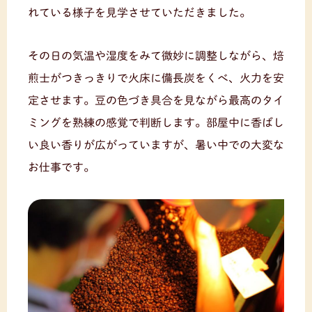
れている様子を見学させていただきました。
その日の気温や湿度をみて微妙に調整しながら、焙
煎士がつきっきりで火床に備長炭をくべ、火力を安
定させます。豆の色づき具合を見ながら最高のタイ
ミングを熟練の感覚で判断します。部屋中に香ばし
い良い香りが広がっていますが、暑い中での大変な
お仕事です。