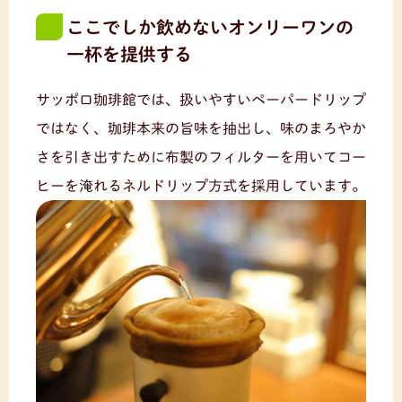
ここでしか飲めないオンリーワンの
一杯を提供する
サッポロ珈琲館では、扱いやすいペーパードリップ
ではなく、珈琲本来の旨味を抽出し、味のまろやか
さを引き出すために布製のフィルターを用いてコー
ヒーを淹れるネルドリップ方式を採用しています。