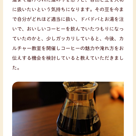
に扱いたいという気持ちになります。その豆を今ま
で自分がどれほど適当に扱い、ドバドバとお湯を注
いで、おいしいコーヒーを飲んでいたつもりになっ
ていたのかと、少しガッカリしていると、今後、カ
ルチャー教室を開催しコーヒーの魅力や淹れ方をお
伝えする機会を検討していると教えていただきまし
た。