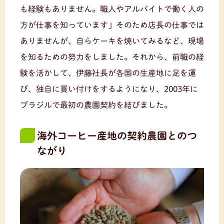
も経験もありません。職人やアルバイトで働く人の
方が仕事を知っています」そのため店長の仕事では
ありませんが、自らケーキを焼いてみるなど、現場
を知るための努力をしました。それから、前職の経
験を活かして、伊藤社長が各国の生産地に足を運
び、独自に買い付けをするようになり、2003年に
ブラジルで最初の農園契約を結びました。
海外コーヒー産地の契約農園とのつ
ながり