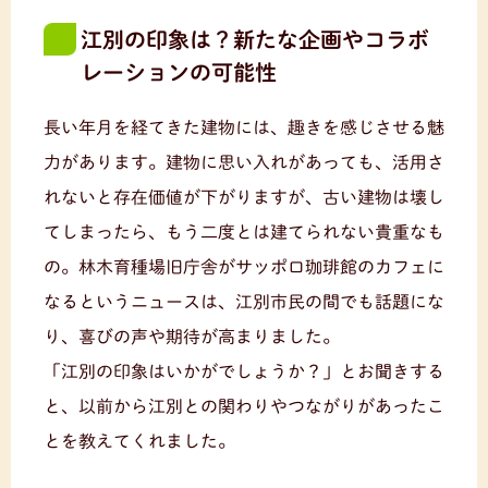
江別の印象は？新たな企画やコラボ
レーションの可能性
長い年月を経てきた建物には、趣きを感じさせる魅
力があります。建物に思い入れがあっても、活用さ
れないと存在価値が下がりますが、古い建物は壊し
てしまったら、もう二度とは建てられない貴重なも
の。林木育種場旧庁舎がサッポロ珈琲館のカフェに
なるというニュースは、江別市民の間でも話題にな
り、喜びの声や期待が高まりました。
「江別の印象はいかがでしょうか？」とお聞きする
と、以前から江別との関わりやつながりがあったこ
とを教えてくれました。