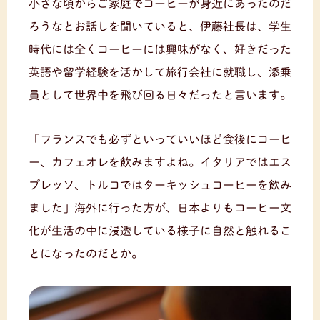
小さな頃からご家庭でコーヒーが身近にあったのだ
ろうなとお話しを聞いていると、伊藤社長は、学生
時代には全くコーヒーには興味がなく、好きだった
英語や留学経験を活かして旅行会社に就職し、添乗
員として世界中を飛び回る日々だったと言います。
「フランスでも必ずといっていいほど食後にコーヒ
ー、カフェオレを飲みますよね。イタリアではエス
プレッソ、トルコではターキッシュコーヒーを飲み
ました」海外に行った方が、日本よりもコーヒー文
化が生活の中に浸透している様子に自然と触れるこ
とになったのだとか。