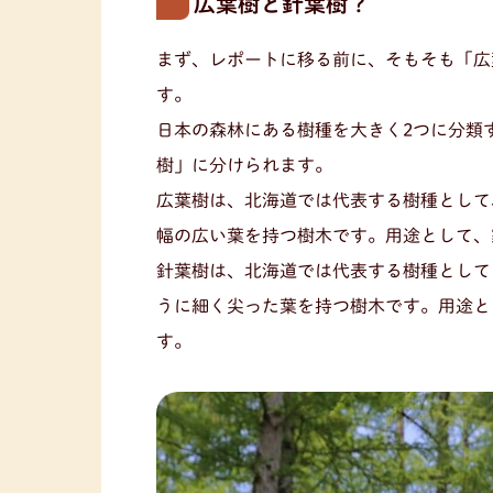
広葉樹と針葉樹？
まず、レポートに移る前に、そもそも「広
す。
日本の森林にある樹種を大きく2つに分類
樹」に分けられます。
広葉樹は、北海道では代表する樹種として
幅の広い葉を持つ樹木です。用途として、
針葉樹は、北海道では代表する樹種として
うに細く尖った葉を持つ樹木です。用途と
す。