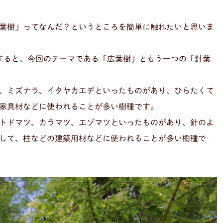
葉樹」ってなんだ？というところを簡単に触れたいと思いま
すると、今回のテーマである「広葉樹」ともう一つの「針葉
、ミズナラ、イタヤカエデといったものがあり、ひらたくて
家具材などに使われることが多い樹種です。
トドマツ、カラマツ、エゾマツといったものがあり、針のよ
して、柱などの建築用材などに使われることが多い樹種で