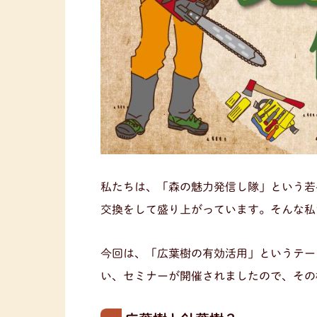
私たちは、「森の魅力発信し隊」という若
交換をして盛り上がっています。そんな私
今回は、「広葉樹の有効活用」というテー
い、セミナーが開催されましたので、その