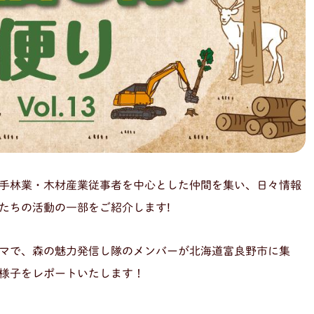
手林業・木材産業従事者を中心とした仲間を集い、日々情報
たちの活動の一部をご紹介します!
マで、森の魅力発信し隊のメンバーが北海道富良野市に集
様子をレポートいたします！