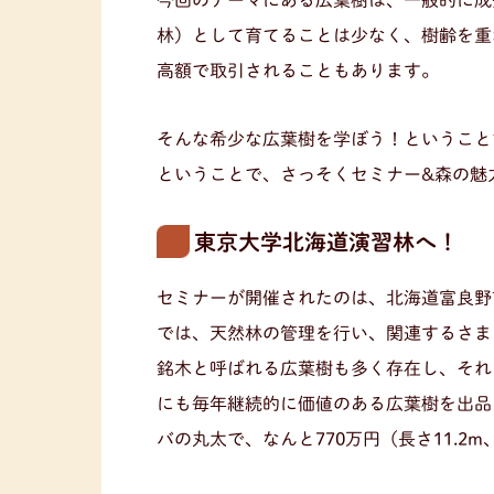
今回のテーマにある広葉樹は、一般的に成
林）として育てることは少なく、樹齢を重
高額で取引されることもあります。
そんな希少な広葉樹を学ぼう！ということ
ということで、さっそくセミナー&森の魅
東京大学北海道演習林へ！
セミナーが開催されたのは、北海道富良野
では、天然林の管理を行い、関連するさま
銘木と呼ばれる広葉樹も多く存在し、それ
にも毎年継続的に価値のある広葉樹を出品
バの丸太で、なんと770万円（長さ11.2