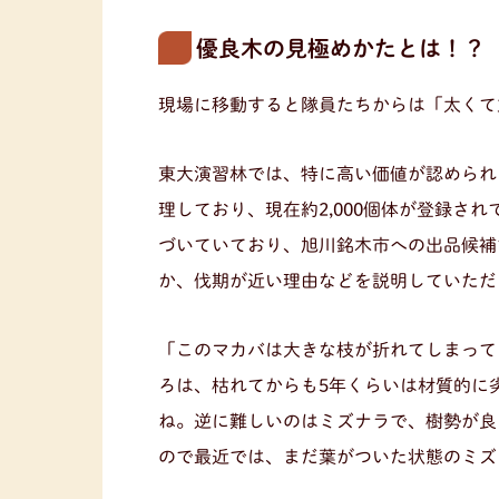
優良木の見極めかたとは！？
現場に移動すると隊員たちからは「太くて
東大演習林では、特に高い価値が認められ
理しており、現在約2,000個体が登録さ
づいていており、旭川銘木市への出品候補
か、伐期が近い理由などを説明していただ
「このマカバは大きな枝が折れてしまって
ろは、枯れてからも5年くらいは材質的に
ね。逆に難しいのはミズナラで、樹勢が良
ので最近では、まだ葉がついた状態のミズ