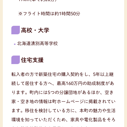
※フライト時間は約1時間50分
高校・大学
北海道湧別高等学校
住宅支援
転入者の方で新築住宅の購入契約をし、5年以上継
続して居住する方へ、最高160万円の助成制度があ
ります。町内には5つの分譲団地があるほか、空き
家・空き地の情報は町ホームページに掲載されてい
ます。移住を検討している方に、本町の魅力や生活
環境を知っていただくため、家具や電化製品をそろ