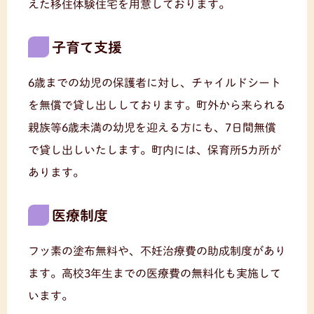
えた移住体験住宅を用意しております。
子育て支援
6歳までの幼児の保護者に対し、チャイルドシート
を無償で貸し出ししております。町外から来られる
親族等6歳未満の幼児を迎える方にも、7日間無償
で貸し出しいたします。町内には、保育所5カ所が
あります。
医療制度
フッ素の塗布無料や、不妊治療費の助成制度があり
ます。高校3年生までの医療費の無料化も実施して
います。