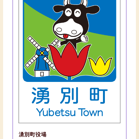
湧別町役場