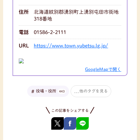
住所
北海道紋別郡湧別町上湧別屯田市街地
318番地
電話
01586-2-2111
URL
https://www.town.yubetsu.lg.jp/
GoogleMapで開く
役場・役所
他のタグを見る
443
この記事をシェアする