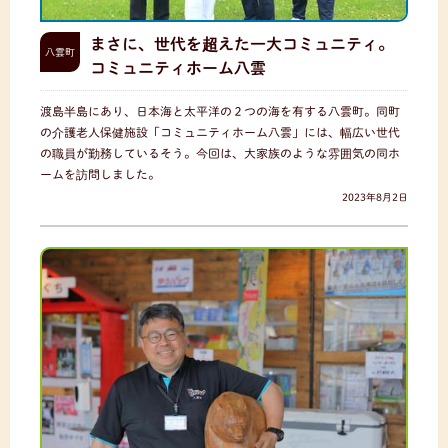
まさに、世代を超えた一大コミュニティ。
八雲町
コミュニティホーム八雲
渡島半島にあり、日本海と太平洋の２つの海を有する八雲町。同町
の介護老人保健施設「コミュニティホーム八雲」には、幅広い世代
の職員が勤務しているそう。今回は、大家族のような雰囲気の同ホ
ームを訪問しました。
2023年8月2日