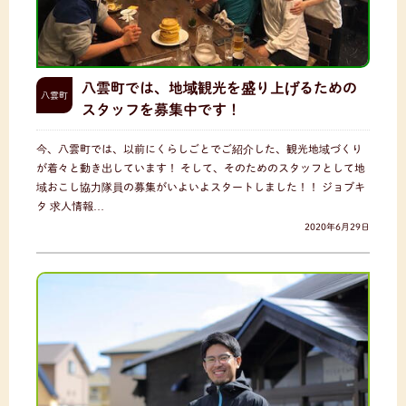
八雲町では、地域観光を盛り上げるための
八雲町
スタッフを募集中です！
今、八雲町では、以前にくらしごとでご紹介した、観光地域づくり
が着々と動き出しています！ そして、そのためのスタッフとして地
域おこし協力隊員の募集がいよいよスタートしました！！ ジョブキ
タ 求人情報…
2020年6月29日