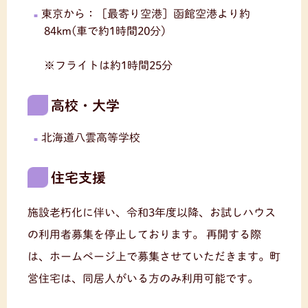
東京から：［最寄り空港］函館空港より約
84km(車で約1時間20分)
※フライトは約1時間25分
高校・大学
北海道八雲高等学校
住宅支援
施設老朽化に伴い、令和3年度以降、お試しハウス
の利用者募集を停止しております。
再開する際
は、ホームページ上で募集させていただきます。町
営住宅は、同居人がいる方のみ利用可能です。