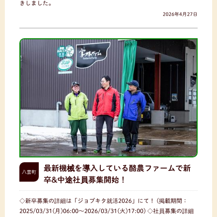
きしました。
2026年4月27日
最新機械を導入している酪農ファームで新
八雲町
卒&中途社員募集開始！
◇新卒募集の詳細は「ジョブキタ就活2026」にて！ (掲載期間：
2025/03/31(月)06:00〜2026/03/31(火)17:00) ◇社員募集の詳細