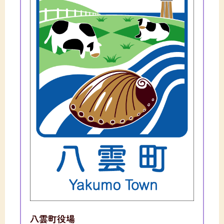
八雲町役場