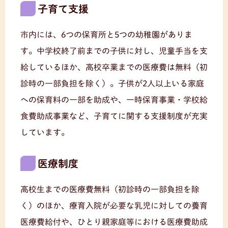
子育て支援
市内には、6つの保育所と5つの幼稚園がありま
す。中学校終了前までの子供に対し、児童手当を支
給しているほか、高校卒業までの医療費は無料（初
診時の一部負担を除く）。子供が2人以上いる家庭
への保育料の一部を助成や、一時保育事業・学校給
食費助成事業など、子育てに関する支援制度が充実
しています。
医療制度
高校生までの医療費無料（初診時の一部負担を除
く）のほか、療育入院が必要な乳児に対しての養育
医療費給付や、ひとり親家庭等における医療費助成