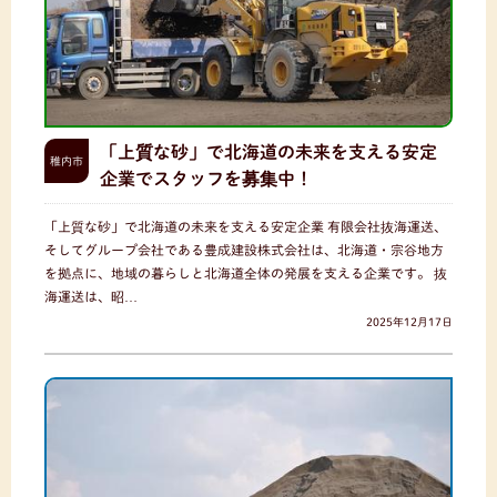
「上質な砂」で北海道の未来を支える安定
稚内市
企業でスタッフを募集中！
「上質な砂」で北海道の未来を支える安定企業 有限会社抜海運送、
そしてグループ会社である豊成建設株式会社は、北海道・宗谷地方
を拠点に、地域の暮らしと北海道全体の発展を支える企業です。 抜
海運送は、昭…
2025年12月17日