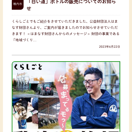
「白い道」ボトルの販売についてのお知ら
稚内市
せ
くらしごとでもご紹介をさせていただきました、公益財団法人はま
なす財団さんより、ご案内が届きましたのでお知らせさせていただ
きます！ ＜はまなす財団さんからのメッセージ＞ 財団の事業である
「地域づくり…
2023年6月22日