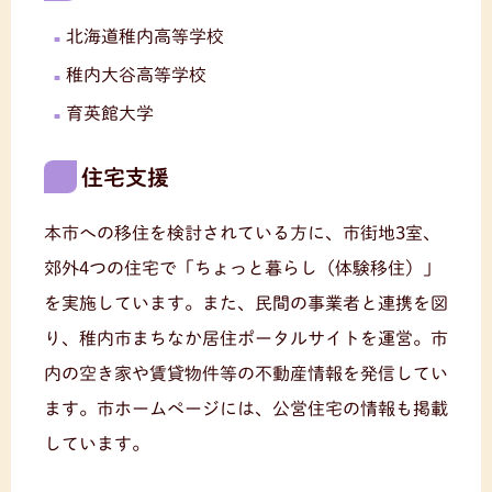
北海道稚内高等学校
稚内大谷高等学校
育英館大学
住宅支援
本市への移住を検討されている方に、市街地3室、
郊外4つの住宅で「ちょっと暮らし（体験移住）」
を実施しています。また、民間の事業者と連携を図
り、稚内市まちなか居住ポータルサイトを運営。市
内の空き家や賃貸物件等の不動産情報を発信してい
ます。市ホームページには、公営住宅の情報も掲載
しています。