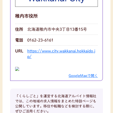
稚内市役所
住所
北海道稚内市中央3丁目13番15号
電話
0162-23-6161
URL
https://www.city.wakkanai.hokkaido.j
p/
GoogleMapで開く
「くらしごと」を運営する北海道アルバイト情報社
では、この地域の求人情報をまとめた特設ページも
公開しています。移住や転職などを検討する際に、
ぜひご活用ください。