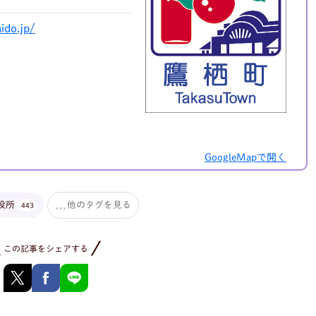
ido.jp/
GoogleMapで開く
役所
他のタグを見る
443
この記事をシェアする