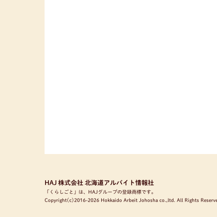
HAJ 株式会社 北海道アルバイト情報社
「くらしごと」は、HAJグループの登録商標です。
Copyright(c)2016-2026 Hokkaido Arbeit Johosha co.,ltd. All Rights Reserv