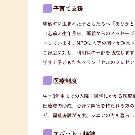
子育て支援
鷹栖町に生まれた子どもたちへ「ありがと
（名前と生年月日、両親からのメッセージ
トしています。NPO法人等の団体が運営
ご家庭に対し、利用料の一部を助成します
学する子どもたちへランドセルのプレゼン
医療制度
中学3年生までの入院・通院にかかる医療
医療費の助成、心身に障害を持たれる方の
ど、福祉施設が充実。シニアの方も暮らし
スポット・特徴