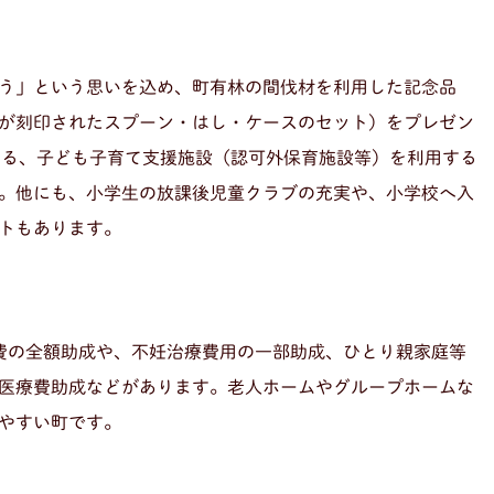
う」という思いを込め、町有林の間伐材を利用した記念品
が刻印されたスプーン・はし・ケースのセット）をプレゼン
する、子ども子育て支援施設（認可外保育施設等）を利用する
。他にも、小学生の放課後児童クラブの充実や、小学校へ入
トもあります。
費の全額助成や、不妊治療費用の一部助成、ひとり親家庭等
医療費助成などがあります。老人ホームやグループホームな
やすい町です。