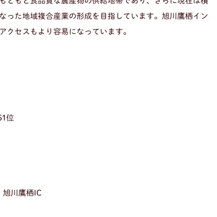
もともと良品質な農産物の供給地帯であり、さらに現在は積
なった地域複合産業の形成を目指しています。旭川鷹栖イン
アクセスもより容易になっています。
1位
旭川鷹栖IC