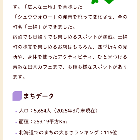
す。『広大な土地』を意味した
「シュウウォロー」の発音を訛って変化させ、今の
町名「士幌」ができました。
宿泊でも日帰りでも楽しめるスポットが満載。士幌
町の味覚を楽しめるお店はもちろん、四季折々の見
所や、身体を使ったアクティビティ、ひと息つける
素敵な田舎カフェまで、多種多様なスポットがあり
ます。
まちデータ
人口：5,654人（2025年3月末現在）
面積：259.19平方Km
北海道でのまちの大きさランキング：116位