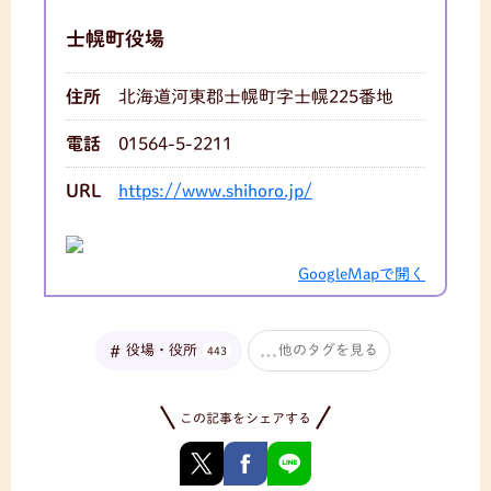
士幌町役場
住所
北海道河東郡士幌町字士幌225番地
電話
01564-5-2211
URL
https://www.shihoro.jp/
GoogleMapで開く
役場・役所
他のタグを見る
443
この記事をシェアする