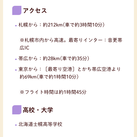
アクセス
札幌から：約212km(車で約3時間10分)
※札幌市内から高速。最寄りインター：音更帯
広IC
帯広から：約28km(車で約35分)
東京から：［最寄り空港］とかち帯広空港より
約69km(車で約1時間10分)
※フライト時間は約1時間45分
高校・大学
北海道士幌高等学校