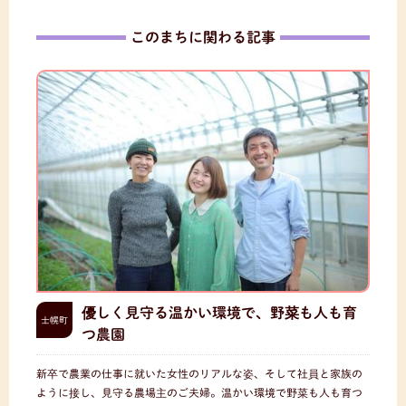
このまちに関わる記事
優しく見守る温かい環境で、野菜も人も育
士幌町
つ農園
新卒で農業の仕事に就いた女性のリアルな姿、そして社員と家族の
ように接し、見守る農場主のご夫婦。温かい環境で野菜も人も育つ