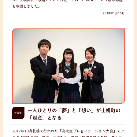
も取得しました。
2018年1月15日
一人ひとりの「夢」と「想い」が士幌町の
士幌町
「財産」となる
2017年10月札幌で行われた「高校生プレゼンテーション大会」でア