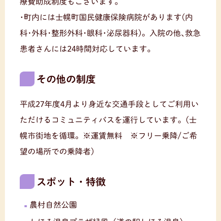
療費助成制度もございます。
･町内には士幌町国民健康保険病院があります(内
科･外科･整形外科･眼科･泌尿器科)。入院の他､救急
患者さんには24時間対応しています。
その他の制度
平成27年度4月より身近な交通手段としてご利用い
ただけるコミュニティバスを運行しています。(士
幌市街地を循環。※運賃無料 ※フリー乗降/ご希
望の場所での乗降者)
スポット・特徴
農村自然公園