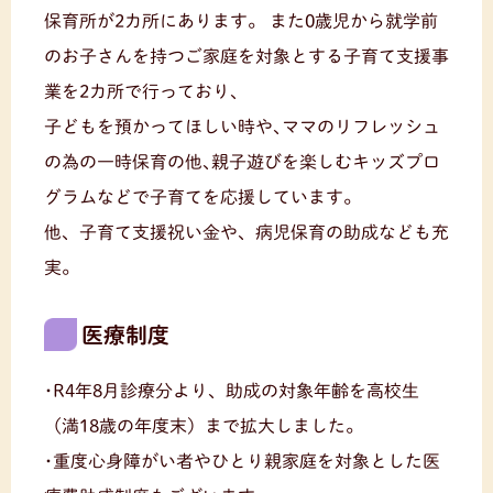
保育所が2カ所にあります。
また0歳児から就学前
のお子さんを持つご家庭を対象とする子育て支援事
業を2カ所で行っており､
子どもを預かってほしい時や､ママのリフレッシュ
の為の一時保育の他､親子遊びを楽しむキッズプロ
グラムなどで子育てを応援しています。
他、子育て支援祝い金や、病児保育の助成なども充
実。
医療制度
･R4年8月診療分より、助成の対象年齢を高校生
（満18歳の年度末）まで拡大しました。
･重度心身障がい者やひとり親家庭を対象とした医