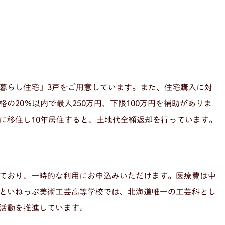
暮らし住宅」3戸をご用意しています。また、住宅購入に対
の20％以内で最大250万円、下限100万円を補助がありま
に移住し10年居住すると、土地代全額返却を行っています。
ており、一時的な利用にお申込みいただけます。医療費は中
といねっぷ美術工芸高等学校では、北海道唯一の工芸科とし
活動を推進しています。