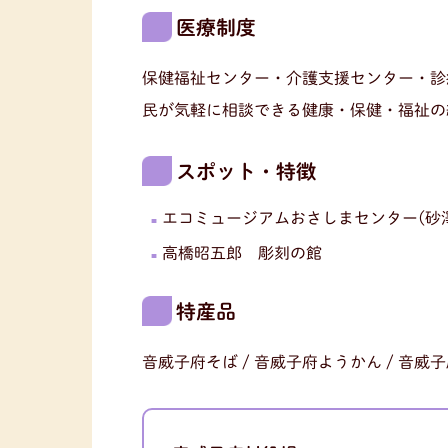
医療制度
保健福祉センター・介護支援センター・診
民が気軽に相談できる健康・保健・福祉の
スポット・特徴
エコミュージアムおさしまセンター(砂
高橋昭五郎 彫刻の館
特産品
音威子府そば / 音威子府ようかん / 音威