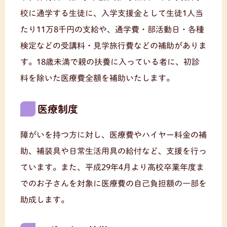
校に通学する生徒に、入学支援金として生徒1人当
たり11万8千円の支給や、通学費・部活動日・各種
検定などの受講料・見学旅行費などの補助がありま
す。18歳未満で親の扶養に入っている者に、初診
料を除いた医療費全額を補助いたします。
医療制度
障がいを持つ方に対し、医療費やハイヤー料金の補
助、補装具や日常生活用具の給付など、支援を行っ
ています。また、平成29年4月より高校卒業年度ま
でのお子さんを対象に医療費の自己負担額の一部を
助成します。