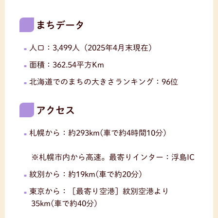
まちデータ
人口：3,499人（2025年4月末現在）
面積：362.54平方Km
北海道でのまちの大きさランキング：96位
アクセス
札幌から：約293km(車で約4時間10分)
※札幌市内から高速。最寄りインター：浮島IC
紋別から：約19km(車で約20分)
東京から：［最寄り空港］紋別空港より
35km(車で約40分)