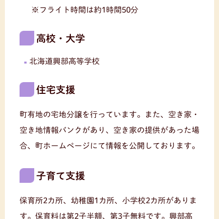
※フライト時間は約1時間50分
高校・大学
北海道興部高等学校
住宅支援
町有地の宅地分譲を行っています。また、空き家・
空き地情報バンクがあり、空き家の提供があった場
合、町ホームページにて情報を公開しております。
子育て支援
保育所2カ所、幼稚園1カ所、小学校2カ所がありま
す。保育料は第2子半額、第3子無料です。興部高