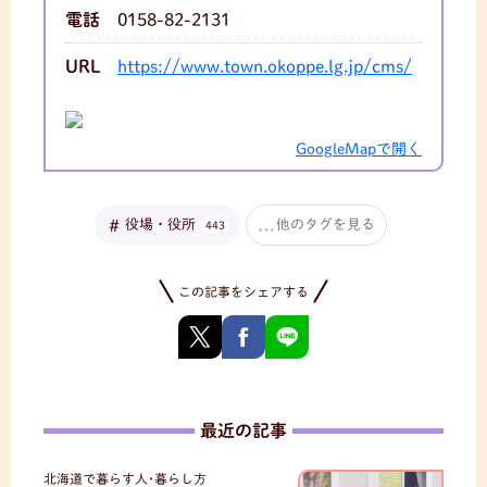
電話
0158-82-2131
URL
https://www.town.okoppe.lg.jp/cms/
GoogleMapで開く
役場・役所
他のタグを見る
443
この記事をシェアする
最近の記事
北海道で暮らす人･暮らし方