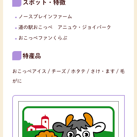
スポット・特徴
ノースプレインファーム
道の駅おこっぺ アニュウ・ジョイパーク
おこっぺファンくらぶ
特産品
おこっぺアイス / チーズ / ホタテ / さけ・ます / 毛
がに