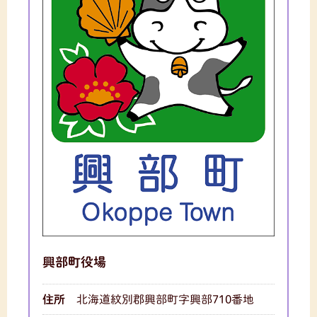
興部町役場
住所
北海道紋別郡興部町字興部710番地