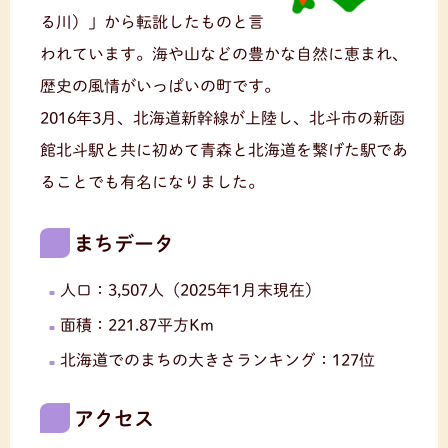
る川）」から転訛したものと言
われています。海や山などの豊かな自然に恵まれ、
歴史の風情がいっぱいの町です。
2016年3月、北海道新幹線が上陸し、北斗市の新函
館北斗駅と共に初めて青森と北海道を繋げた駅であ
ることでも有名になりました。
まちデータ
人口：3,507人（2025年1月末現在）
面積：221.87平方Km
北海道でのまちの大きさランキング：127位
アクセス