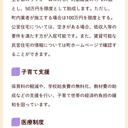
とし、50万円を限度として助成します。ただし、
町内業者が施工する場合は100万円を限度とする。
公営住宅については、空きがある場合、低収入等の
要件を満たす方が入居可能です。また、賃貸可能な
民営住宅の情報については町ホームページで確認す
ることができます。
子育て支援
保育料の軽減や、学校給食費の無料化、教材費の助
成などの支援を行い、子育て世帯の経済的負担の緩
和を図っています。
医療制度