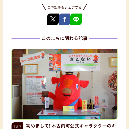
この記事をシェアする
このまちに関わる記事
初めまして! 木古内町公式キャラクターのキ
木古内