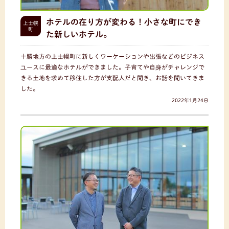
ホテルの在り方が変わる！小さな町にでき
上士幌
町
た新しいホテル。
十勝地方の上士幌町に新しくワーケーションや出張などのビジネス
ユースに最適なホテルができました。子育てや自身がチャレンジで
きる土地を求めて移住した方が支配人だと聞き、お話を聞いてきま
した。
2022年1月24日