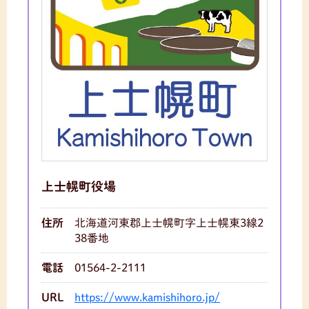
上士幌町役場
住所
北海道河東郡上士幌町字上士幌東3線2
38番地
電話
01564-2-2111
URL
https://www.kamishihoro.jp/