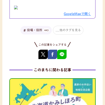
GoogleMapで開く
役場・役所
他のタグを見る
443
この記事をシェアする
このまちに関わる記事