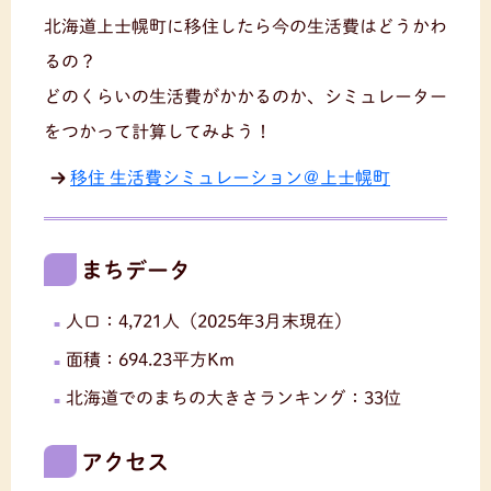
北海道上士幌町に移住したら今の生活費はどうかわ
るの？
どのくらいの生活費がかかるのか、シミュレーター
をつかって計算してみよう！
移住 生活費シミュレーション＠上士幌町
まちデータ
人口：4,721人（2025年3月末現在）
面積：694.23平方Km
北海道でのまちの大きさランキング：33位
アクセス