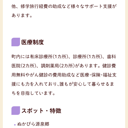
他、修学旅行経費の助成など様々なサポート支援が
あります。
医療制度
町内には有床診療所(1カ所)、診療所(1カ所)、歯科
医院(2カ所)、調剤薬局(2カ所)があります。健診費
用無料やがん健診の費用助成など医療･保険･福祉支
援にも力を入れており､誰もが安心して暮らせるま
ちを目指しています。
スポット・特徴
ぬかびら源泉郷