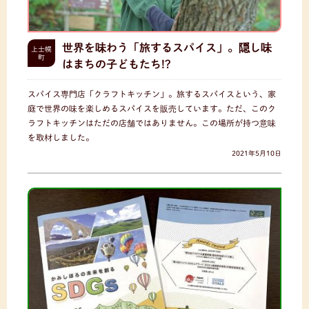
世界を味わう「旅するスパイス」。隠し味
上士幌
町
はまちの子どもたち!?
スパイス専門店「クラフトキッチン」。旅するスパイスという、家
庭で世界の味を楽しめるスパイスを販売しています。ただ、このク
ラフトキッチンはただの店舗ではありません。この場所が持つ意味
を取材しました。
2021年5月10日