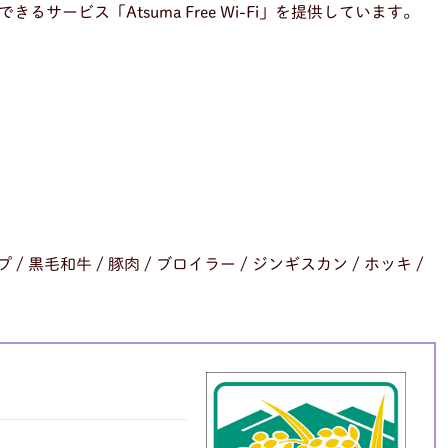
サービス「Atsuma Free Wi-Fi」を提供しています。
プ / 黒毛和牛 / 豚肉 / ブロイラー / ジンギスカン / ホッキ /