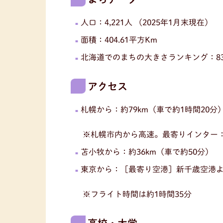
人口：4,221人 （2025年1月末現在）
面積：404.61平方Km
北海道でのまちの大きさランキング：8
アクセス
札幌から：約79km（車で約1時間20分
※札幌市内から高速。最寄りインター：
苫小牧から：約36km（車で約50分）
東京から：［最寄り空港］新千歳空港より約
※フライト時間は約1時間35分