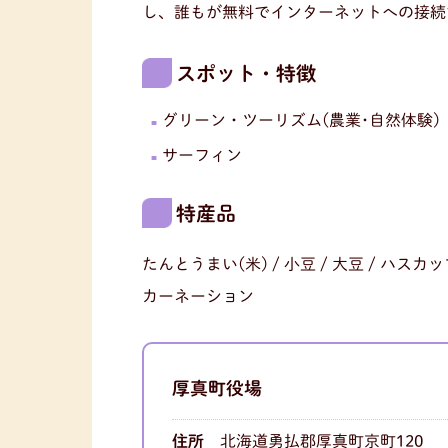
し、誰もが無料でインターネットへの接続できる
スポット・特徴
グリーン・ツーリズム(農業･自然体験)
サーフィン
特産品
たんとうまい(米) / 小豆 / 大豆 / ハスカッ
カーネーション
厚真町役場
住所
北海道勇払郡厚真町京町120