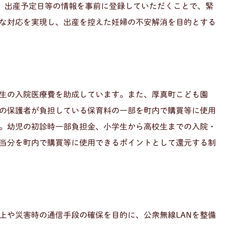
り、出産予定日等の情報を事前に登録していただくことで、緊
な対応を実現し、出産を控えた妊婦の不安解消を目的とする
生の入院医療費を助成しています。また、厚真町こども園
の保護者が負担している保育料の一部を町内で購買等に使用
。幼児の初診時一部負担金、小学生から高校生までの入院・
当分を町内で購買等に使用できるポイントとして還元する制
上や災害時の通信手段の確保を目的に、公衆無線LANを整備