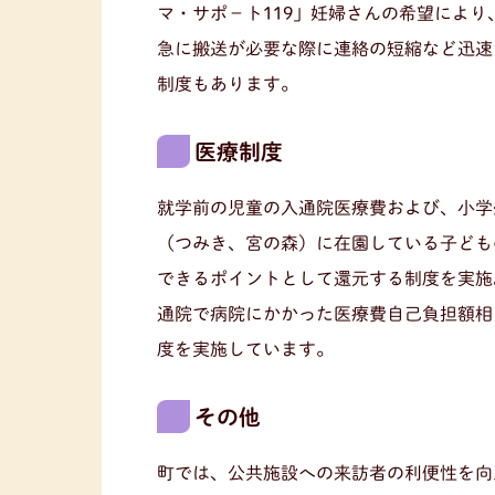
マ・サポ－ト119」妊婦さんの希望によ
急に搬送が必要な際に連絡の短縮など迅速
制度もあります。
医療制度
就学前の児童の入通院医療費および、小学
（つみき、宮の森）に在園している子ども
できるポイントとして還元する制度を実施
通院で病院にかかった医療費自己負担額相
度を実施しています。
その他
町では、公共施設への来訪者の利便性を向