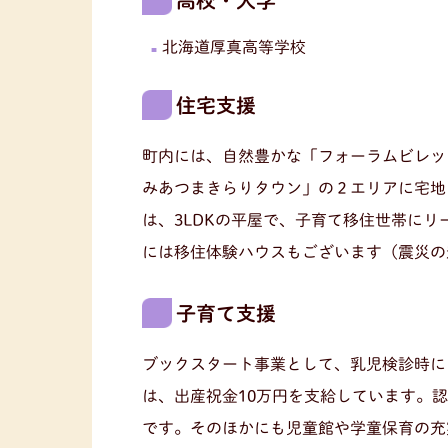
高校・大学
北海道厚真高等学校
住宅支援
町内には、自然豊かな「フォーラムビレッ
みあつまきらりタウン」の２エリアに宅地
は、3LDKの平屋で、子育て移住世帯に
には移住体験ハウスもございます（震災の影
子育て支援
ブックスタート事業として、乳児検診時に
は、出産祝金10万円を支給しています。認
です。そのほかにも児童館や学童保育の充