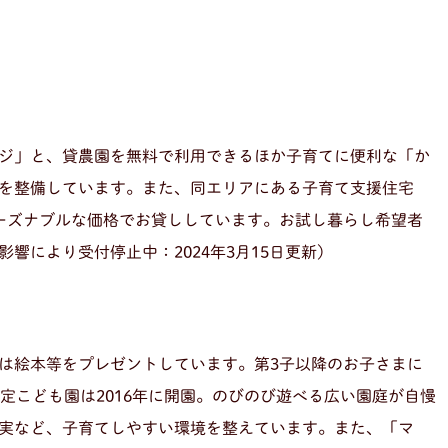
ジ」と、貸農園を無料で利用できるほか子育てに便利な「か
を整備しています。また、同エリアにある子育て支援住宅
リーズナブルな価格でお貸ししています。お試し暮らし希望者
響により受付停止中：2024年3月15日更新）
は絵本等をプレゼントしています。第3子以降のお子さまに
定こども園は2016年に開園。のびのび遊べる広い園庭が自慢
実など、子育てしやすい環境を整えています。また、「マ