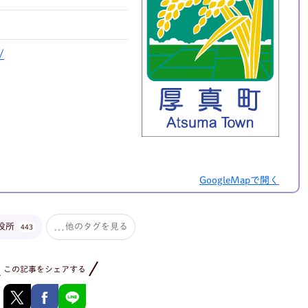
/
GoogleMapで開く
役所
他のタグを見る
443
この記事をシェアする