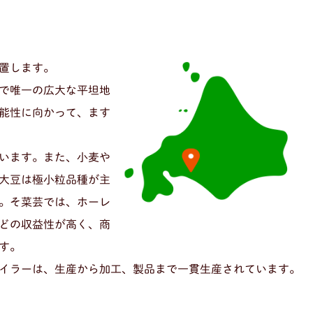
置します。
で唯一の広大な平坦地
能性に向かって、ます
います。また、小麦や
大豆は極小粒品種が主
。そ菜芸では、ホーレ
どの収益性が高く、商
す。
イラーは、生産から加工、製品まで一貫生産されています。