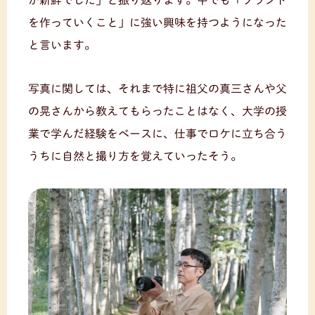
が新鮮でした」と振り返ります。中でも「ブランド
を作っていくこと」に強い興味を持つようになった
と言います。
写真に関しては、それまで特に祖父の真三さんや父
の晃さんから教えてもらったことはなく、大学の授
業で学んだ経験をベースに、仕事でロケに立ち合う
うちに自然と撮り方を覚えていったそう。