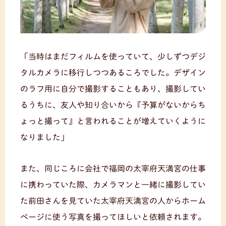
「当時はまだフィルムを使っていて、少しずつデジ
タルカメラに移行しつつあるころでした。デザイン
のラフ用に自分で撮影することもあり、撮影してい
るうちに、友人や知り合いから『予算がないからち
ょっと撮って』と言われることが増えていくように
なりました」
また、同じころに会社で福岡の太宰府天満宮の仕事
に携わっていた際、カメラマンと一緒に撮影してい
た前田さんを見ていた太宰府天満宮の人からホーム
ページに使う写真を撮ってほしいと依頼されます。