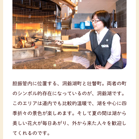
胆振管内に位置する、洞爺湖町と壮瞥町。両者の町
のシンボル的存在になっているのが、洞爺湖です。
このエリアは道内でも比較的温暖で、湖を中心に四
季折々の景色が楽しめます。そして夏の間は湖から
美しい花火が毎日あがり、外から来た人々を歓迎し
てくれるのです。