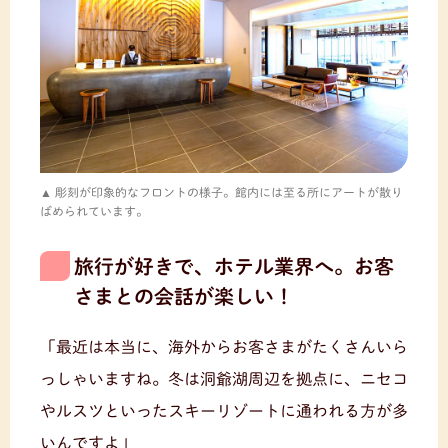
彫刻が印象的なフロントの様子。館内には至る所にアートが散り
ばめられています。
旅行が好きで、ホテル業界へ。お客
さまとの会話が楽しい！
「最近は本当に、海外からお客さまがたくさんいら
っしゃいますね。冬は洞爺湖周辺を拠点に、ニセコ
やルスツといったスキーリゾートに通われる方が多
いんですよ」