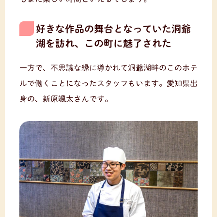
好きな作品の舞台となっていた洞爺
湖を訪れ、この町に魅了された
一方で、不思議な縁に導かれて洞爺湖畔のこのホテ
ルで働くことになったスタッフもいます。愛知県出
身の、新原颯太さんです。