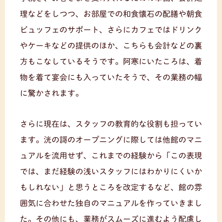
理などをしつつ、お部屋での和食懐石の配膳や朝食
ビュッフェのサポート、さらにカフェではドリンク
やケーキなどの提供のほか、こちらも会計などの裏
方もこなしているそうです。阿寒にいたころは、着
物を着て宴会にも入っていたそうで、その業務の幅
に驚かされます。
さらに現在は、スタッフの教育的な役割も担ってい
ます。洸の謌のオープニングに際しては他館のマニ
ュアルを流用せず、これまでの経験から「この表現
では、まだ経験の浅いスタッフにはわかりにくいか
もしれない」と思うところを改定するなど、館の雰
囲気に合わせた独自のマニュアルを作っていきまし
た。その他にも、業務がスムーズに進むよう配慮し