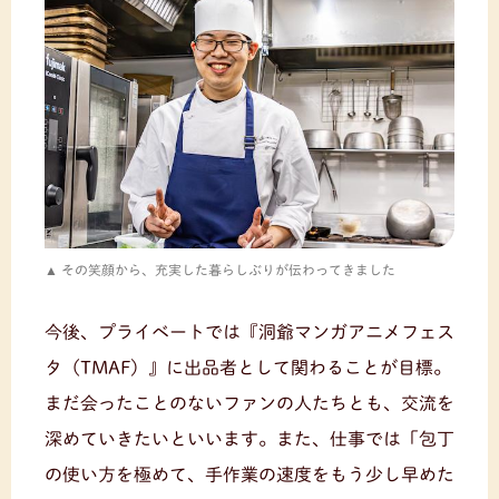
その笑顔から、充実した暮らしぶりが伝わってきました
今後、プライベートでは『洞爺マンガアニメフェス
タ（TMAF）』に出品者として関わることが目標。
まだ会ったことのないファンの人たちとも、交流を
深めていきたいといいます。また、仕事では「包丁
の使い方を極めて、手作業の速度をもう少し早めた