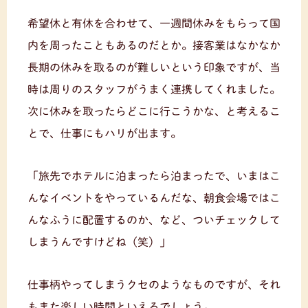
希望休と有休を合わせて、一週間休みをもらって国
内を周ったこともあるのだとか。接客業はなかなか
長期の休みを取るのが難しいという印象ですが、当
時は周りのスタッフがうまく連携してくれました。
次に休みを取ったらどこに行こうかな、と考えるこ
とで、仕事にもハリが出ます。
「旅先でホテルに泊まったら泊まったで、いまはこ
んなイベントをやっているんだな、朝食会場ではこ
んなふうに配置するのか、など、ついチェックして
しまうんですけどね（笑）」
仕事柄やってしまうクセのようなものですが、それ
もまた楽しい時間といえるでしょう。