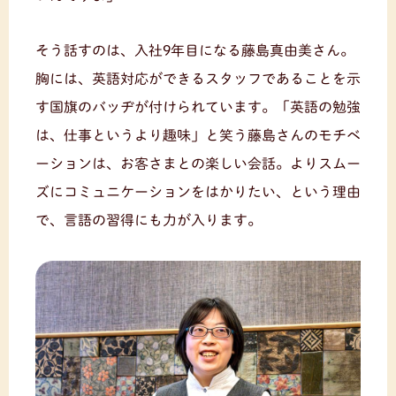
そう話すのは、入社9年目になる藤島真由美さん。
胸には、英語対応ができるスタッフであることを示
す国旗のバッヂが付けられています。「英語の勉強
は、仕事というより趣味」と笑う藤島さんのモチベ
ーションは、お客さまとの楽しい会話。よりスムー
ズにコミュニケーションをはかりたい、という理由
で、言語の習得にも力が入ります。