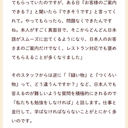
てもらっていたのですが、ある日『お客様のご案内
できる？』と聞いたら『できそうです』と言ってく
れて。やってもらったら、問題なくできたんです
ね。本人がすごく真面目で、そこからどんどん日本
語がスムーズに出てくるようになり、日本人のお客
さまのご案内だけでなく、レストラン対応でも褒め
てもらえることが多くなりました」
そのスタッフからは逆に「『縫い物』と『つくろい
物』って、どう違うんですか？」など、日本人でも
答えるのが難しいような質問を積極的にされるので
「私たちも勉強をしなければ」と話します。仕事と
並行して、学ばなければならないことがとにかく多
いのです。