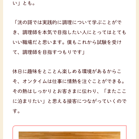
い」とも。
「洸の謌では実践的に調理について学ぶことがで
き、調理師を本気で目指したい人にとってはとても
いい職場だと思います。僕もこれから試験を受け
て、調理師を目指すつもりです」
休日に趣味をとことん楽しめる環境があるからこ
そ、オンタイムは仕事に情熱を注ぐことができる。
その熱はしっかりとお客さまに伝わり、「またここ
に泊まりたい」と思える接客につながっていくので
す。