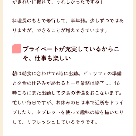
がきれいに握れて、うれしかったですね」
料理長のもとで修行して、半年弱。少しずつではあ
りますが、できることが増えてきています。
プライベートが充実しているからこ
そ、仕事も楽しい
朝は朝食に合わせて6時に出勤。ビュッフェの準備
と夕食の仕込みが終わると一旦業務は終了し、16
時ごろにまた出勤して夕食の準備をおこないます。
忙しい毎日ですが、お休みの日は車で近所をドライ
ブしたり、タブレットを使って趣味の絵を描いたり
して、リフレッシュしているそうです。