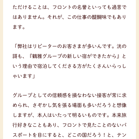
ただけることは、フロントの名誉といっても過言で
はありません。それが、この仕事の醍醐味でもあり
ます。
「弊社はリピーターのお客さまが多いんです。洸の
謌も、『鶴雅グループの新しい宿ができたから』と
いう理由で宿泊してくださる方がたくさんいらっし
ゃいます」
グループとしての信頼感を損なわない接客が常に求
められ、さぞかし気を張る場面も多いだろうと想像
しますが、本人はいたって明るいものです。本来旅
行好きなこともあり、フロントで見たことのないパ
スポートを目にすると、どこの国だろう！と、テン