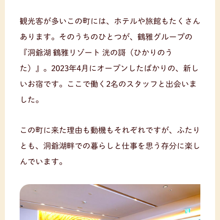
観光客が多いこの町には、ホテルや旅館もたくさん
あります。そのうちのひとつが、鶴雅グループの
『洞爺湖 鶴雅リゾート 洸の謌（ひかりのう
た）』。2023年4月にオープンしたばかりの、新し
いお宿です。ここで働く2名のスタッフと出会いま
した。
この町に来た理由も動機もそれぞれですが、ふたり
とも、洞爺湖畔での暮らしと仕事を思う存分に楽し
んでいます。