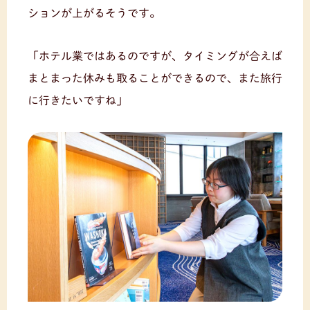
ションが上がるそうです。
「ホテル業ではあるのですが、タイミングが合えば
まとまった休みも取ることができるので、また旅行
に行きたいですね」