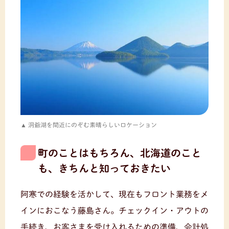
洞爺湖を間近にのぞむ素晴らしいロケーション
町のことはもちろん、北海道のこと
も、きちんと知っておきたい
阿寒での経験を活かして、現在もフロント業務をメ
インにおこなう藤島さん。チェックイン・アウトの
手続き、お客さまを受け入れるための準備、会計処