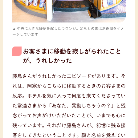
中央に大きな暖炉を配したラウンジ。足もとの青は洞爺湖をイメ
ージしています
お客さまに移動を寂しがられたこと
が、うれしかった
藤島さんがうれしかったエピソードがあります。そ
れは、阿寒からこちらに移動するときのお客さまの
反応。ホテルを気に入って何度も来てくださってい
た常連さまから「あなた、異動しちゃうの？」と残
念がってお声がけいただいたことが、いまでも心に
残っています。それだけ藤島さんが、記憶に残る接
客をしてきたということです。顔と名前を覚えてい