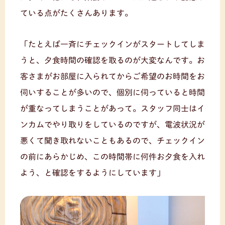
ている点がたくさんあります。
「たとえば一斉にチェックインがスタートしてしま
うと、夕食時間の確認を取るのが大変なんです。お
客さまがお部屋に入られてからご希望のお時間をお
伺いすることが多いので、個別に伺っていると時間
が重なってしまうことがあって。スタッフ同士はイ
ンカムでやり取りをしているのですが、電波状況が
悪くて聞き取れないこともあるので、チェックイン
の前にあらかじめ、この時間帯に何件お夕食を入れ
よう、と確認をするようにしています」