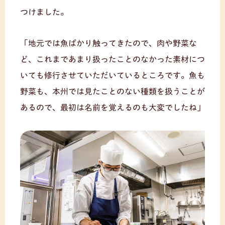
つけました。
「地元では魚ばかり触ってきたので、肉や野菜な
ど、これまであまり扱ったことのなかった素材につ
いても修行させていただいているところです。魚も
野菜も、本州では見たことのない種類を扱うことが
あるので、最初は名前を覚えるのも大変でしたね」