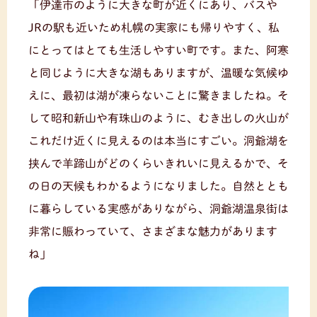
「伊達市のように大きな町が近くにあり、バスや
JRの駅も近いため札幌の実家にも帰りやすく、私
にとってはとても生活しやすい町です。また、阿寒
と同じように大きな湖もありますが、温暖な気候ゆ
えに、最初は湖が凍らないことに驚きましたね。そ
して昭和新山や有珠山のように、むき出しの火山が
これだけ近くに見えるのは本当にすごい。洞爺湖を
挟んで羊蹄山がどのくらいきれいに見えるかで、そ
の日の天候もわかるようになりました。自然ととも
に暮らしている実感がありながら、洞爺湖温泉街は
非常に賑わっていて、さまざまな魅力があります
ね」