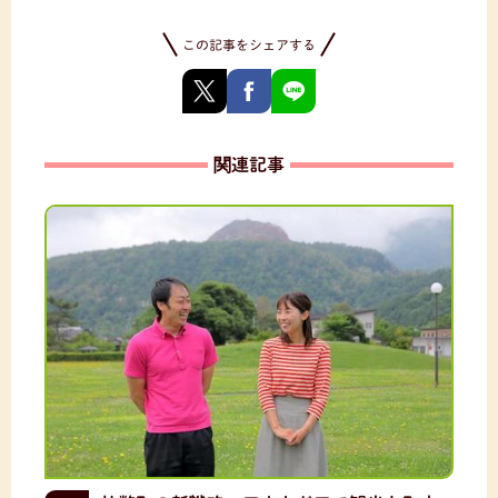
この記事をシェアする
関連記事