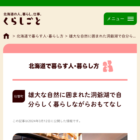
メニュー
>
北海道で暮らす人･暮らし方
>
雄大な自然に囲まれた洞爺湖で自分らしく暮らしながらおもてなし
北海道で暮らす人･暮らし方
雄大な自然に囲まれた洞爺湖で自
壮瞥町
分らしく暮らしながらおもてなし
この記事は2024年3月12日に公開した情報です。