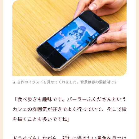
自作のイラストを見せてくれました。背景は春の洞爺湖です
「食べ歩きも趣味です。パーラーふくださんという
カフェの雰囲気が好きでよく行っていて、そこで絵
を描くことも多いですね」
ドライブをしながら、新たに描きたい景色を見つけ