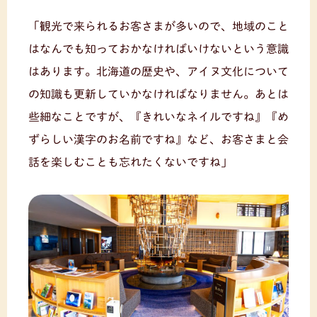
「観光で来られるお客さまが多いので、地域のこと
はなんでも知っておかなければいけないという意識
はあります。北海道の歴史や、アイヌ文化について
の知識も更新していかなければなりません。あとは
些細なことですが、『きれいなネイルですね』『め
ずらしい漢字のお名前ですね』など、お客さまと会
話を楽しむことも忘れたくないですね」