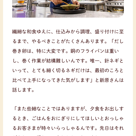
繊細な和食ゆえに、仕込みから調理、盛り付けに至
るまで、やるべきことがたくさんあります。「だし
巻き卵は、特に大変です。銅のフライパンは重い
し、巻く作業が結構難しいんです。唯一、針ネギと
いって、とても細く切るネギだけは、最初のころと
比べて上手になってきた気がします」と新原さんは
話します。
「また些細なことではありますが、夕食をお出しす
るとき、ごはんをおにぎりにしてほしいとおっしゃ
るお客さまが時々いらっしゃるんです。先日はそれ