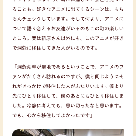
ることも。好きなアニメに出てくるシーンは、もち
ろんチェックしています。そして何より、アニメに
ついて語り合えるお友達がいるのもこの町の楽しい
ところ。実は新原さん以外にも、このアニメが好き
で洞爺に移住してきた人がいるのです。
「洞爺湖畔が聖地であるということで、アニメのフ
ァンがたくさん訪れるのですが、僕と同じようにそ
れがきっかけで移住した人がふたりいます。僕より
先にひとり移住して、僕のあとにもひとり移住しま
した。冷静に考えても、思い切ったなと思います。
でも、心から移住してよかったです」