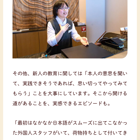
その他、新人の教育に関しては「本人の意思を聞い
て、実践できそうであれば、思い切ってやってみて
もらう」ことを大事にしています。そこから開ける
道があることを、実感できるエピソードも。
「最初はなかなか日本語がスムーズに出てこなかっ
た外国人スタッフがいて、荷物持ちとして付いてき