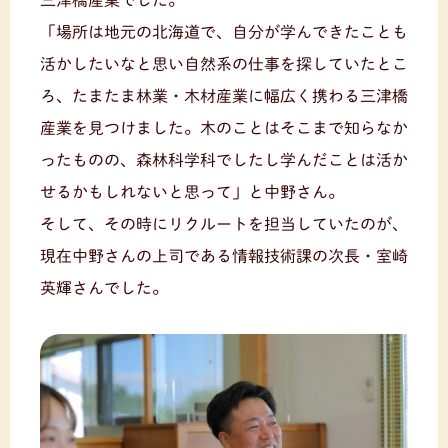
「場所は地元の北海道で、自分が学んできたことも
活かしたいなと思い自然系の仕事を探していたとこ
ろ、たまたま林業・木材産業に幅広く携わる三津橋
産業を見つけました。木のことはそこまで知らなか
ったものの、森林科学科でしたし学んだことは活か
せるかもしれないと思って」と中野さん。
そして、その時にリクルートを担当していたのが、
現在中野さんの上司である情報技術課の次長・室崎
英輝さんでした。