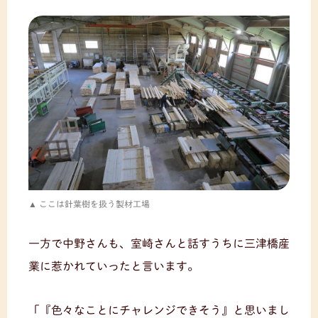
ここは針葉樹を扱う製材工場
一方で中野さんも、室崎さんと話すうちに三津橋産
業に惹かれていったと言います。
「『色々なことにチャレンジできそう』と思いまし