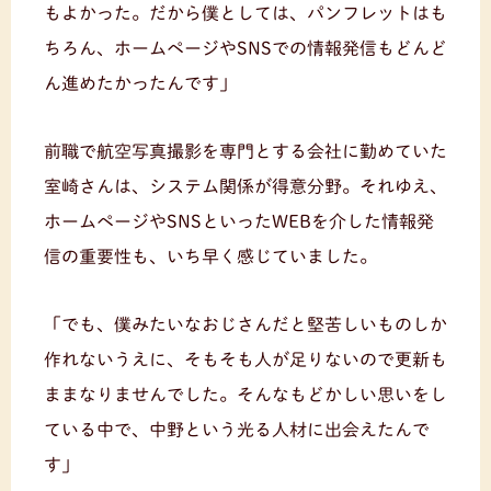
もよかった。だから僕としては、パンフレットはも
ちろん、ホームページやSNSでの情報発信もどんど
ん進めたかったんです」
前職で航空写真撮影を専門とする会社に勤めていた
室崎さんは、システム関係が得意分野。それゆえ、
ホームページやSNSといったWEBを介した情報発
信の重要性も、いち早く感じていました。
「でも、僕みたいなおじさんだと堅苦しいものしか
作れないうえに、そもそも人が足りないので更新も
ままなりませんでした。そんなもどかしい思いをし
ている中で、中野という光る人材に出会えたんで
す」