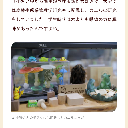
「小さい頃から両生類や爬虫類が大好きで、大学で
は森林生態系管理学研究室に配属し、カエルの研究
をしていました。学生時代は木よりも動物の方に興
味があったんですよね」
中野さんのデスクには所狭しとカエルたちが！