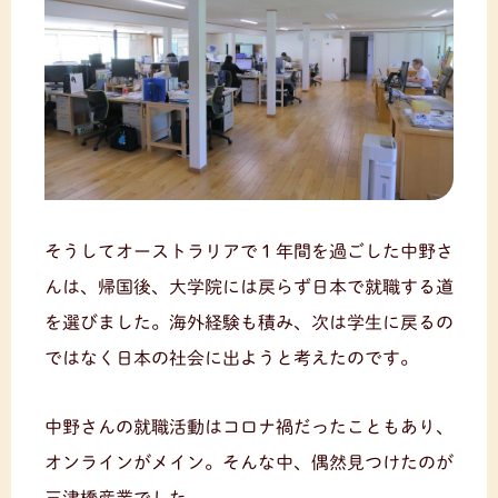
そうしてオーストラリアで１年間を過ごした中野さ
んは、帰国後、大学院には戻らず日本で就職する道
を選びました。海外経験も積み、次は学生に戻るの
ではなく日本の社会に出ようと考えたのです。
中野さんの就職活動はコロナ禍だったこともあり、
オンラインがメイン。そんな中、偶然見つけたのが
三津橋産業でした。