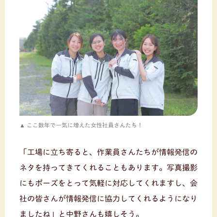
ここ数年で一気に増えた女性社員さんたち！
「工場に立ち寄ると、作業員さんたちが情報発信の
ネタを持ってきてくれることもあります。写真撮影
にもポーズをとって気軽に対応してくれますし、会
社の皆さんが情報発信に協力してくれるようになり
ましたね」と中野さんも嬉しそう。