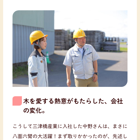
木を愛する熱意がもたらした、会社
の変化。
こうして三津橋産業に入社した中野さんは、まさに
八面六臂の大活躍！まず取りかかったのが、先述し