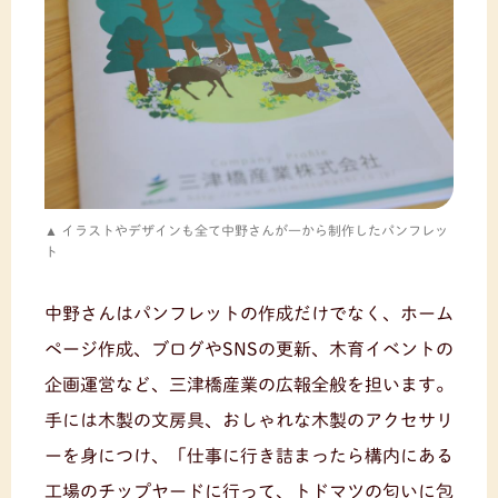
イラストやデザインも全て中野さんが一から制作したパンフレッ
ト
中野さんはパンフレットの作成だけでなく、ホーム
ページ作成、ブログやSNSの更新、木育イベントの
企画運営など、三津橋産業の広報全般を担います。
手には木製の文房具、おしゃれな木製のアクセサリ
ーを身につけ、「仕事に行き詰まったら構内にある
工場のチップヤードに行って、トドマツの匂いに包