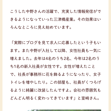
こうした中野さんの活躍で、充実した情報発信がで
きるようになっていった三津橋産業。その効果はい
ろんなところに見え始めています。
「実際にブログを見て求人に応募したという子もい
ます。また中野が入社して以降、女性社員も一気に
増えました。去年は4名のうち2名、今年は2名のう
ち1名の新入社員が女性です。女性が増えたこと
で、社長が事務所に花を飾るようになったり、女子
トイレを増やしたり。この部屋も、社員がくつろげ
るように綺麗に改装したんですよ。会社の雰囲気も
どんどん明るく変わってきています」と室崎さん。