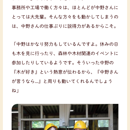
事務所や工場で働く方々は、ほとんどが中野さんに
とっては大先輩。そんな方々をも動かしてしまうの
は、中野さんの仕事ぶりに説得力があるからこそ。
「中野はかなり努力もしているんですよ。休みの日
も木を見に行ったり、森林や木材関連のイベントに
参加したりしているようです。そういった中野の
『木が好き』という熱意が伝わるから、『中野さん
が言うなら...』と周りも動いてくれるんでしょう
ね」