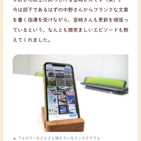
今は部下であるはずの中野さんからフランクな文章
を書く指導を受けながら、室崎さんも更新を頑張っ
ているという、なんとも微笑ましいエピソードも教
えてくれました。
フォロワーもどんどん増えているインスタグラム