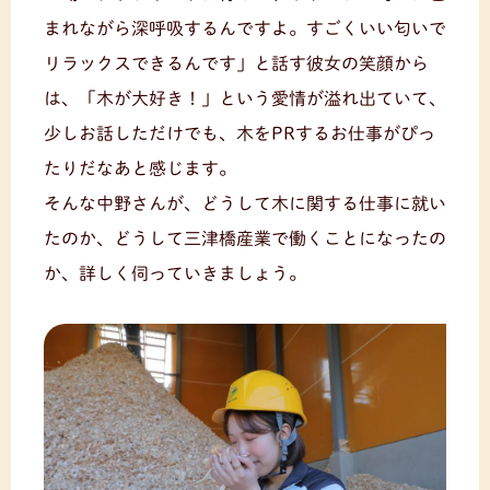
まれながら深呼吸するんですよ。すごくいい匂いで
リラックスできるんです」と話す彼女の笑顔から
は、「木が大好き！」という愛情が溢れ出ていて、
少しお話しただけでも、木をPRするお仕事がぴっ
たりだなあと感じます。
そんな中野さんが、どうして木に関する仕事に就い
たのか、どうして三津橋産業で働くことになったの
か、詳しく伺っていきましょう。