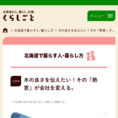
メニュー
>
北海道で暮らす人･暮らし方
>
木の良さを伝えたい！その「熱意」が会社を変える。
北海道で暮らす人･暮らし方
木の良さを伝えたい！その「熱
士別市
意」が会社を変える。
この記事は2023年9月7日に公開した情報です。