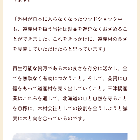
「外材が日本に入らなくなったウッドショック中
も、道産材を扱う当社は製品を遅延なくおさめるこ
とができました。これをきっかけに、道産材の良さ
を見直していただけたらと思っています」
再生可能な資源である木の良さを存分に活かし、全
てを無駄なく有効につかうこと。そして、品質に自
信をもって道産材を売り出していくこと。三津橋産
業はこれらを通して、北海道の山と自然を守ること
を目標に、木材会社としての役割を全うしようと誠
実に木と向き合っているのです。