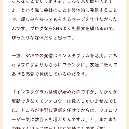
こんなことをしてますよ、こんな人が働いてます
よ、という風に会社のことを具体的に発信すること
で、親しみを持ってもらえるページを作りたかった
んです。ブログならSNSよりも長文を綴れるので、
ぴったりな媒体だなと思って」
一方、SNSでの発信はインスタグラムを活用。こち
らはブログよりもさらにフランクに、友達に教えて
あげる感覚で発信しているのだそう。
「インスタグラムは僕が始めたのですが、なかなか
更新できなくてフォロワーは数人しかいませんでし
た。ところが中野に更新を任せてからは、フォロワ
ーが一気に数百人も増えたんですよ」と、またまた
中野さん以上に誇らしげな室崎さんです（笑）。