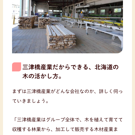
三津橋産業だからできる、北海道の
木の活かし方。
まずは三津橋産業がどんな会社なのか、詳しく伺っ
ていきましょう。
「三津橋産業はグループ全体で、木を植えて育てて
収穫する林業から、加工して販売する木材産業ま