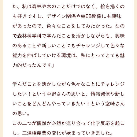
た。私は森林や木のことだけではなく、絵を描くの
も好きですし、デザイン関係やWEB関係にも興味
があったので、色々なことをしてみたかった。なの
で森林科学科で学んだことを活かしながらも、興味
のあることや新しいことにもチャレンジして色々な
能力を伸ばしていける環境は、私にとってとても魅
力的だったんです」
学んだことを活かしながら色々なことにチャレンジ
したい！という中野さんの思いと、情報発信や新し
いことをどんどんやっていきたい！という室崎さん
の思い。
この二つが偶然か必然か巡り合って化学反応を起こ
し、三津橋産業の変化が始まっていきました。