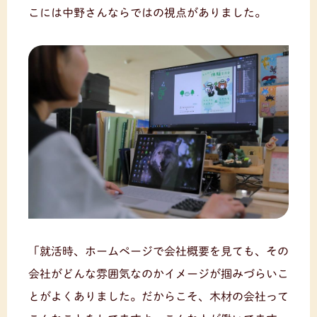
こには中野さんならではの視点がありました。
「就活時、ホームページで会社概要を見ても、その
会社がどんな雰囲気なのかイメージが掴みづらいこ
とがよくありました。だからこそ、木材の会社って