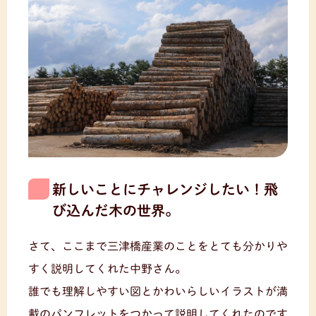
新しいことにチャレンジしたい！飛
び込んだ木の世界。
さて、ここまで三津橋産業のことをとても分かりや
すく説明してくれた中野さん。
誰でも理解しやすい図とかわいらしいイラストが満
載のパンフレットをつかって説明してくれたのです