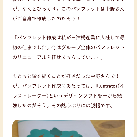
が、なんとびっくり。このパンフレットは中野さん
がご自身で作成したのだそう！
「パンフレット作成は私が三津橋産業に入社して最
初の仕事でした。今はグループ全体のパンフレット
のリニューアルを任せてもらっています」
もともと絵を描くことが好きだった中野さんです
が、パンフレット作成にあたっては、Illustrator(イ
ラストレーター)というデザインソフトを一から勉
強したのだそう。その熱心ぶりには脱帽です。