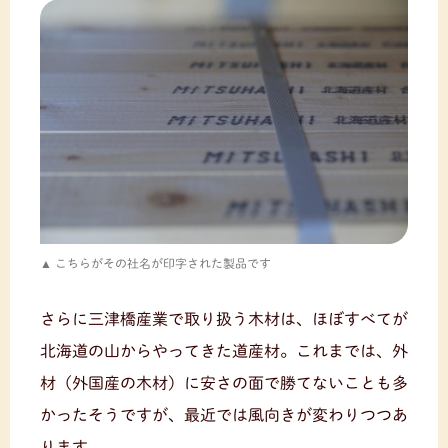
こちらがその社名が印字された製品です
さらに三津橋産業で取り扱う木材は、ほぼすべてが
北海道の山からやってきた道産材。これまでは、外
材（外国産の木材）に安さの面で勝てないことも多
かったそうですが、最近では風向きが変わりつつあ
ります。