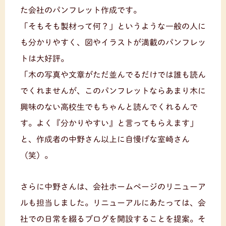
た会社のパンフレット作成です。
「そもそも製材って何？」というような一般の人に
も分かりやすく、図やイラストが満載のパンフレッ
トは大好評。
「木の写真や文章がただ並んでるだけでは誰も読ん
でくれませんが、このパンフレットならあまり木に
興味のない高校生でもちゃんと読んでくれるんで
す。よく『分かりやすい』と言ってもらえます」
と、作成者の中野さん以上に自慢げな室崎さん
（笑）。
さらに中野さんは、会社ホームページのリニューア
ルも担当しました。リニューアルにあたっては、会
社での日常を綴るブログを開設することを提案。そ