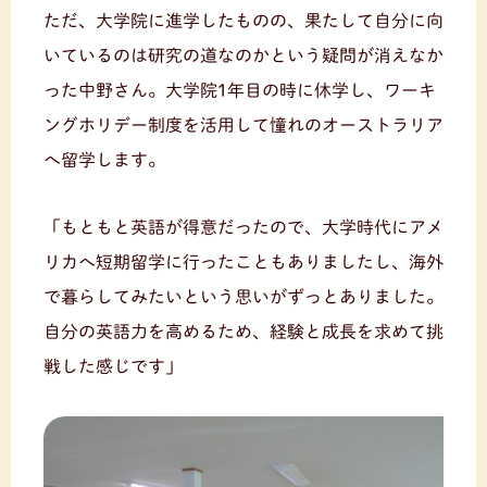
ただ、大学院に進学したものの、果たして自分に向
いているのは研究の道なのかという疑問が消えなか
った中野さん。大学院1年目の時に休学し、ワーキ
ングホリデー制度を活用して憧れのオーストラリア
へ留学します。
「もともと英語が得意だったので、大学時代にアメ
リカへ短期留学に行ったこともありましたし、海外
で暮らしてみたいという思いがずっとありました。
自分の英語力を高めるため、経験と成長を求めて挑
戦した感じです」