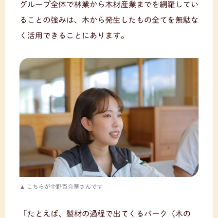
グループ全体で林業から木材産業までを網羅してい
ることの強みは、木から発生したもの全てを無駄な
く活用できることにあります。
こちらが中野百合華さんです
「たとえば、製材の過程で出てくるバーク（木の