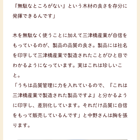
『無駄なところがない』という木材の良さを存分に
発揮できるんです」
木を無駄なく使うことに加えて三津橋産業が自信を
もっているのが、製品の品質の良さ。製品には社名
を印字して三津橋産業で製造されたことがひと目で
わかるようになっています。実はこれは珍しいこ
と。
「うちは品質管理に力を入れているので、『これは
三津橋産業で製造された製品ですよ』と分かるよう
に印字し、差別化しています。それだけ品質に自信
をもって販売しているんです」と中野さんは胸を張
ります。