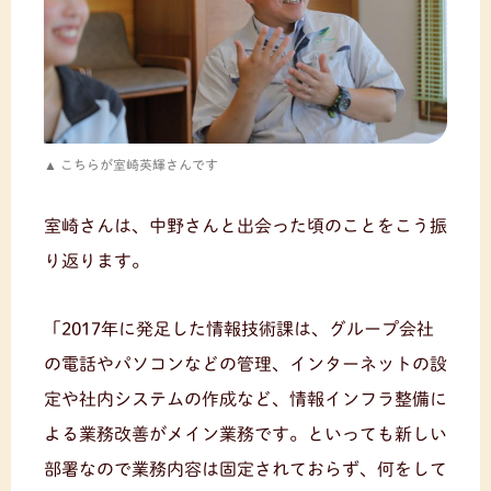
こちらが室崎英輝さんです
室崎さんは、中野さんと出会った頃のことをこう振
り返ります。
「2017年に発足した情報技術課は、グループ会社
の電話やパソコンなどの管理、インターネットの設
定や社内システムの作成など、情報インフラ整備に
よる業務改善がメイン業務です。といっても新しい
部署なので業務内容は固定されておらず、何をして