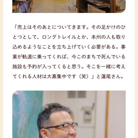
「売上はそのあとについてきます。その足かけのひ
とつとして、ロングトレイルとか、本州の人も取り
込めるようなことを立ち上げていく必要がある。事
業が軌道に乗ってくれば、今このまちで死んでいる
施設も予約が入ってくると思う。そこを一緒に考え
てくれる人材は大募集中です（笑）」と蓮尾さん。