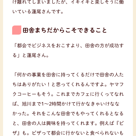
け離れてしまいましたが、イキイキと楽しそうに働
いている蓮尾さんです。
田舎まちだからこそできること
「都会でビジネスをおこすより、田舎の方が成功す
る」と蓮尾さん。
「何かの事業を田舎に持ってくるだけで田舎の人た
ちはありがたい！と思ってくれるんですよ。ヤマフ
クコーヒーもそう。これまでカフェに行くってなれ
ば、旭川まで1〜2時間かけて行かなきゃいけなな
かった。それをこんな田舎でもやってくれるとなる
と、田舎の人は興味を持ってくれます。例えば『ピ
ザ』も。ピザって都会に行かないと食べられないも