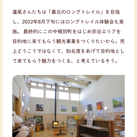
蓮尾さんたちは「最北のロングトレイル」を目指
し、2022年8月下旬にはロングトレイル体験会も実
施。 最終的にこの中頓別町をはじめ宗谷エリアを
目的地に来てもらう観光事業をつくりたいから。売
上どうこうではなくて、知名度をあげて目的地とし
て来てもらう魅力をつくる、と考えているそう。