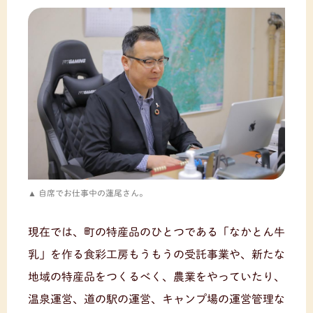
自席でお仕事中の蓮尾さん。
現在では、町の特産品のひとつである「なかとん牛
乳」を作る食彩工房もうもうの受託事業や、新たな
地域の特産品をつくるべく、農業をやっていたり、
温泉運営、道の駅の運営、キャンプ場の運営管理な