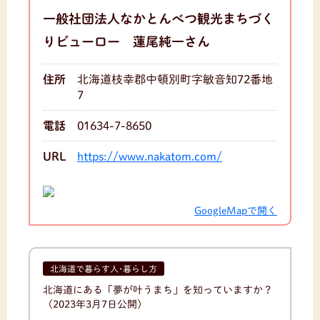
一般社団法人なかとんべつ観光まちづく
りビューロー 蓮尾純一さん
住所
北海道枝幸郡中頓別町字敏音知72番地
7
電話
01634-7-8650
URL
https://www.nakatom.com/
GoogleMapで開く
北海道で暮らす人･暮らし方
北海道にある「夢が叶うまち」を知っていますか？
（2023年3月7日公開）