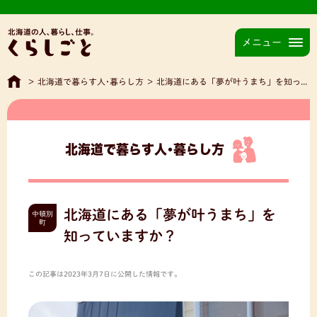
メニュー
>
北海道で暮らす人･暮らし方
>
北海道にある「夢が叶うまち」を知っていますか？
北海道で暮らす人･暮らし方
北海道にある「夢が叶うまち」を
中頓別
町
知っていますか？
この記事は2023年3月7日に公開した情報です。