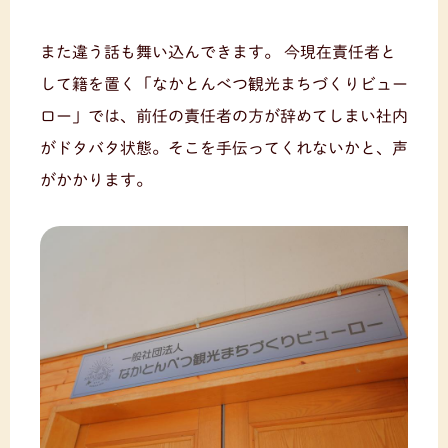
また違う話も舞い込んできます。 今現在責任者と
して籍を置く「なかとんべつ観光まちづくりビュー
ロー」では、前任の責任者の方が辞めてしまい社内
がドタバタ状態。そこを手伝ってくれないかと、声
がかかります。