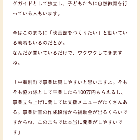
グガイドとして独立し、子どもたちに自然教育を行
っている人もいます。
今はこのまちに「映画館をつくりたい」と動いてい
る若者もいるのだとか。
なんだか聞いているだけで、ワクワクしてきます
ね。
「中頓別町で事業は興しやすいと思いますよ。そも
そも協力隊として卒業したら100万円もらえるし、
事業立ち上げに関しては支援メニューがたくさんあ
る。事業計画の作成段階から補助金が出るくらいで
すからね、このまちでは本当に開業がしやすいで
す」