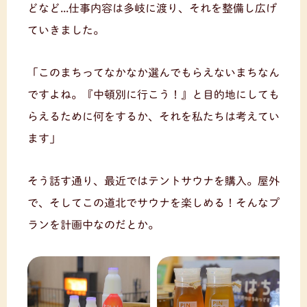
どなど...仕事内容は多岐に渡り、それを整備し広げ
ていきました。
「このまちってなかなか選んでもらえないまちなん
ですよね。『中頓別に行こう！』と目的地にしても
らえるために何をするか、それを私たちは考えてい
ます」
そう話す通り、最近ではテントサウナを購入。屋外
で、そしてこの道北でサウナを楽しめる！そんなプ
ランを計画中なのだとか。