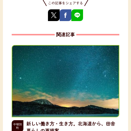
この記事をシェアする
関連記事
新しい働き方・生き方。北海道から、田舎
中頓別
町
暮らしの再提案。