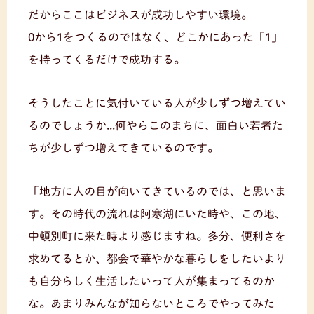
だからここはビジネスが成功しやすい環境。
0から1をつくるのではなく、どこかにあった「1」
を持ってくるだけで成功する。
そうしたことに気付いている人が少しずつ増えてい
るのでしょうか...何やらこのまちに、面白い若者た
ちが少しずつ増えてきているのです。
「地方に人の目が向いてきているのでは、と思いま
す。その時代の流れは阿寒湖にいた時や、この地、
中頓別町に来た時より感じますね。多分、便利さを
求めてるとか、都会で華やかな暮らしをしたいより
も自分らしく生活したいって人が集まってるのか
な。あまりみんなが知らないところでやってみた