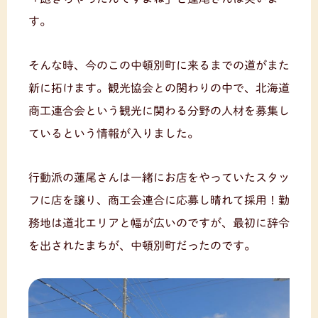
す。
そんな時、今のこの中頓別町に来るまでの道がまた
新に拓けます。観光協会との関わりの中で、北海道
商工連合会という観光に関わる分野の人材を募集し
ているという情報が入りました。
行動派の蓮尾さんは一緒にお店をやっていたスタッ
フに店を譲り、商工会連合に応募し晴れて採用！勤
務地は道北エリアと幅が広いのですが、最初に辞令
を出されたまちが、中頓別町だったのです。