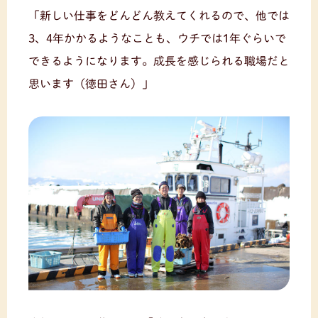
「新しい仕事をどんどん教えてくれるので、他では
3、4年かかるようなことも、ウチでは1年ぐらいで
できるようになります。成長を感じられる職場だと
思います（徳田さん）」