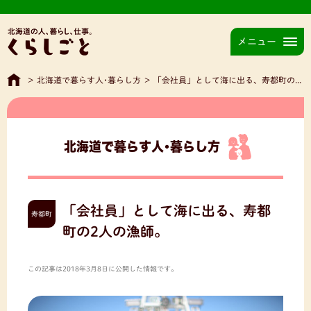
メニュー
>
北海道で暮らす人･暮らし方
>
「会社員」として海に出る、寿都町の2人の漁師。
北海道で暮らす人･暮らし方
「会社員」として海に出る、寿都
寿都町
町の2人の漁師。
この記事は2018年3月8日に公開した情報です。