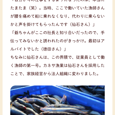
たまたま（笑）。当時、ここで働いていた漁師さん
が腰を痛めて船に乗れなくなり、代わりに乗らない
かと声を掛けてもらったんです（仙石さん）」
「爺ちゃんがここの社長と知り合いだったので、手
伝ってみないかと誘われたのがきっかけ。最初はア
ルバイトでした（徳田さん）」
ちなみに仙石さんは、この界隈で、従業員として働
く漁師の第一号。カネサ漁業は仙石さんを採用した
ことで、家族経営から法人組織に変わりました。