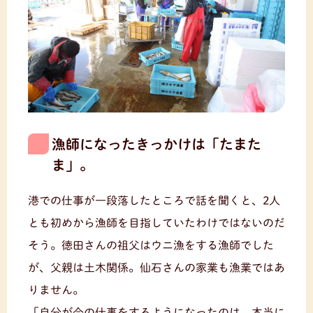
漁師になったきっかけは「たまた
ま」。
港での仕事が一段落したところで話を聞くと、2人
とも初めから漁師を目指していたわけではないのだ
そう。徳田さんの祖父はウニ漁をする漁師でした
が、父親は土木関係。仙石さんの家業も漁業ではあ
りません。
「自分が今の仕事をするようになったのは、本当に