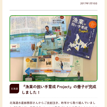
2017年1月10日
『漁業の担い手育成 Project』の冊子が完成
北海道
しました！
北海道水産林務部さんからご依頼頂き、昨年から取り組んでいまし