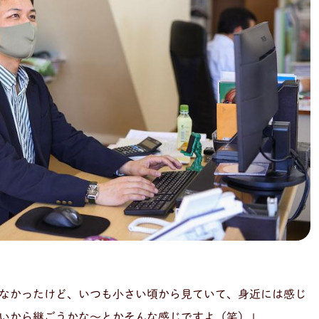
なかったけど、いつも小さい頃から見ていて、身近には感じ
いから継ごうかな〜とかそんな感じですよ（笑）」