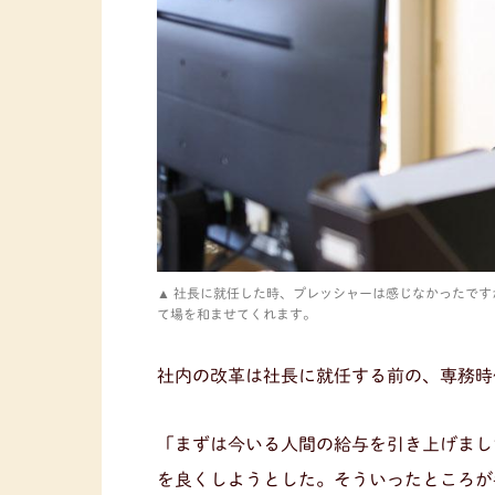
社長に就任した時、プレッシャーは感じなかったです
て場を和ませてくれます。
社内の改革は社長に就任する前の、専務時
「まずは今いる人間の給与を引き上げまし
を良くしようとした。そういったところが