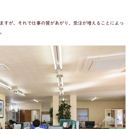
ますが、それで仕事の質があがり、受注が増えることによっ
。