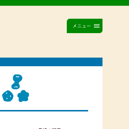
メニュー
品