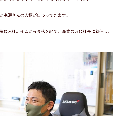
か高瀬さんの人柄が伝わってきます。
業に入社。そこから専務を経て、38歳の時に社長に就任し、