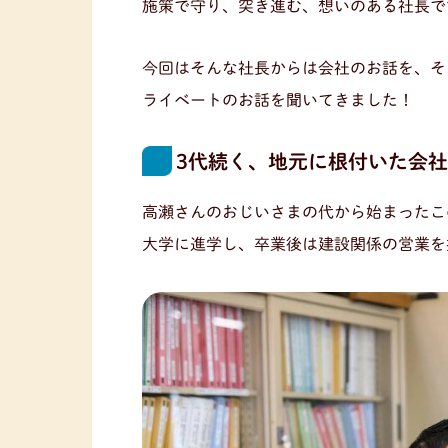
施策で守り、突き進む、想いのある社長で
今回はそんな社長からは会社のお話を、そ
ライベートのお話を聞いてきました！
3代続く、地元に根付いた会社
高瀬さんのおじいさまの代から始まったこ
大学に進学し、卒業後は建設関係の営業を