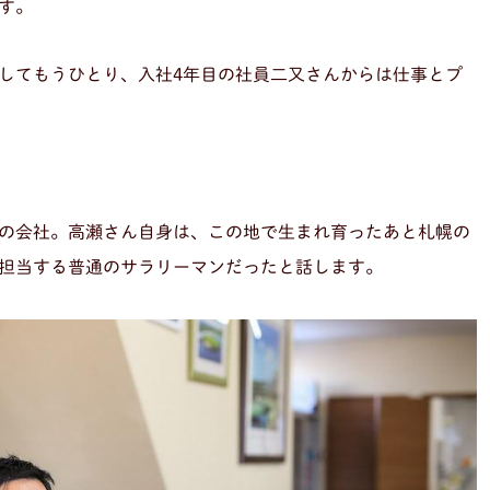
す。
してもうひとり、入社4年目の社員二又さんからは仕事とプ
の会社。高瀬さん自身は、この地で生まれ育ったあと札幌の
担当する普通のサラリーマンだったと話します。