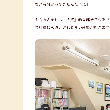
ながら分かってきたんだよね」
もちろんそれは「投資」的な部分でもあり
て社員にも還元される良い連鎖が起きます