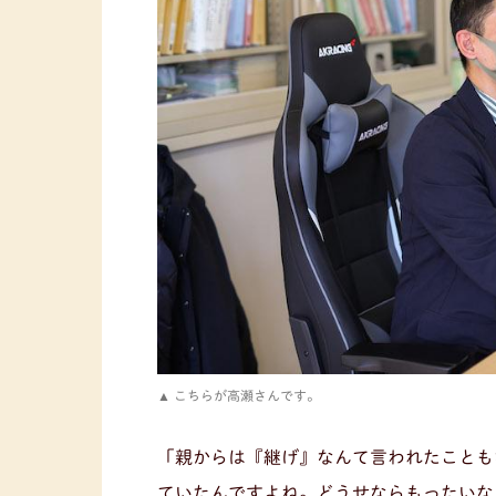
こちらが高瀬さんです。
「親からは『継げ』なんて言われたことも
ていたんですよね。どうせならもったいな