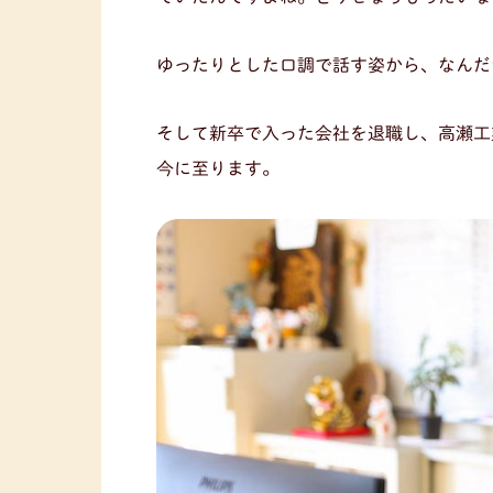
ゆったりとした口調で話す姿から、なんだ
そして新卒で入った会社を退職し、高瀬工
今に至ります。