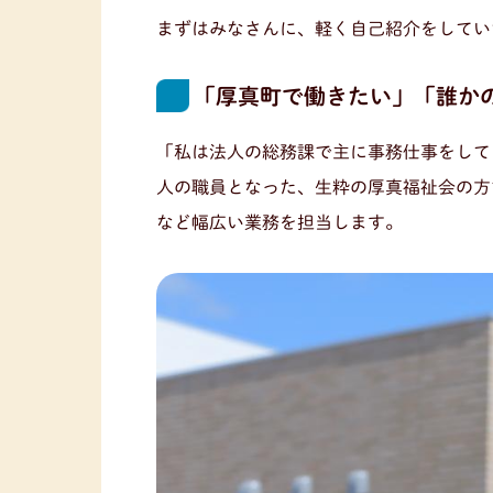
まずはみなさんに、軽く自己紹介をしてい
「厚真町で働きたい」「誰か
「私は法人の総務課で主に事務仕事をして
人の職員となった、生粋の厚真福祉会の方
など幅広い業務を担当します。