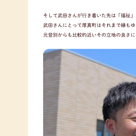
そして武田さんが行き着いた先は「福祉」
武田さんにとって厚真町はそれまで縁もゆ
元登別からも比較的近いその立地の良さに