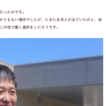
だったのです。
かりもない場所でしたが、たまたま求人が出ていたのと、地
この地で働く選択をしたそうです。