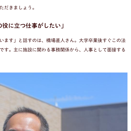
ただきましょう。
の役に立つ仕事がしたい」
います」と話すのは、橋場直人さん。大学卒業後すぐこの法
です。主に施設に関わる事務関係から、人事として面接する