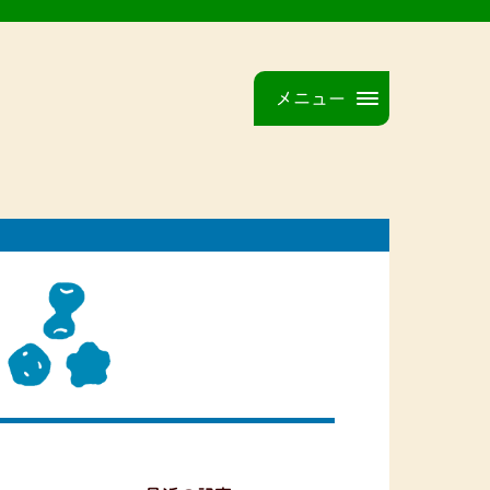
メニュー
品