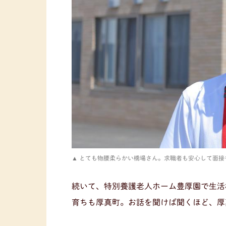
とても物腰柔らかい橋場さん。求職者も安心して面接
続いて、特別養護老人ホーム豊厚園で生活
育ちも厚真町。お話を聞けば聞くほど、厚