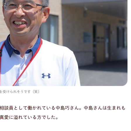
を受けられそうです（笑）
相談員として働かれている中島巧さん。中島さんは生まれも
真愛に溢れている方でした。