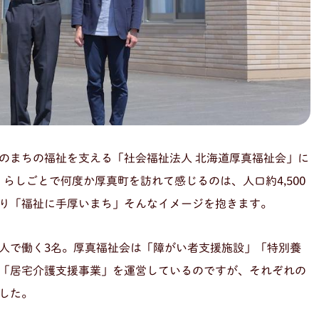
のまちの福祉を支える「社会福祉法人 北海道厚真福祉会」に
らしごとで何度か厚真町を訪れて感じるのは、人口約4,500
り「福祉に手厚いまち」そんなイメージを抱きます。
人で働く3名。厚真福祉会は「障がい者支援施設」「特別養
「居宅介護支援事業」を運営しているのですが、それぞれの
した。