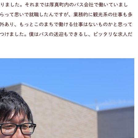
なりました。それまでは厚真町内のバス会社で働いていまし
らって思いで就職したんですが、業務的に観光系の仕事も多
外あり、もっとこのまちで働ける仕事はないものかと思って
つけました。僕はバスの送迎もできるし、ピッタリな求人だ