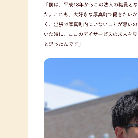
「僕は、平成18年からこの法人の職員と
た。これも、大好きな厚真町で働きたいか
く、出張で厚真町内にいないことが思いの
いた時に、ここのデイサービスの求人を見
と思ったんです」