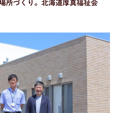
場所づくり。北海道厚真福祉会