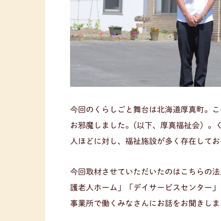
今回のくらしごと舞台は北海道厚真町。こ
お邪魔しました。(以下、厚真福祉会）。く
人ほどに対し、福祉施設が多く存在してお
今回取材させていただいたのはこちらの法
護老人ホーム」「デイサービスセンター」
事業所で働くみなさんにお話をお聞きしま