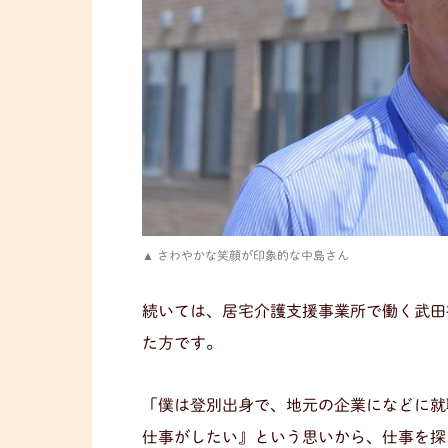
さわやかな笑顔が印象的な中島さん
続いては、居宅介護支援事業所で働く武田
た方です。
「僕は登別出身で、地元の企業になどに就
仕事がしたい』という思いから、仕事を探