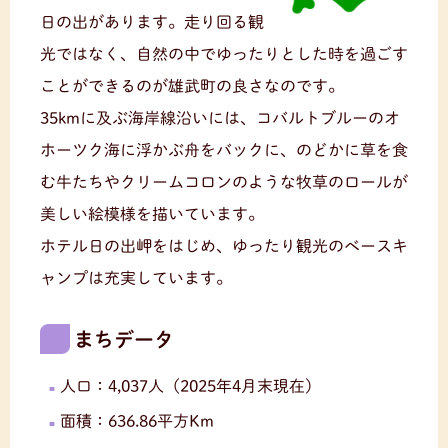
日の出があります。走り回る観
光ではなく、自然の中でゆったりとした時を過ごす
ことができるのが雄武町の良さなのです。
35kmに及ぶ海岸線沿いには、コバルトブルーのオ
ホーツク海に浮かぶ舟をバックに、のどかに草を食
む牛たちやクリームコロンのような牧草のロールが
美しい絵模様を描いています。
ホテル日の出岬をはじめ、ゆったり観光のベースキ
ャンプは充実しています。
まちデータ
人口：4,037人（2025年4月末現在）
面積：636.86平方Km