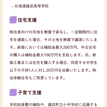
北海道雄武高等学校
住宅支援
移住者向けの宅地を無償で貸与し、一定期間内に住
宅を建築した場合、その土地を無償で譲渡いたしま
す。新築においては補助金最大200万円、中古住宅
の購入は補助金最大100万円を支給します。尚、新
築工事または住宅を購入する場合、同居する中学生
以下の子供1人に対し20万円を加算いたします。移
住体験住宅もご用意しています。
子育て支援
学校給食費の補助や、雄武町立小中学校に在籍する