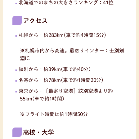
北海道でのまちの大きさランキング：41位
アクセス
札幌から：約283km(車で約4時間15分)
※札幌市内から高速。最寄りインター：士別剣
淵IC
紋別から：約39km(車で約40分)
名寄から：約78km(車で約1時間20分)
東京から：［最寄り空港］紋別空港より約
55km(車で約1時間)
※フライト時間は約1時間50分
高校・大学