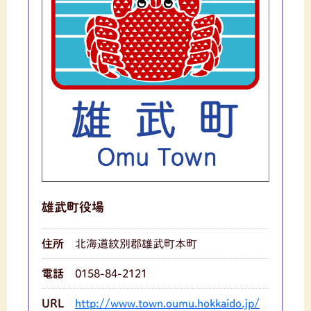
雄武町役場
住所
北海道紋別郡雄武町本町
電話
0158-84-2121
URL
http://www.town.oumu.hokkaido.jp/