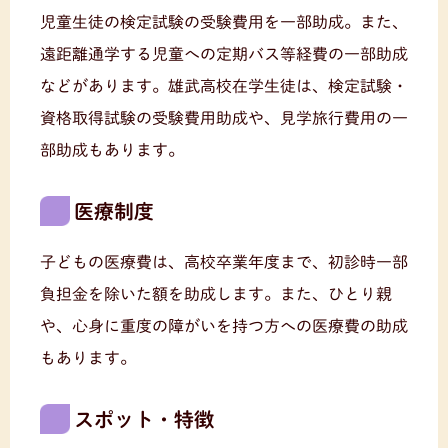
児童生徒の検定試験の受験費用を一部助成。また、
遠距離通学する児童への定期バス等経費の一部助成
などがあります。雄武高校在学生徒は、検定試験・
資格取得試験の受験費用助成や、見学旅行費用の一
部助成もあります。
医療制度
子どもの医療費は、高校卒業年度まで、初診時一部
負担金を除いた額を助成します。また、ひとり親
や、心身に重度の障がいを持つ方への医療費の助成
もあります。
スポット・特徴