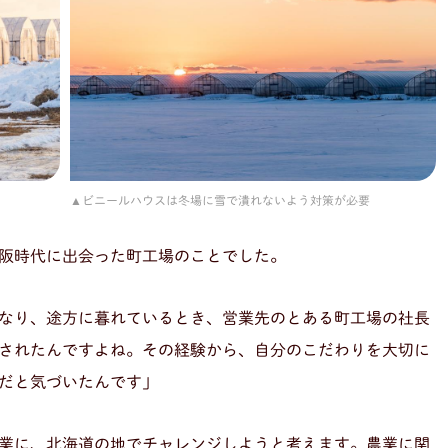
ビニールハウスは冬場に雪で潰れないよう対策が必要
阪時代に出会った町工場のことでした。
なり、途方に暮れているとき、営業先のとある町工場の社長
されたんですよね。その経験から、自分のこだわりを大切に
だと気づいたんです」
業に、北海道の地でチャレンジしようと考えます。農業に関