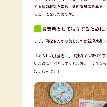
する情報収集を進め、新規就農者を募るイ
ることになったのです。
農業者として独立するために北
まず、岡松さんが参加したのは新規就農フ
「ある町の担当者に、『独身では研修が受け
いた時に手招きしてくれた方が『うちなら
だったんです」