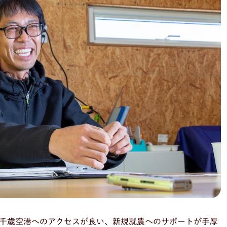
千歳空港へのアクセスが良い、新規就農へのサポートが手厚