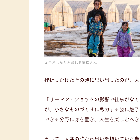
子どもたちと戯れる岡松さん
挫折しかけたその時に思い出したのが、大
「リーマン・ショックの影響で仕事がなく
が、小さなものづくりに尽力する姿に魅了
できる分野に身を置き、人生を楽しむべき
そして、大学の時から思いを抱いていた農