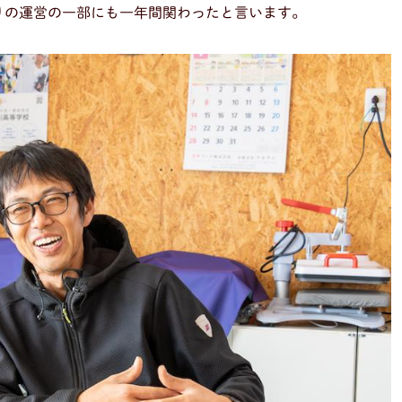
祭りの運営の一部にも一年間関わったと言います。