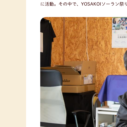
に活動。その中で、YOSAKOIソーラン