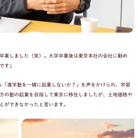
卒業しました（笑）。大学卒業後は東京本社の会社に勤め
です」
ら「進学塾を一緒に起業しないか？」を声をかけられ、学習
方の塾の起業を目指して東京に移住しましたが、土地価格や
とができなかったと言います。