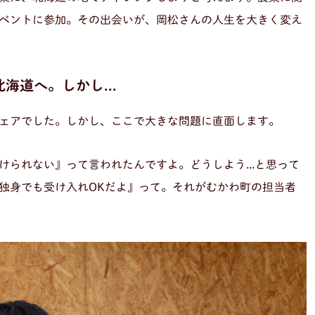
ベントに参加。その出会いが、岡松さんの人生を大きく変え
海道へ。しかし...
ェアでした。しかし、ここで大きな問題に直面します。
られない』って言われたんですよ。どうしよう...と思って
独身でも受け入れOKだよ』って。それがむかわ町の担当者