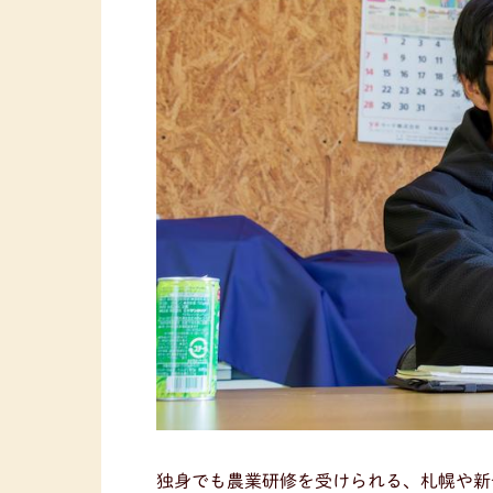
独身でも農業研修を受けられる、札幌や新