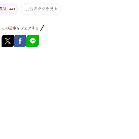
役所
他のタグを見る
443
この記事をシェアする