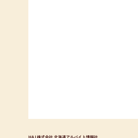
HAJ 株式会社 北海道アルバイト情報社