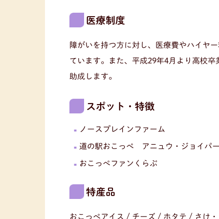
医療制度
障がいを持つ方に対し、医療費やハイヤー
ています。また、平成29年4月より高校
助成します。
スポット・特徴
ノースプレインファーム
道の駅おこっぺ アニュウ・ジョイパ
おこっぺファンくらぶ
特産品
おこっぺアイス / チーズ / ホタテ / さけ・