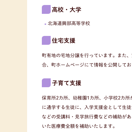
高校・大学
北海道興部高等学校
住宅支援
町有地の宅地分譲を行っています。また、
合、町ホームページにて情報を公開してお
子育て支援
保育所2カ所、幼稚園1カ所、小学校2カ所
に通学する生徒に、入学支援金として生徒
などの受講料・見学旅行費などの補助があ
いた医療費全額を補助いたします。