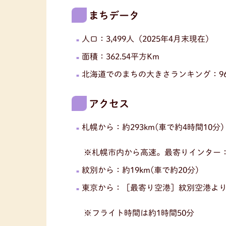
まちデータ
人口：3,499人（2025年4月末現在）
面積：362.54平方Km
北海道でのまちの大きさランキング：9
アクセス
札幌から：約293km(車で約4時間10分)
※札幌市内から高速。最寄りインター：
紋別から：約19km(車で約20分)
東京から：［最寄り空港］紋別空港より35
※フライト時間は約1時間50分