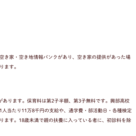
空き家・空き地情報バンクがあり、空き家の提供があった場
ります。
があります。保育料は第2子半額、第3子無料です。興部高校
1人当たり11万8千円の支給や、通学費・部活動日・各種検定
ります。18歳未満で親の扶養に入っている者に、初診料を除