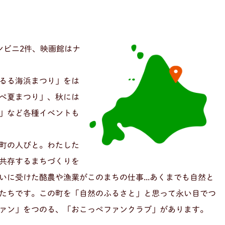
、コンビニ2件、映画館はナ
るる海浜まつり」をは
ぺ夏まつり」、秋には
」など各種イベントも
町の人びと。わたした
共存するまちづくりを
に受けた酪農や漁業がこのまちの仕事...あくまでも自然と
たちです。この町を「自然のふるさと」と思って永い目でつ
ァン」をつのる、「おこっぺファンクラブ」があります。