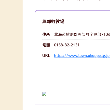
興部町役場
住所
北海道紋別郡興部町字興部710
電話
0158-82-2131
URL
https://www.town.okoppe.lg.j