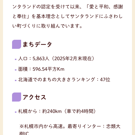
ンタランドの認定を受けて以来、「愛と平和、感謝
と奉仕」を基本理念としてサンタランドにふさわし
い町づくりに取り組んでいます。
まちデータ
人口：5,863人（2025年2月末現在）
面積：596.54平方Km
北海道でのまちの大きさランキング：47位
アクセス
札幌から：約240km（車で約4時間）
※札幌市内から高速。最寄りインター：忠類大
樹IC