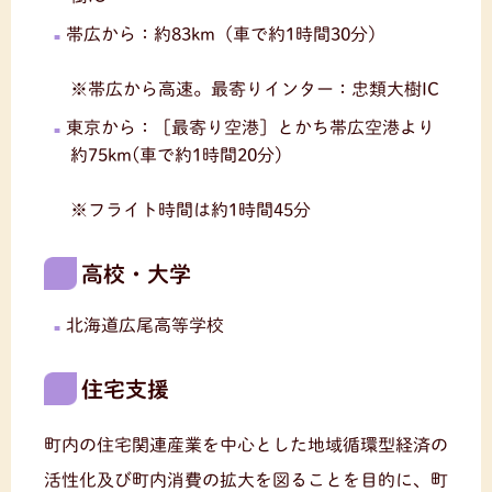
帯広から：約83km（車で約1時間30分）
※帯広から高速。最寄りインター：忠類大樹IC
東京から：［最寄り空港］とかち帯広空港より
約75km(車で約1時間20分)
※フライト時間は約1時間45分
高校・大学
北海道広尾高等学校
住宅支援
町内の住宅関連産業を中心とした地域循環型経済の
活性化及び町内消費の拡大を図ることを目的に、町