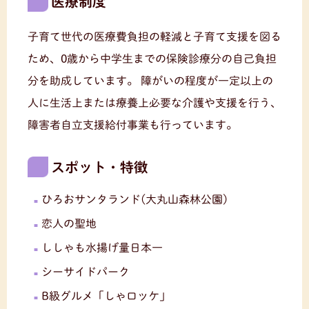
医療制度
子育て世代の医療費負担の軽減と子育て支援を図る
ため、0歳から中学生までの保険診療分の自己負担
分を助成しています。
障がいの程度が一定以上の
人に生活上または療養上必要な介護や支援を行う、
障害者自立支援給付事業も行っています。
スポット・特徴
ひろおサンタランド(大丸山森林公園)
恋人の聖地
ししゃも水揚げ量日本一
シーサイドパーク
B級グルメ「しゃロッケ」