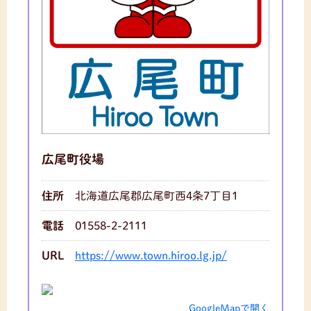
広尾町役場
住所
北海道広尾郡広尾町西4条7丁目1
電話
01558-2-2111
URL
https://www.town.hiroo.lg.jp/
GoogleMapで開く