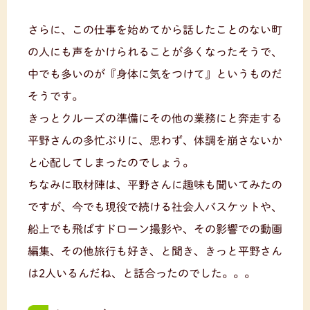
さらに、この仕事を始めてから話したことのない町
の人にも声をかけられることが多くなったそうで、
中でも多いのが『身体に気をつけて』というものだ
そうです。
きっとクルーズの準備にその他の業務にと奔走する
平野さんの多忙ぶりに、思わず、体調を崩さないか
と心配してしまったのでしょう。
ちなみに取材陣は、平野さんに趣味も聞いてみたの
ですが、今でも現役で続ける社会人バスケットや、
船上でも飛ばすドローン撮影や、その影響での動画
編集、その他旅行も好き、と聞き、きっと平野さん
は2人いるんだね、と話合ったのでした。。。