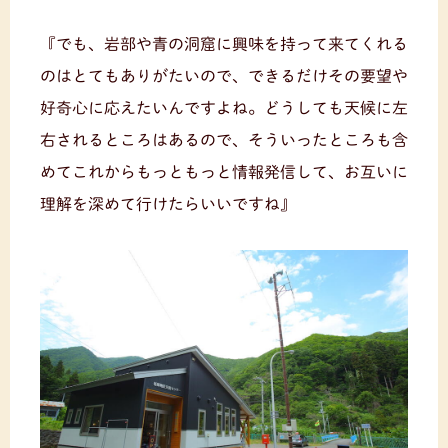
『でも、岩部や青の洞窟に興味を持って来てくれる
のはとてもありがたいので、できるだけその要望や
好奇心に応えたいんですよね。どうしても天候に左
右されるところはあるので、そういったところも含
めてこれからもっともっと情報発信して、お互いに
理解を深めて行けたらいいですね』