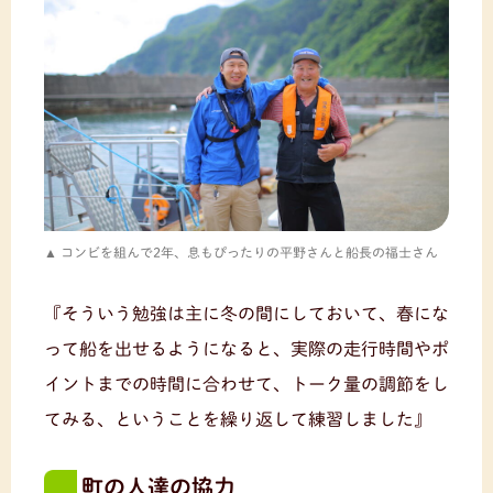
コンビを組んで2年、息もぴったりの平野さんと船長の福士さん
『そういう勉強は主に冬の間にしておいて、春にな
って船を出せるようになると、実際の走行時間やポ
イントまでの時間に合わせて、トーク量の調節をし
てみる、ということを繰り返して練習しました』
町の人達の協力