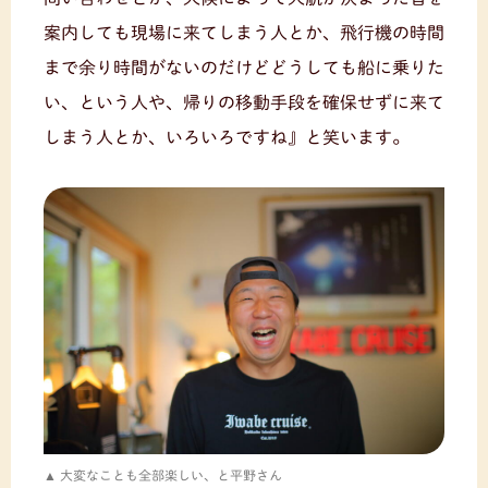
案内しても現場に来てしまう人とか、飛行機の時間
まで余り時間がないのだけどどうしても船に乗りた
い、という人や、帰りの移動手段を確保せずに来て
しまう人とか、いろいろですね』と笑います。
大変なことも全部楽しい、と平野さん