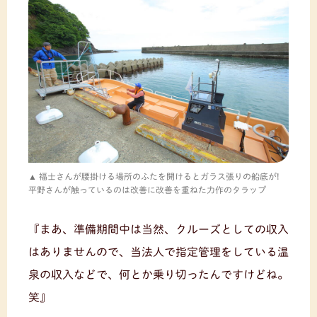
福士さんが腰掛ける場所のふたを開けるとガラス張りの船底が!
平野さんが触っているのは改善に改善を重ねた力作のタラップ
『まあ、準備期間中は当然、クルーズとしての収入
はありませんので、当法人で指定管理をしている温
泉の収入などで、何とか乗り切ったんですけどね。
笑』