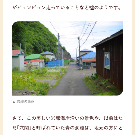
がビュンビュン走っていることなど嘘のようです。
岩部の集落
さて、この美しい岩部海岸沿いの景色や、以前はた
だ｢穴間｣と呼ばれていた青の洞窟は、地元の方にと