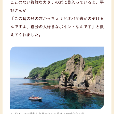
ことのない複雑なカタチの岩に見入っていると、平
野さんが
『この耳の形の穴からちょうどオバケ岩がのぞける
んですよ、自分の大好きなポイントなんです』と教
えてくれました。
ドローンで撮影した耳岩と左に見えるのがタタミ岩