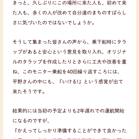
きっと、久しぶりにこの場所に来た人も、初めて来
た人も、多くの人が改めて自分達のまちのすばらし
さに気づいたのではないでしょうか。
そうして集まった皆さんの声から、乗下船時にタラ
ップがあると安心という意見を取り入れ、オリジナ
ルのタラップを作成したりとさらに工夫や改善を重
ね、このモニター乗船を40回繰り返すころには、
平野さんの中にも、『いける!』という感覚が出て
来たそうです。
結果的には当初の予定よりも2年遅れでの運航開始
になるのですが、
『かえってしっかり準備することができて良かった