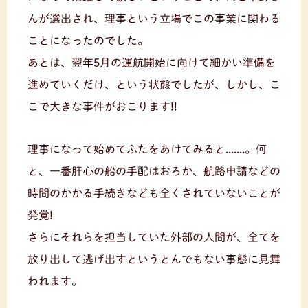
んが選出され、理事という立場でこの事業に関わる
ことになったのでした。
あとは、翌年5月の運航開始に向けて細かい準備を
進めていくだけ、という状態でしたが、しかし、こ
こで大きな事件がおこります!!
理事になって始めてふたをあけてみると.......。何
と、一番肝心の船の手配はおろか、航路申請などの
時間のかかる手続きなども全くされていないことが
発覚!
さらにそれらを担当していた外部の人間が、全てを
放り出して逃げ出すというとんでもない事態に見舞
われます。