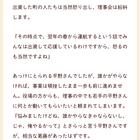
出資した町の人たちは当然怒り出し、理事会は紛糾
します。
『その時点で、翌年の春から運航するという話でみ
んなは出資して応援しているわけですから、怒るの
も当然ですよね』
あっけにとられる平野さんでしたが、誰かがやらな
ければ、事業は頓挫したまま一歩も前に進めませ
ん。役場の方からも、理事の中でも若手の平野さん
に何とか動いてもらいたいと頼まれてしまいます。
『悩みましたけどね、誰かやらなきゃならないし、
じゃ、俺やるかって』とさらっと言う平野さんです
が、相当な葛藤があったはずです。