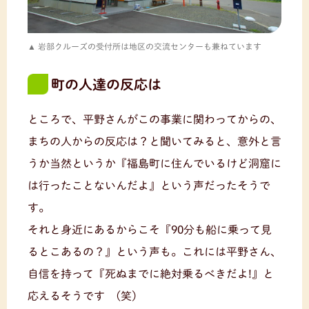
岩部クルーズの受付所は地区の交流センターも兼ねています
町の人達の反応は
ところで、平野さんがこの事業に関わってからの、
まちの人からの反応は？と聞いてみると、意外と言
うか当然というか『福島町に住んでいるけど洞窟に
は行ったことないんだよ』という声だったそうで
す。
それと身近にあるからこそ『90分も船に乗って見
るとこあるの？』という声も。これには平野さん、
自信を持って『死ぬまでに絶対乗るべきだよ!』と
応えるそうです (笑)