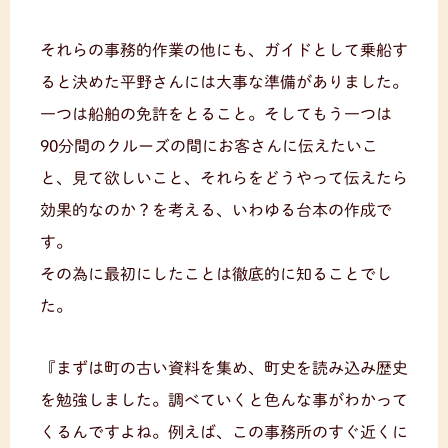
それらの事務的作業の他にも、ガイドとして乗船す
ると決めた平野さんには大事な準備がありました。
一つは船舶の免許をとること。そしてもう一つは
90分間のクルーズの間にお客さんに伝えたいこ
と、見て欲しいこと、それらをどうやって伝えたら
効果的なのか？を考える、いわゆる台本の作成で
す。
その為に最初にしたことは徹底的に知ることでし
た。
『まずは町の古い資料を集め、町史を読み込み歴史
を勉強しました。調べていくと色んな事がわかって
くるんですよね。例えば、この事務所のすぐ近くに