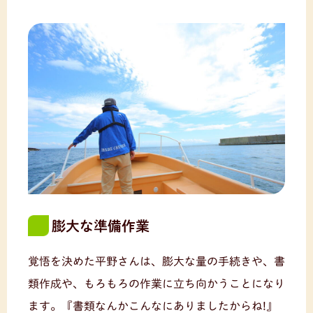
膨大な準備作業
覚悟を決めた平野さんは、膨大な量の手続きや、書
類作成や、もろもろの作業に立ち向かうことになり
ます。『書類なんかこんなにありましたからね!』