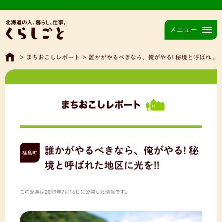
メニュー
>
まちおこしレポート
>
誰かがやるべきなら、俺がやる! 秘境と呼ばれた地区に光を!!
まちおこしレポート
誰かがやるべきなら、俺がやる! 秘
福島町
境と呼ばれた地区に光を!!
この記事は2019年7月16日に公開した情報です。