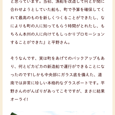
と思っています。当初、漁船を改造して何とか間に
合わせようとしていた船も、町で予算を確保してく
れて最高のものを新しくつくることができたし、な
によりも町の人に知ってもらう時間がとれたし、も
ちろん本州の人に向けてもしっかりプロモーション
することができた』と平野さん。
そうなんです、実は町をあげてのバックアップもあ
り、何とピカピカの新造船で運行ができることにな
ったのです!しかも中央部にガラス底を備えた、道
南では非常に珍しい本格的なグラスボートです。平
野さんのがんばりがあってこそですが、まさに結果
オーライ!