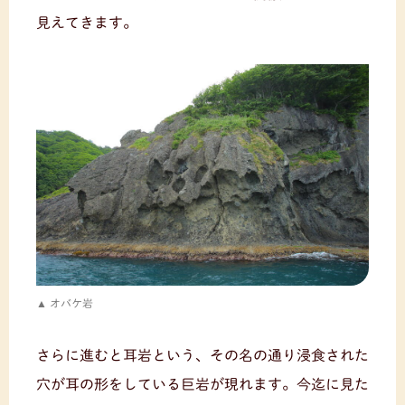
見えてきます。
オバケ岩
さらに進むと耳岩という、その名の通り浸食された
穴が耳の形をしている巨岩が現れます。今迄に見た