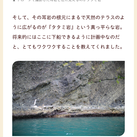
そして、その耳岩の根元にまるで天然のテラスのよ
うに広がるのが『タタミ岩』という真っ平らな岩。
将来的にはここに下船できるように計画中なのだ
と、とてもワクワクすることを教えてくれました。