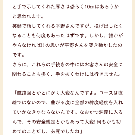
と手で示してくれた厚さは恐らく10㎝はあろうか
と思われます。
笑顔で話してくれる平野さんですが、投げ出したく
なることも何度もあったはずです。しかし、誰かが
やらなければ!! の思いが平野さんを突き動かしたの
です。
さらに、これらの手続きの中にはお客さんの安全に
関わることも多く、手を抜くわけには行きません。
『航路図とかとにかく大変なんですよ。コースは直
線ではないので、曲がる度に全部の緯度経度を入れ
ていかなきゃならないんです。なおかつ洞窟に入る
んで、その安全規定とかもあって大変! 何もかも初
めてのことだし、必死でしたね』