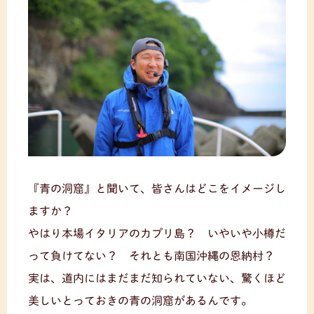
『青の洞窟』と聞いて、皆さんはどこをイメージし
ますか？
やはり本場イタリアのカプリ島？ いやいや小樽だ
って負けてない？ それとも南国沖縄の恩納村？
実は、道内にはまだまだ知られていない、驚くほど
美しいとっておきの青の洞窟があるんです。