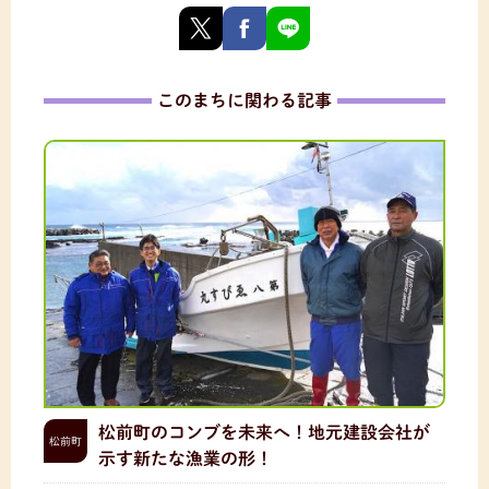
このまちに関わる記事
松前町のコンブを未来へ！地元建設会社が
松前町
示す新たな漁業の形！