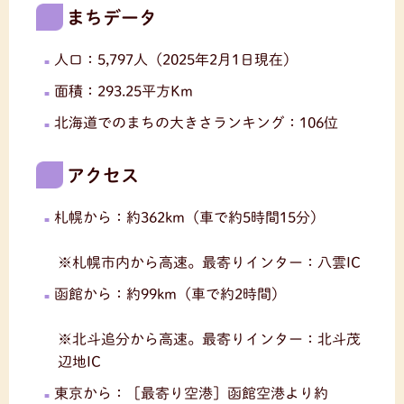
まちデータ
人口：5,797人（2025年2月1日現在）
面積：293.25平方Km
北海道でのまちの大きさランキング：106位
アクセス
札幌から：約362km（車で約5時間15分）
※札幌市内から高速。最寄りインター：八雲IC
函館から：約99km（車で約2時間）
※北斗追分から高速。最寄りインター：北斗茂
辺地IC
東京から：［最寄り空港］函館空港より約