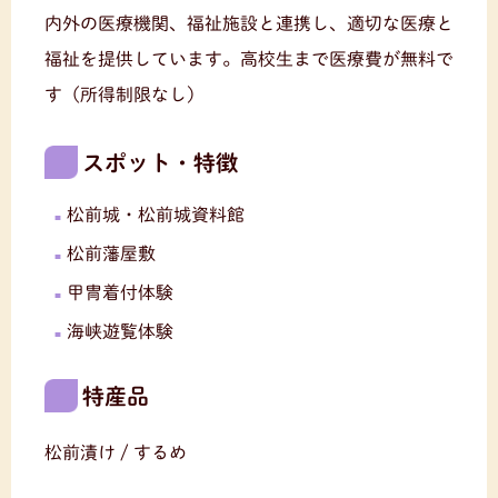
内外の医療機関、福祉施設と連携し、適切な医療と
福祉を提供しています。高校生まで医療費が無料で
す（所得制限なし）
スポット・特徴
松前城・松前城資料館
松前藩屋敷
甲冑着付体験
海峡遊覧体験
特産品
松前漬け / するめ