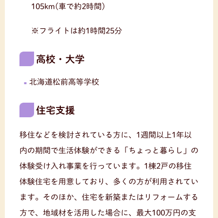
105km(車で約2時間)
※フライトは約1時間25分
高校・大学
北海道松前高等学校
住宅支援
移住などを検討されている方に、1週間以上1年以
内の期間で生活体験ができる「ちょっと暮らし」の
体験受け入れ事業を行っています。1棟2戸の移住
体験住宅を用意しており、多くの方が利用されてい
ます。そのほか、住宅を新築またはリフォームする
方で、地域材を活用した場合に、最大100万円の支