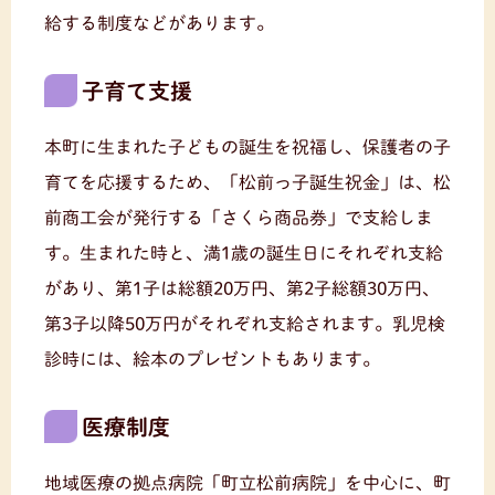
給する制度などがあります。
子育て支援
本町に生まれた子どもの誕生を祝福し、保護者の子
育てを応援するため、「松前っ子誕生祝金」は、松
前商工会が発行する「さくら商品券」で支給しま
す。生まれた時と、満1歳の誕生日にそれぞれ支給
があり、第1子は総額20万円、第2子総額30万円、
第3子以降50万円がそれぞれ支給されます。乳児検
診時には、絵本のプレゼントもあります。
医療制度
地域医療の拠点病院「町立松前病院」を中心に、町