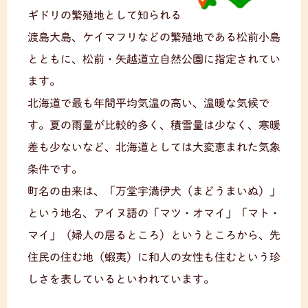
ギドリの繁殖地として知られる
渡島大島、ケイマフリなどの繁殖地である松前小島
とともに、松前・矢越道立自然公園に指定されてい
ます。
北海道で最も年間平均気温の高い、温暖な気候で
す。夏の雨量が比較的多く、積雪量は少なく、寒暖
差も少ないなど、北海道としては大変恵まれた気象
条件です。
町名の由来は、「万堂宇満伊犬（まどうまいぬ）」
という地名、アイヌ語の「マツ・オマイ」「マト・
マイ」（婦人の居るところ）というところから、先
住民の住む地（蝦夷）に和人の女性も住むという珍
しさを表しているといわれています。