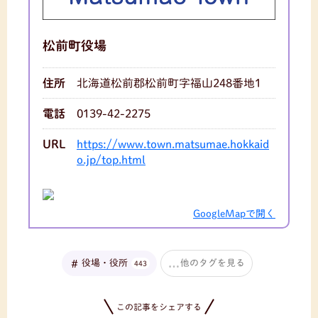
松前町役場
住所
北海道松前郡松前町字福山248番地1
電話
0139-42-2275
URL
https://www.town.matsumae.hokkaid
o.jp/top.html
GoogleMapで開く
役場・役所
他のタグを見る
443
この記事をシェアする