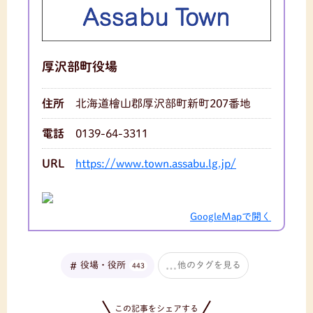
厚沢部町役場
住所
北海道檜山郡厚沢部町新町207番地
電話
0139-64-3311
URL
https://www.town.assabu.lg.jp/
GoogleMapで開く
役場・役所
他のタグを見る
443
この記事をシェアする