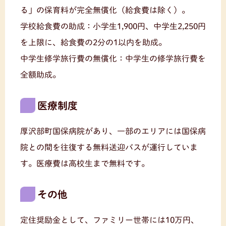
る」の保育料が完全無償化（給食費は除く）。
学校給食費の助成：小学生1,900円、中学生2,250円
を上限に、給食費の2分の1以内を助成。
中学生修学旅行費の無償化：中学生の修学旅行費を
全額助成。
医療制度
厚沢部町国保病院があり、一部のエリアには国保病
院との間を往復する無料送迎バスが運行していま
す。医療費は高校生まで無料です。
その他
定住奨励金として、ファミリー世帯には10万円、