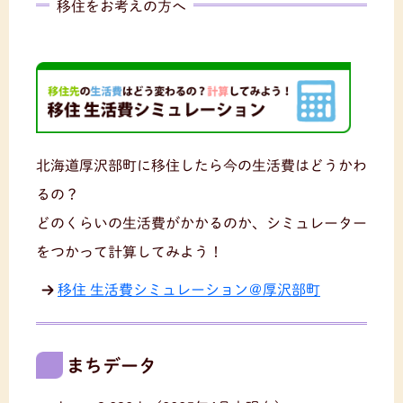
移住をお考えの方へ
北海道厚沢部町に移住したら今の生活費はどうかわ
るの？
どのくらいの生活費がかかるのか、シミュレーター
をつかって計算してみよう！
移住 生活費シミュレーション＠厚沢部町
まちデータ