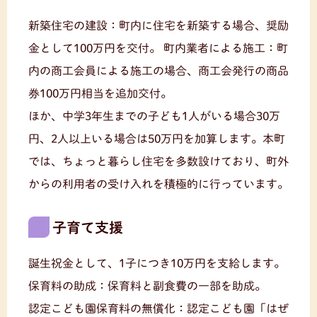
新築住宅の建設：町内に住宅を新築する場合、奨励
金として100万円を交付。
町内業者による施工：町
内の商工会員による施工の場合、商工会発行の商品
券100万円相当を追加交付。
ほか、中学3年生までの子ども1人がいる場合30万
円、2人以上いる場合は50万円を加算します。本町
では、ちょっと暮らし住宅を多数設けており、町外
からの利用者の受け入れを積極的に行っています。
子育て支援
誕生祝金として、1子につき10万円を支給します。
保育料の助成：保育料と副食費の一部を助成。
認定こども園保育料の無償化：認定こども園「はぜ