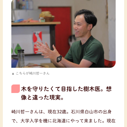
こちらが崎川哲一さん
木を守りたくて目指した樹木医。想
像と違った現実。
崎川哲一さんは、現在32歳。石川県白山市の出身
で、大学入学を機に北海道にやって来ました。現在