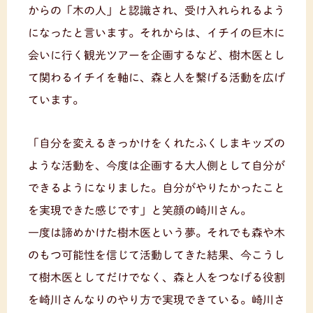
からの「木の人」と認識され、受け入れられるよう
になったと言います。それからは、イチイの巨木に
会いに行く観光ツアーを企画するなど、樹木医とし
て関わるイチイを軸に、森と人を繋げる活動を広げ
ています。
「自分を変えるきっかけをくれたふくしまキッズの
ような活動を、今度は企画する大人側として自分が
できるようになりました。自分がやりたかったこと
を実現できた感じです」と笑顔の崎川さん。
一度は諦めかけた樹木医という夢。それでも森や木
のもつ可能性を信じて活動してきた結果、今こうし
て樹木医としてだけでなく、森と人をつなげる役割
を崎川さんなりのやり方で実現できている。崎川さ