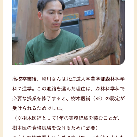
高校卒業後、崎川さんは北海道大学農学部森林科学
科に進学。この進路を選んだ理由は、森林科学科で
必要な授業を修了すると、樹木医補（※）の認定が
受けられるためでした。
（※樹木医補として1年の実務経験を積むことが、
樹木医の資格試験を受けるために必要）