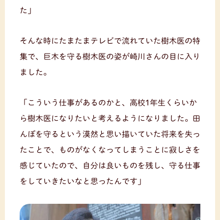
た」
そんな時にたまたまテレビで流れていた樹木医の特
集で、巨木を守る樹木医の姿が崎川さんの目に入り
ました。
「こういう仕事があるのかと、高校1年生くらいか
ら樹木医になりたいと考えるようになりました。田
んぼを守るという漠然と思い描いていた将来を失っ
たことで、ものがなくなってしまうことに寂しさを
感じていたので、自分は良いものを残し、守る仕事
をしていきたいなと思ったんです」