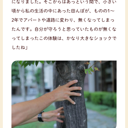
になりました。そこからはあっという間で、小さい
頃から私の生活の中にあった田んぼが、ものの1〜
2年でアパートや道路に変わり、無くなってしまっ
たんです。自分が守ろうと思っていたものが無くな
ってしまったこの体験は、かなり大きなショックで
したね」