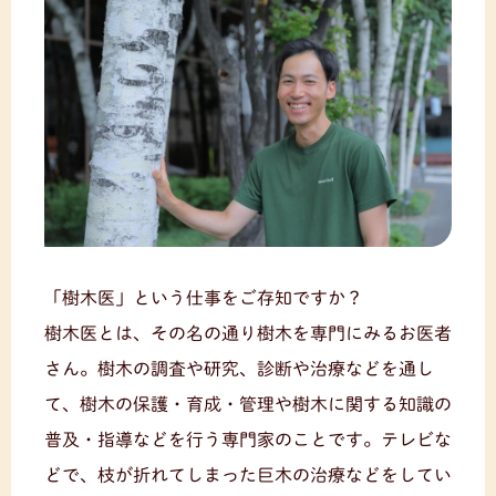
「樹木医」という仕事をご存知ですか？
樹木医とは、その名の通り樹木を専門にみるお医者
さん。樹木の調査や研究、診断や治療などを通し
て、樹木の保護・育成・管理や樹木に関する知識の
普及・指導などを行う専門家のことです。テレビな
どで、枝が折れてしまった巨木の治療などをしてい