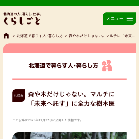
メニュー
>
北海道で暮らす人･暮らし方
>
森や木だけじゃない。マルチに「未来へ託す」に全力な樹木医
北海道で暮らす人･暮らし方
森や木だけじゃない。マルチに
札幌市
「未来へ託す」に全力な樹木医
この記事は2023年11月27日に公開した情報です。