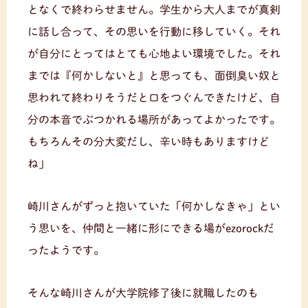
となくで終わらせません。学生から大人までが真剣
に話し合って、その思いを行動に移していく。それ
が自分にとってはとても心地よい環境でした。それ
までは『何かしないと』と思っても、面倒臭い奴と
思われて終わりそうだと口をつぐんできたけど、自
分の本音でぶつかれる場所があってよかったです。
もちろんその分大変だし、辛い時もありますけど
ね」
崎川さんがずっと抱いていた「何かしなきゃ」とい
う思いを、仲間と一緒に形にできる場がezorockだ
ったようです。
そんな崎川さんが大学院修了後に就職したのも