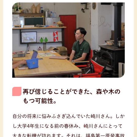
再び信じることができた、森や木の
もつ可能性。
自分の将来に悩みふさぎ込んでいた崎川さん。しか
し大学4年生になる前の春休み、崎川さんにとって
大きな転機が訪れます。それは、福島第一原発事故