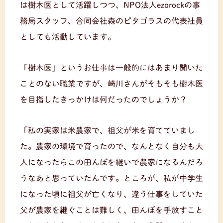
は樹木医として活躍しつつ、NPO法人ezorockの事
務局スタッフ、合同会社森のピタゴラスの代表社員
としても活動しています。
「樹木医」というお仕事は一般的にはあまり聞いた
ことのない職業ですが、崎川さんがそもそも樹木医
を目指したきっかけは何だったのでしょうか？
「私の実家は米農家で、祖父が米を育てていまし
た。農家の環境で育ったので、なんとなく自分も大
人になったらこの田んぼを継いで農家になるんだろ
うなあと思っていたんです。ところが、私が中学生
になった頃に祖父が亡くなり、違う仕事をしていた
父が農家を継ぐことは難しく、田んぼを手放すこと