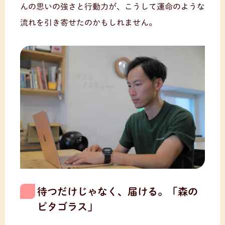
んの思いの強さと行動力が、こうして運命のような
流れを引き寄せたのかもしれません。
待つだけじゃなく、届ける。「森の
ピタゴラス」