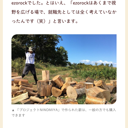
ezorockでした。とはいえ、「ezorockはあくまで視
野を広げる場で、就職先としては全く考えていなか
ったんです（笑）」と言います。
「プロジェクトNINOMIYA」で作られた薪は、一般の方でも購入
できます