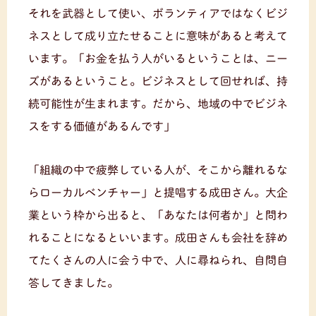
それを武器として使い、ボランティアではなくビジ
ネスとして成り立たせることに意味があると考えて
います。「お金を払う人がいるということは、ニー
ズがあるということ。ビジネスとして回せれば、持
続可能性が生まれます。だから、地域の中でビジネ
スをする価値があるんです」
「組織の中で疲弊している人が、そこから離れるな
らローカルベンチャー」と提唱する成田さん。大企
業という枠から出ると、「あなたは何者か」と問わ
れることになるといいます。成田さんも会社を辞め
てたくさんの人に会う中で、人に尋ねられ、自問自
答してきました。