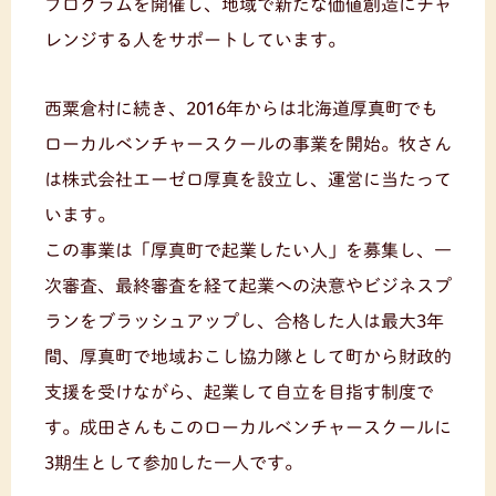
プログラムを開催し、地域で新たな価値創造にチャ
レンジする人をサポートしています。
西粟倉村に続き、2016年からは北海道厚真町でも
ローカルベンチャースクールの事業を開始。牧さん
は株式会社エーゼロ厚真を設立し、運営に当たって
います。
この事業は「厚真町で起業したい人」を募集し、一
次審査、最終審査を経て起業への決意やビジネスプ
ランをブラッシュアップし、合格した人は最大3年
間、厚真町で地域おこし協力隊として町から財政的
支援を受けながら、起業して自立を目指す制度で
す。成田さんもこのローカルベンチャースクールに
3期生として参加した一人です。