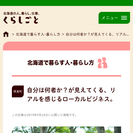
メニュー
>
北海道で暮らす人･暮らし方
>
自分は何者か？が見えてくる、リアルを感じるローカルビジネス。
北海道で暮らす人･暮らし方
自分は何者か？が見えてくる、リ
厚真町
アルを感じるローカルビジネス。
この記事は2019年9月24日に公開した情報です。