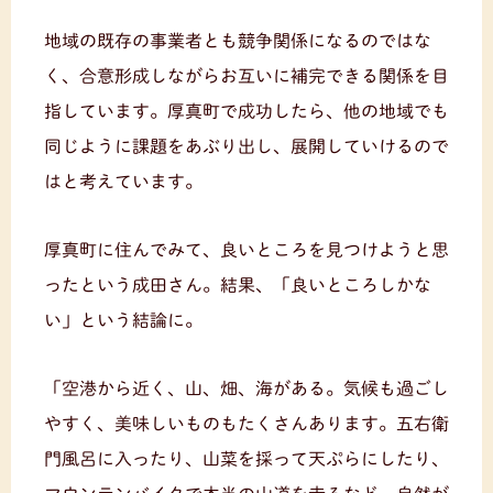
地域の既存の事業者とも競争関係になるのではな
く、合意形成しながらお互いに補完できる関係を目
指しています。厚真町で成功したら、他の地域でも
同じように課題をあぶり出し、展開していけるので
はと考えています。
厚真町に住んでみて、良いところを見つけようと思
ったという成田さん。結果、「良いところしかな
い」という結論に。
「空港から近く、山、畑、海がある。気候も過ごし
やすく、美味しいものもたくさんあります。五右衛
門風呂に入ったり、山菜を採って天ぷらにしたり、