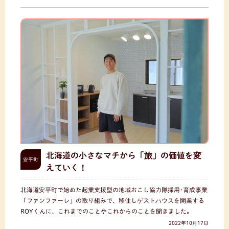
北海道の小さなマチから「旅」の価値を変
安平町
えていく！
北海道安平町で始めた起業支援型の地域おこし協力隊採用･育成事業
「ファンファーレ」の取り組みで、移住しゲストハウスを開業する
ROYくんに、これまでのことやこれからのことを聞きました。
2022年10月17日