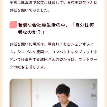
実際に厚真町で起業に挑戦している成田智哉さんに
お話を聞いてみました。
順調な会社員生活の中、「自分は何
者なのか？」
お話を聞いた場所は、厚真町にあるシェアオフィ
ス。シンプルな空間で、コンパクトなタブレットを
開いて仕事をする成田さんの姿からは、フットワー
クの軽さを感じます。