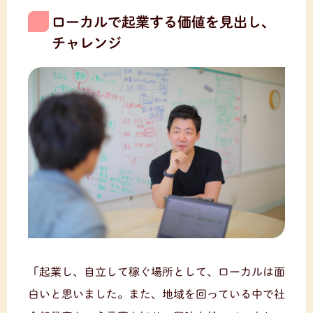
ローカルで起業する価値を見出し、
チャレンジ
「起業し、自立して稼ぐ場所として、ローカルは面
白いと思いました。また、地域を回っている中で社