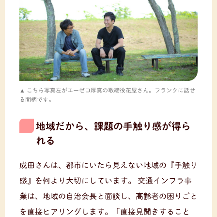
こちら写真左がエーゼロ厚真の取締役花屋さん。フランクに話せ
る間柄です。
地域だから、課題の手触り感が得ら
れる
成田さんは、都市にいたら見えない地域の『手触り
感』を何より大切にしています。
交通インフラ事
業は、地域の自治会長と面談し、高齢者の困りごと
を直接ヒアリングします。「直接見聞きすること