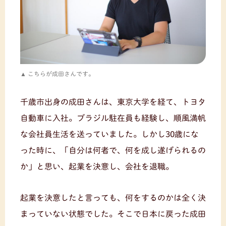
こちらが成田さんです。
千歳市出身の成田さんは、東京大学を経て、トヨタ
自動車に入社。ブラジル駐在員も経験し、順風満帆
な会社員生活を送っていました。しかし30歳にな
った時に、「自分は何者で、何を成し遂げられるの
か」と思い、起業を決意し、会社を退職。
起業を決意したと言っても、何をするのかは全く決
まっていない状態でした。そこで日本に戻った成田