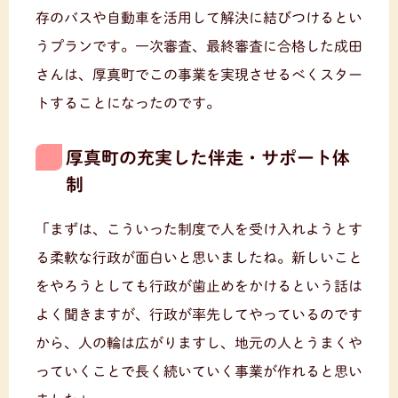
存のバスや自動車を活用して解決に結びつけるとい
うプランです。一次審査、最終審査に合格した成田
さんは、厚真町でこの事業を実現させるべくスター
トすることになったのです。
厚真町の充実した伴走・サポート体
制
「まずは、こういった制度で人を受け入れようとす
る柔軟な行政が面白いと思いましたね。新しいこと
をやろうとしても行政が歯止めをかけるという話は
よく聞きますが、行政が率先してやっているのです
から、人の輪は広がりますし、地元の人とうまくや
っていくことで長く続いていく事業が作れると思い