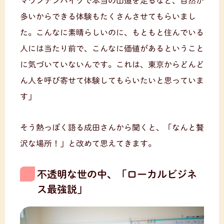
マウンテンバイクで本当の山道を走るなど、自然が
多いからできる体験もたくさんさせてもらいまし
た。こんなに素晴らしいのに、もともと住んでいる
人には当たり前で、こんなに価値があるということ
に気づいていないんです。これは、東京からどんど
ん人を呼び寄せて体験してもらいたいと思っていま
す」
そう熱っぽく語る成田さんから聞くと、「なんと贅
沢な場所！」と改めて思えてきます。
不透明な世の中、「ローカルビジネ
ス最強説」