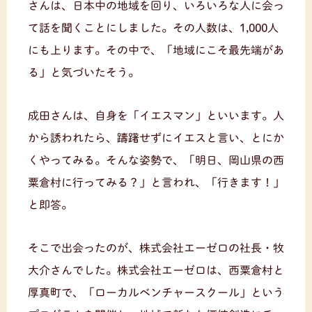
さんは、日本中の地域を回り、いろいろな人に会っ
て話を聞くことにしました。その人数は、1,000人
にも上ります。その中で、「地域にこそ最先端があ
る」と気づいたそう。
成田さんは、自身を「イエスマン」といいます。人
から誘われたら、躊躇せずにイエスと言い、とにか
くやってみる。そんな姿勢で、「明日、岡山県の西
粟倉村に行ってみる？」と言われ、「行きます！」
と即答。
そこで出会ったのが、株式会社エーゼロの社長・牧
大介さんでした。株式会社エーゼロは、西粟倉村と
厚真町で、「ローカルベンチャースクール」という