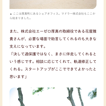
ここは厚真町にあるシェアオフィス。マドラー株式会社もここか
ら始まりました。
また、株式会社エーゼロ厚真の取締役である花屋雅
貴さんが、必要な場面で助言してくれるのも大きな
支えになっています。
「決して過保護ではなく、まさに伴走してくれると
いう感じです。相談に応じてくれて、軌道修正して
くれる。スタートアップがここでできてよかったと
思います」