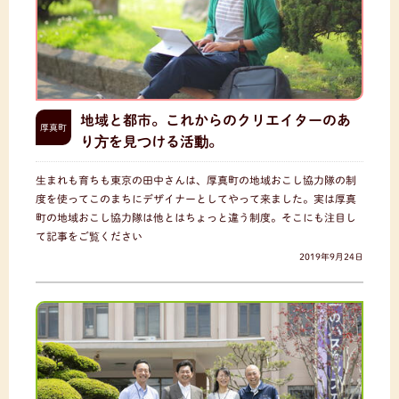
地域と都市。これからのクリエイターのあ
厚真町
り方を見つける活動。
生まれも育ちも東京の田中さんは、厚真町の地域おこし協力隊の制
度を使ってこのまちにデザイナーとしてやって来ました。実は厚真
町の地域おこし協力隊は他とはちょっと違う制度。そこにも注目し
て記事をご覧ください
2019年9月24日