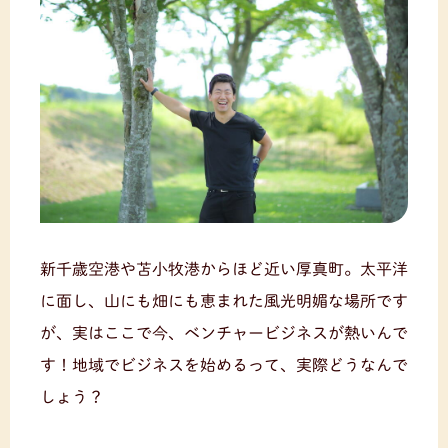
新千歳空港や苫小牧港からほど近い厚真町。太平洋
に面し、山にも畑にも恵まれた風光明媚な場所です
が、実はここで今、ベンチャービジネスが熱いんで
す！地域でビジネスを始めるって、実際どうなんで
しょう？