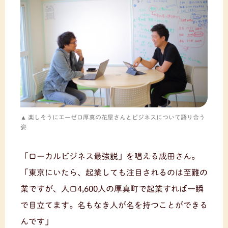
楽しそうにエーゼロ厚真の花屋さんとビジネスについて語り合う
姿
「ローカルビジネス最強説」を唱える成田さん。
「東京にいたら、起業しても注目されるのは至難の
業ですが、人口4,600人の厚真町で起業すれば一瞬
で目立てます。名もなき人が名を持つことができる
んです」