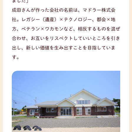
ました」
成田さんが作った会社の名前は、マドラー株式会
社。レガシー（遺産）×テクノロジー、都会×地
方、ベテラン×ワカモンなど、相反するものを混ぜ
合わせ、お互いをリスペクトしていいところを引き
出し、新しい価値を生み出すことを目指していま
す。