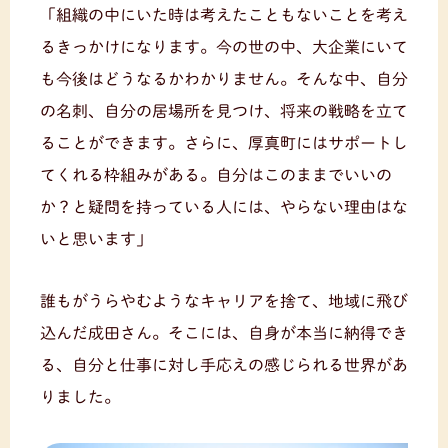
「組織の中にいた時は考えたこともないことを考え
るきっかけになります。今の世の中、大企業にいて
も今後はどうなるかわかりません。そんな中、自分
の名刺、自分の居場所を見つけ、将来の戦略を立て
ることができます。さらに、厚真町にはサポートし
てくれる枠組みがある。自分はこのままでいいの
か？と疑問を持っている人には、やらない理由はな
いと思います」
誰もがうらやむようなキャリアを捨て、地域に飛び
込んだ成田さん。そこには、自身が本当に納得でき
る、自分と仕事に対し手応えの感じられる世界があ
りました。