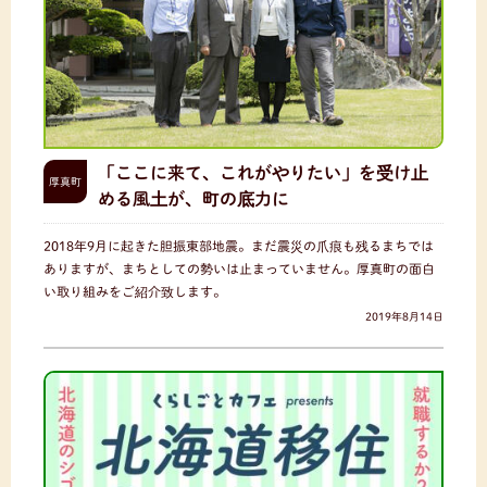
「ここに来て、これがやりたい」を受け止
厚真町
める風土が、町の底力に
2018年9月に起きた胆振東部地震。まだ震災の爪痕も残るまちでは
ありますが、まちとしての勢いは止まっていません。厚真町の面白
い取り組みをご紹介致します。
2019年8月14日