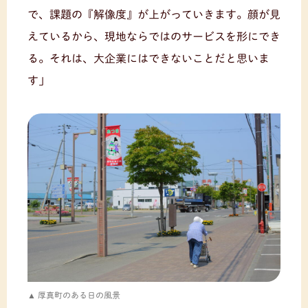
で、課題の『解像度』が上がっていきます。顔が見
えているから、現地ならではのサービスを形にでき
る。それは、大企業にはできないことだと思いま
す」
厚真町のある日の風景