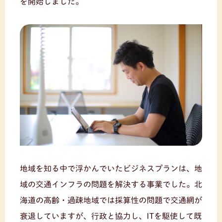
を開始しました。
地域を知る中で浮かんでいたビジネスプランは、地
域の交通インフラの問題を解決する事業でした。北
海道の高齢・過疎地域では採算性の問題で交通網が
衰退していますが、行政と協力し、ITを駆使して既