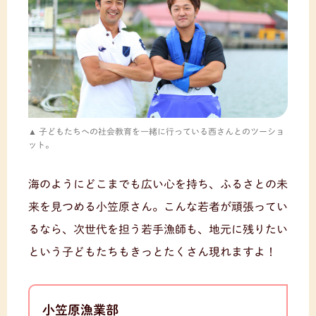
子どもたちへの社会教育を一緒に行っている西さんとのツーショ
ット。
海のようにどこまでも広い心を持ち、ふるさとの未
来を見つめる小笠原さん。こんな若者が頑張ってい
るなら、次世代を担う若手漁師も、地元に残りたい
という子どもたちもきっとたくさん現れますよ！
小笠原漁業部