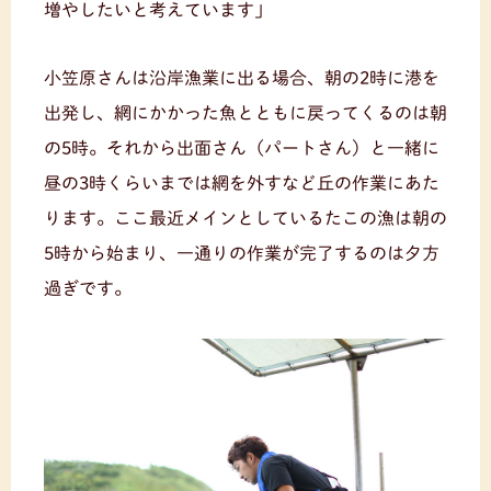
増やしたいと考えています」
小笠原さんは沿岸漁業に出る場合、朝の2時に港を
出発し、網にかかった魚とともに戻ってくるのは朝
の5時。それから出面さん（パートさん）と一緒に
昼の3時くらいまでは網を外すなど丘の作業にあた
ります。ここ最近メインとしているたこの漁は朝の
5時から始まり、一通りの作業が完了するのは夕方
過ぎです。