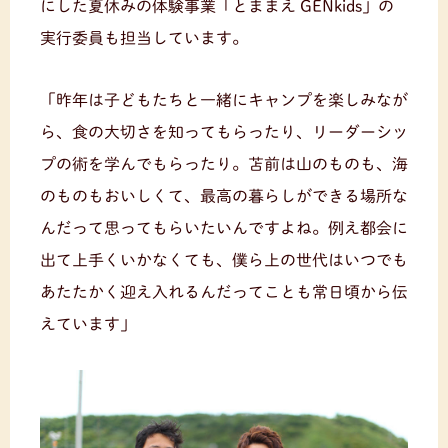
にした夏休みの体験事業「とままえ GENkids」の
実行委員も担当しています。
「昨年は子どもたちと一緒にキャンプを楽しみなが
ら、食の大切さを知ってもらったり、リーダーシッ
プの術を学んでもらったり。苫前は山のものも、海
のものもおいしくて、最高の暮らしができる場所な
んだって思ってもらいたいんですよね。例え都会に
出て上手くいかなくても、僕ら上の世代はいつでも
あたたかく迎え入れるんだってことも常日頃から伝
えています」