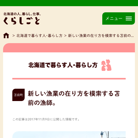
メニュー
>
北海道で暮らす人･暮らし方
>
新しい漁業の在り方を模索する苫前の漁師。
北海道で暮らす人･暮らし方
新しい漁業の在り方を模索する苫
苫前町
前の漁師。
この記事は2017年11月9日に公開した情報です。