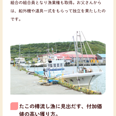
組合の組合員となり漁業権も取得。お父さんから
は、船外機や道具一式をもらって独立を果たしたの
です。
たこの樽流し漁に見出だす、付加価
値の高い獲り方。