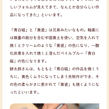
しいフォルムが見えてきて、なんとか自分らしい作
品になってきた」といいます。
「青白磁」と「黄瓷」は兄弟みたいなもの。釉薬に
は微量の鉄分を含む中国黄土を使い、空気を入れて
焼くとクリームのような「黄瓷」の色になり、一酸
化炭素を入れて焼くと澄んだペイルブルー「青白
磁」の色になります。
耕太郎さんは、もともと「青白磁」の作品を焼くう
ちに、黄色くムラになってしまう失敗作ができ、そ
の色の柔らかさに惹かれて「黄瓷」も焼くようにな
ったといいます。