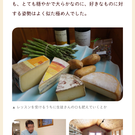
も、とても穏やかで大らかなのに、好きなものに対
する姿勢はよく似た極め人でした。
レッスンを受けるうちに生徒さんの口も肥えていくとか