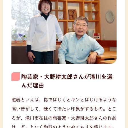
陶芸家・大野耕太郎さんが滝川を選
んだ理由
磁器といえば、指ではじくとキンとはじけるような
高い音がして、硬くて冷たい印象がするもの。とこ
ろが、滝川市在住の陶芸家・大野耕太郎さんの作品
は、どことなく陶器のようなぬくもりを感じます。