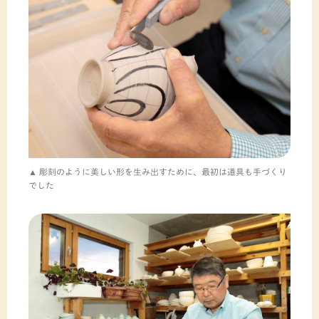
彫刻のように美しい形を生み出すために、最初は道具も手づくり
でした