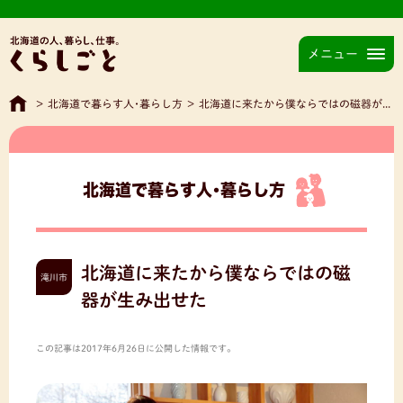
メニュー
>
北海道で暮らす人･暮らし方
>
北海道に来たから僕ならではの磁器が生み出せた
北海道で暮らす人･暮らし方
北海道に来たから僕ならではの磁
滝川市
器が生み出せた
この記事は2017年6月26日に公開した情報です。