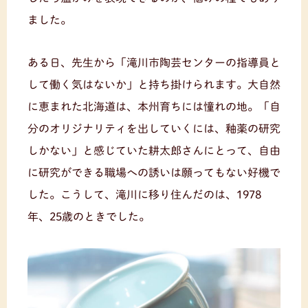
ました。
ある日、先生から「滝川市陶芸センターの指導員と
して働く気はないか」と持ち掛けられます。大自然
に恵まれた北海道は、本州育ちには憧れの地。「自
分のオリジナリティを出していくには、釉薬の研究
しかない」と感じていた耕太郎さんにとって、自由
に研究ができる職場への誘いは願ってもない好機で
した。こうして、滝川に移り住んだのは、1978
年、25歳のときでした。