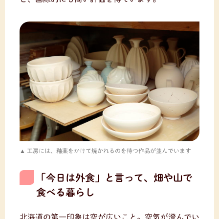
工房には、釉薬をかけて焼かれるのを待つ作品が並んでいます
「今日は外食」と言って、畑や山で
食べる暮らし
北海道の第一印象は空が広いこと。空気が澄んでい