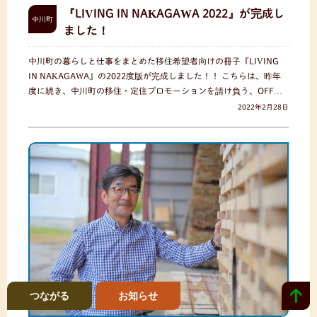
『LIVING IN NAKAGAWA 2022』が完成し
中川町
ました！
中川町の暮らしと仕事をまとめた移住希望者向けの冊子『LIVING
IN NAKAGAWA』の2022度版が完成しました！！ こちらは、昨年
度に続き、中川町の移住・定住プロモーションを請け負う、OFF…
2022年2月28日
つながる
お知らせ