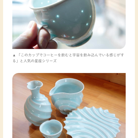
「このカップでコーヒーを飲むと宇宙を飲み込んでいる感じがす
る」と人気の星座シリーズ