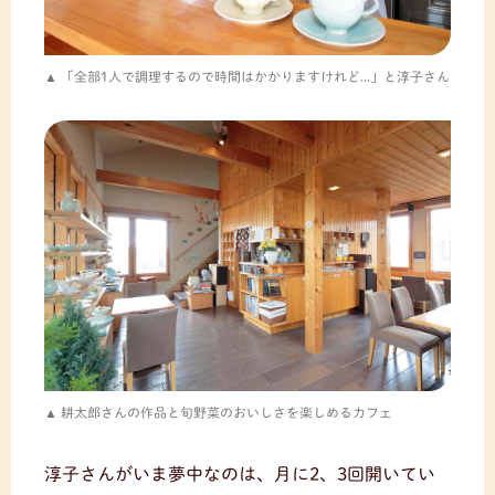
「全部1人で調理するので時間はかかりますけれど...」と淳子さん
耕太郎さんの作品と旬野菜のおいしさを楽しめるカフェ
淳子さんがいま夢中なのは、月に2、3回開いてい