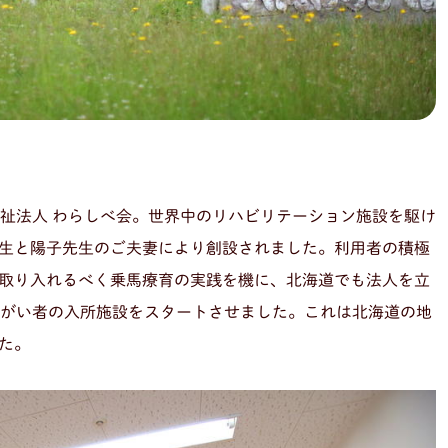
。
福祉法人 わらしべ会。世界中のリハビリテーション施設を駆け
生と陽子先生のご夫妻により創設されました。利用者の積極
取り入れるべく乗馬療育の実践を機に、北海道でも法人を立
障がい者の入所施設をスタートさせました。これは北海道の地
た。