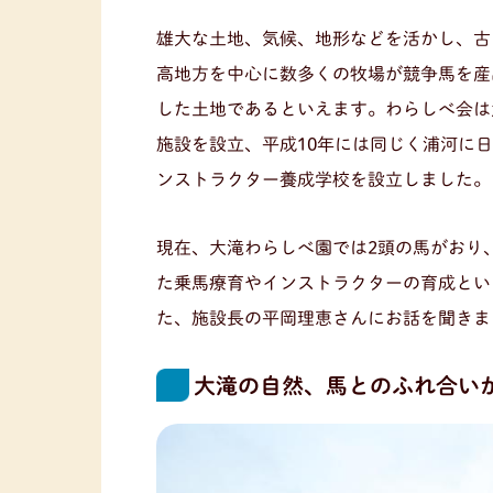
雄大な土地、気候、地形などを活かし、古
高地方を中心に数多くの牧場が競争馬を産
した土地であるといえます。わらしべ会は
施設を設立、平成10年には同じく浦河に
ンストラクター養成学校を設立しました。
現在、大滝わらしべ園では2頭の馬がおり
た乗馬療育やインストラクターの育成とい
た、施設長の平岡理恵さんにお話を聞きま
大滝の自然、馬とのふれ合い