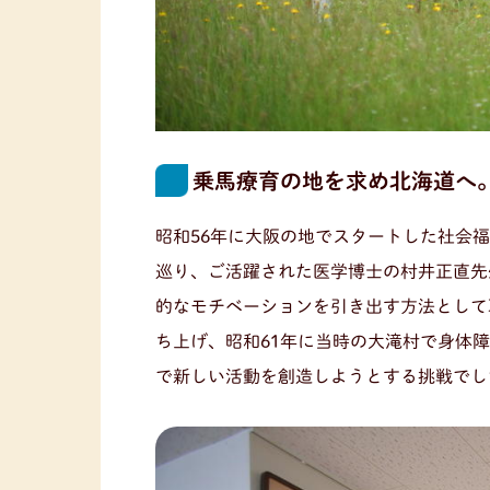
乗馬療育の地を求め北海道へ
昭和56年に大阪の地でスタートした社会
巡り、ご活躍された医学博士の村井正直先
的なモチベーションを引き出す方法として
ち上げ、昭和61年に当時の大滝村で身体
で新しい活動を創造しようとする挑戦でし