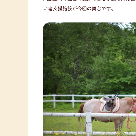
い者支援施設が今回の舞台です。