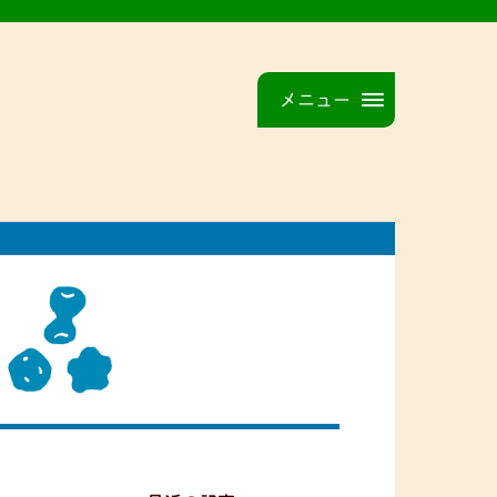
メニュー
品