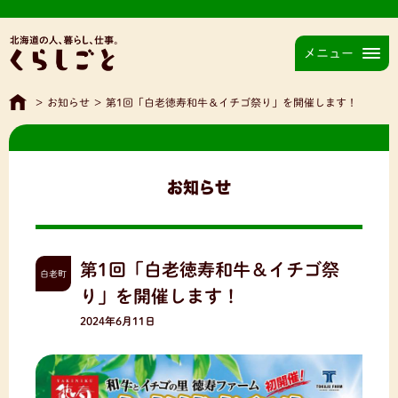
メニュー
>
お知らせ
>
第1回「白老徳寿和牛＆イチゴ祭り」を開催します！
お知らせ
第1回「白老徳寿和牛＆イチゴ祭
白老町
り」を開催します！
2024年6月11日