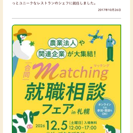
っとユニークなレストランのシェフに就任しました。
2017年10月26日