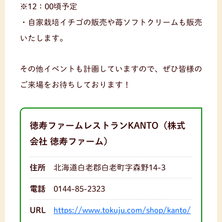
※12：00頃予定
・自家栽培イチゴの販売や苺ソフトクリームも販売
いたします。
その他イベントも計画していますので、ぜひ皆様の
ご来場をお待ちしております！
徳寿ファームレストランKANTO（株式
会社 徳寿ファーム）
住所
北海道白老郡白老町字森野14-3
電話
0144-85-2323
URL
https://www.tokuju.com/shop/kanto/