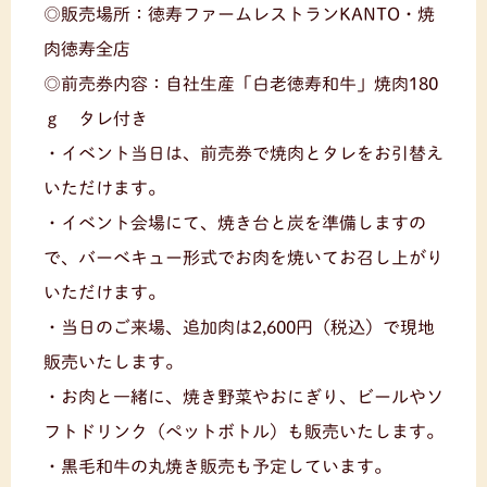
◎販売場所：徳寿ファームレストランKANTO・焼
肉徳寿全店
◎前売券内容：自社生産「白老徳寿和牛」焼肉180
ｇ タレ付き
・イベント当日は、前売券で焼肉とタレをお引替え
いただけます。
・イベント会場にて、焼き台と炭を準備しますの
で、バーベキュー形式でお肉を焼いてお召し上がり
いただけます。
・当日のご来場、追加肉は2,600円（税込）で現地
販売いたします。
・お肉と一緒に、焼き野菜やおにぎり、ビールやソ
フトドリンク（ペットボトル）も販売いたします。
・黒毛和牛の丸焼き販売も予定しています。