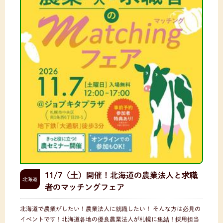
11/7（土）開催！北海道の農業法人と求職
北海道
者のマッチングフェア
北海道で農業がしたい！農業法人に就職したい！ そんな方は必見の
イベントです！北海道各地の優良農業法人が札幌に集結！採用担当