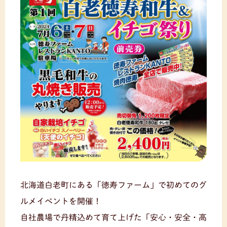
北海道白老町にある「徳寿ファーム」で初めてのグ
ルメイベントを開催！
自社農場で丹精込めて育て上げた「安心・安全・高