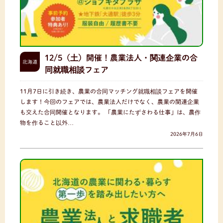
12/5（土）開催！農業法人・関連企業の合
北海道
同就職相談フェア
11月7日に引き続き、農業の合同マッチング就職相談フェアを開催
します！今回のフェアでは、農業法人だけでなく、農業の関連企業
も交えた合同開催となります。 「農業にたずさわる仕事」は、農作
物を作ること以外…
2026年7月6日