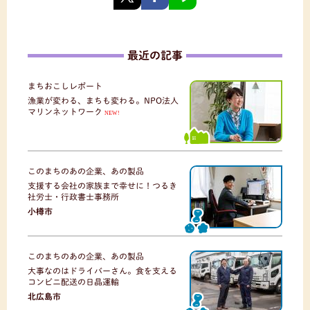
最近の記事
まちおこしレポート
漁業が変わる、まちも変わる。NPO法人
マリンネットワーク
NEW!
このまちのあの企業、あの製品
支援する会社の家族まで幸せに！つるき
社労士・行政書士事務所
小樽市
このまちのあの企業、あの製品
大事なのはドライバーさん。食を支える
コンビニ配送の日晶運輸
北広島市