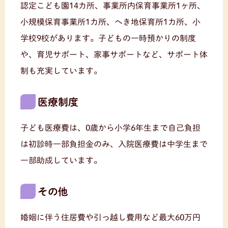
認定こども園14カ所、事業所内保育事業所1ヶ所、
小規模保育事業所1カ所、へき地保育所1カ所、小
学校9校があります。子どもの一時預かりの制度
や、育児サポート、家事サポートなど、サポート体
制も充実しています。
医療制度
子ども医療費は、0歳から小学6年生まで自己負担
は初診時一部負担金のみ、入院医療費は中学生まで
一部助成しています。
その他
婚姻に伴う住居費や引っ越し費用など最大60万円