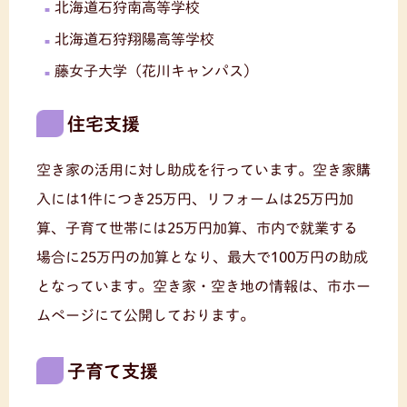
北海道石狩南高等学校
北海道石狩翔陽高等学校
藤女子大学（花川キャンパス）
住宅支援
空き家の活用に対し助成を行っています。空き家購
入には1件につき25万円、リフォームは25万円加
算、子育て世帯には25万円加算、市内で就業する
場合に25万円の加算となり、最大で100万円の助成
となっています。空き家・空き地の情報は、市ホー
ムページにて公開しております。
子育て支援