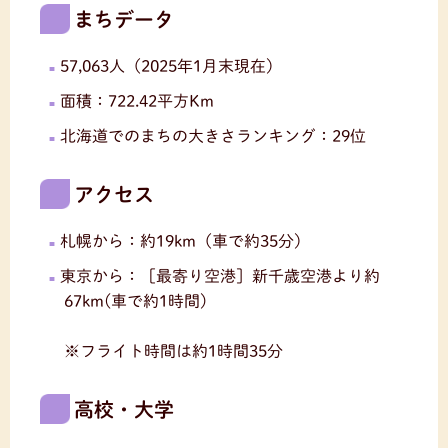
まちデータ
57,063人（2025年1月末現在）
面積：722.42平方Km
北海道でのまちの大きさランキング：29位
アクセス
札幌から：約19km（車で約35分）
東京から：［最寄り空港］新千歳空港より約
67km(車で約1時間)
※フライト時間は約1時間35分
高校・大学