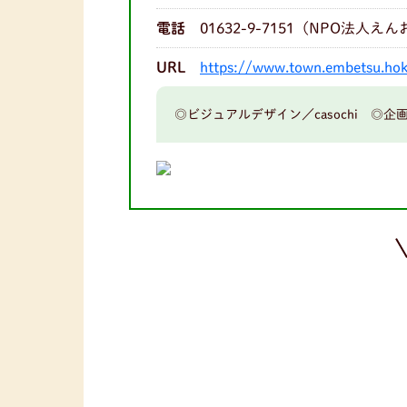
電話
01632-9-7151（NPO法人え
URL
https://www.town.embetsu.hok
◎ビジュアルデザイン／casochi 