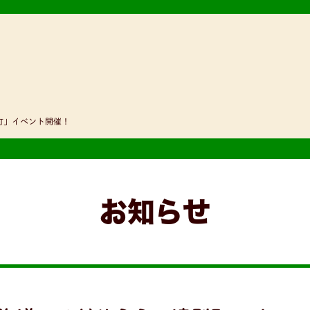
町」イベント開催！
お知らせ