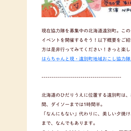
現在協力隊を募集中の北海道遠別町。この
イベントを開催するそう！以下概要をご紹
方は是非行ってみてください！きっと楽し
はらちゃんと現・遠別町地域おこし協力隊
---------------------------------------
北海道のひだりうえに位置する遠別町は、
間、ダイソーまでは1時間半。
「なんにもない」代わりに、美しい夕焼け
まで、なんでもあります。