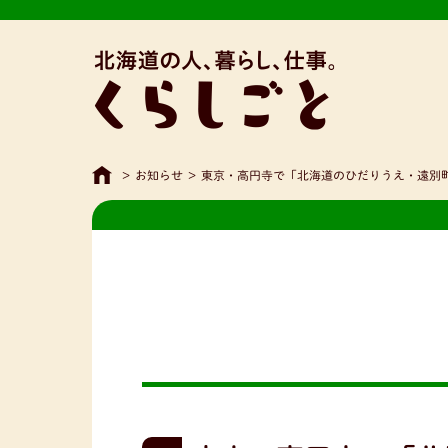
>
お知らせ
>
東京・高円寺で「北海道のひだりうえ・遠別