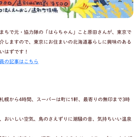
まちで元・協力隊の「はらちゃん」こと原田さんが、東京で
介しますので、東京にお住まいの北海道暮らしに興味のある
いはずです！
員の記事はこちら
札幌から4時間、スーパーは町に1軒、最寄りの無印まで3時
、おいしい空気、鳥のさえずりに潮騒の音、気持ちいい温泉