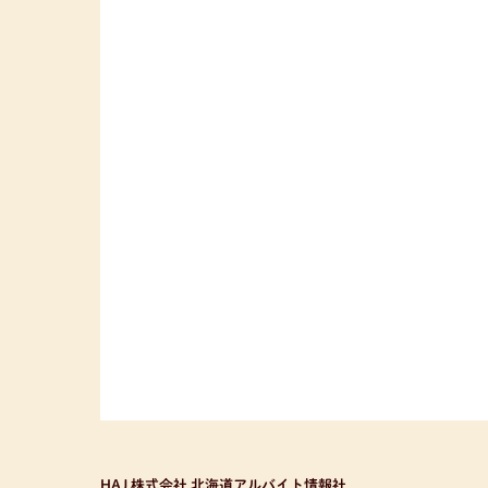
HAJ 株式会社 北海道アルバイト情報社