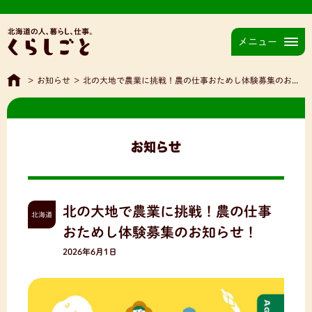
メニュー
>
お知らせ
>
北の大地で農業に挑戦！農の仕事おためし体験募集のお知らせ！
お知らせ
北の大地で農業に挑戦！農の仕事
北海道
おためし体験募集のお知らせ！
2026年6月1日