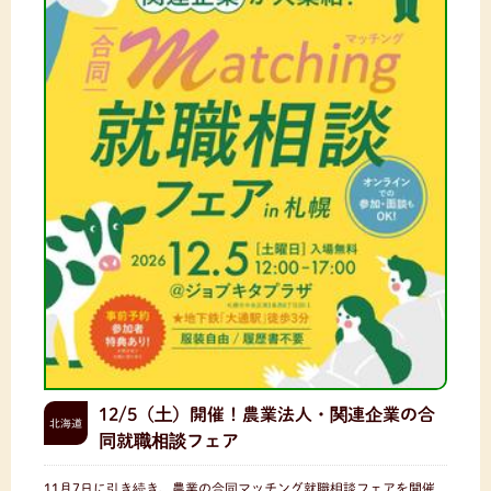
12/5（土）開催！農業法人・関連企業の合
北海道
同就職相談フェア
11月7日に引き続き、農業の合同マッチング就職相談フェアを開催