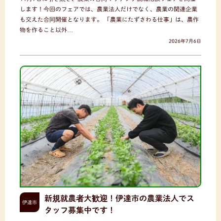
します！今回のフェアでは、農業法人だけでなく、農業の関連企業
も交えた合同開催となります。 「農業にたずさわる仕事」は、農作
物を作ること以外…
2026年7月6日
新規就農者大歓迎！伊達市の農業法人でス
伊達市
タッフ募集中です！