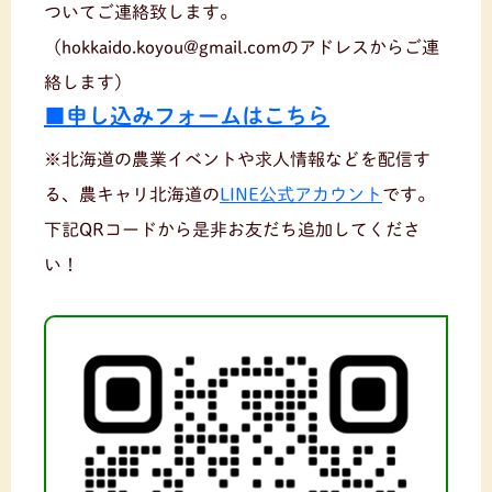
ついてご連絡致します。
（hokkaido.koyou@gmail.comのアドレスからご連
絡します）
■申し込みフォームはこちら
※北海道の農業イベントや求人情報などを配信す
る、農キャリ北海道の
LINE公式アカウント
です。
下記QRコードから是非お友だち追加してくださ
い！