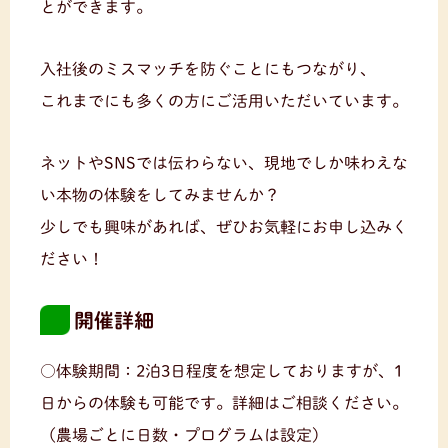
とができます。
入社後のミスマッチを防ぐことにもつながり、
これまでにも多くの方にご活用いただいています。
ネットやSNSでは伝わらない、現地でしか味わえな
い本物の体験をしてみませんか？
少しでも興味があれば、ぜひお気軽にお申し込みく
ださい！
開催詳細
○体験期間：2泊3日程度を想定しておりますが、1
日からの体験も可能です。詳細はご相談ください。
（農場ごとに日数・プログラムは設定）