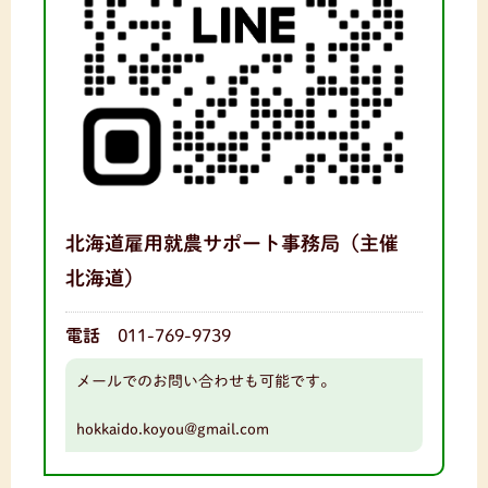
北海道雇用就農サポート事務局（主催
北海道）
電話
011-769-9739
メールでのお問い合わせも可能です。
hokkaido.koyou@gmail.com