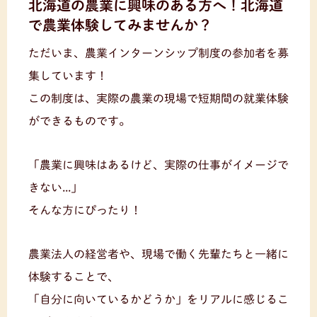
北海道の農業に興味のある方へ！北海道
で農業体験してみませんか？
ただいま、農業インターンシップ制度の参加者を募
集しています！
この制度は、実際の農業の現場で短期間の就業体験
ができるものです。
「農業に興味はあるけど、実際の仕事がイメージで
きない...」
そんな方にぴったり！
農業法人の経営者や、現場で働く先輩たちと一緒に
体験することで、
「自分に向いているかどうか」をリアルに感じるこ