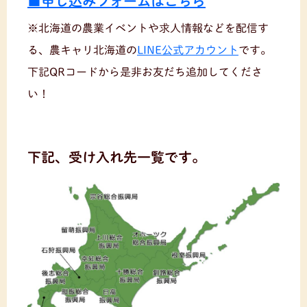
■申し込みフォームはこちら
※北海道の農業イベントや求人情報などを配信す
る、農キャリ北海道の
LINE公式アカウント
です。
下記QRコードから是非お友だち追加してくださ
い！
下記、受け入れ先一覧です。