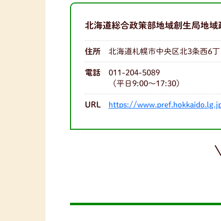
北海道総合政策部地域創生局地域
住所
北海道札幌市中央区北3条西6丁
電話
011-204-5089
（平日9:00～17:30）
URL
https://www.pref.hokkaido.lg.j