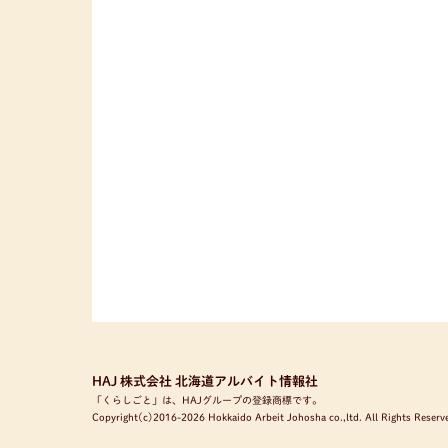
HAJ 株式会社 北海道アルバイト情報社
「くらしごと」は、HAJグループの登録商標です。
Copyright(c)2016-2026 Hokkaido Arbeit Johosha co.,ltd. All Rights Reserv