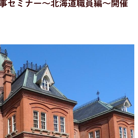
事セミナー〜北海道職員編〜開催