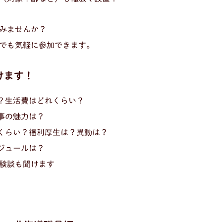
みませんか？
でも気軽に参加できます。
けます！
う？生活費はどれくらい？
仕事の魅力は？
れくらい？福利厚生は？異動は？
ケジュールは？
験談も聞けます