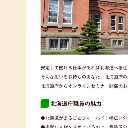
安定して働ける仕事があれば北海道へ移住
そんな思いをお持ちのあなた、北海道庁の
北海道庁からオンラインセミナー開催のお
北海道庁職員の魅力
◆北海道がまるごとフィールド！幅広い分
◆多彩な人材を求めているので、受験区分