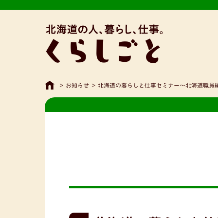
>
お知らせ
>
北海道の暮らしと仕事セミナー〜北海道職員