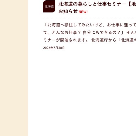
北海道の暮らしと仕事セミナー【地
北海道
お知らせ
NEW!
「北海道へ移住してみたいけど、お仕事に迷って
て、どんなお仕事？ 自分にもできるの？」 そ
ミナーが開催されます。 北海道庁から「北海道
2026年7月30日