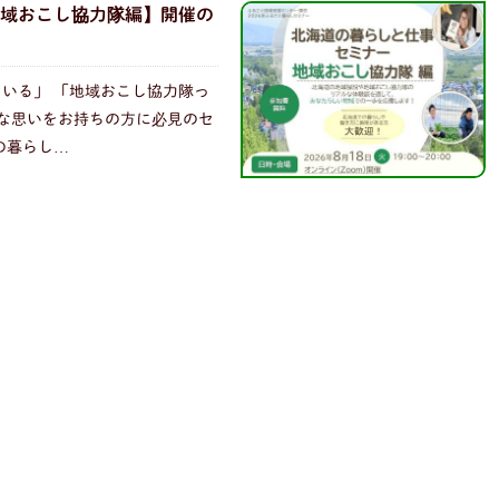
域おこし協力隊編】開催の
いる」 「地域おこし協力隊っ
んな思いをお持ちの方に必見のセ
の暮らし…