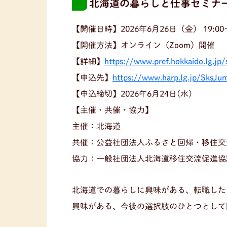
北海道の暮らしと仕事セミナ
【開催日時】2026年6月26日（金） 19:00～
【開催方法】オンライン（Zoom）開催
【詳細】
https://www.pref.hokkaido.lg.jp
【申込先】
https://www.harp.lg.jp/SksJ
【申込締切】2026年6月24日(水)
【主催・共催・協力】
主催：北海道
共催：公益社団法人ふるさと回帰・移住交
協力：一般社団法人北海道移住交流促進協
北海道での暮らしに興味がある、転職した
興味がある、今後の選択肢のひとつとして聞