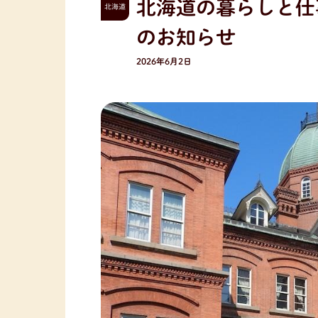
北海道の暮らしと仕
北海道
のお知らせ
2026年6月2日