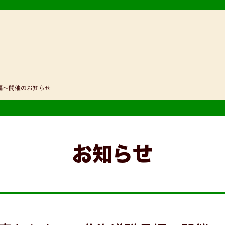
編〜開催のお知らせ
お知らせ