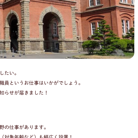
したい。
職員というお仕事はいかがでしょう。
知らせが届きました！
野の仕事があります。
（対象年齢など）も幅広く設置！