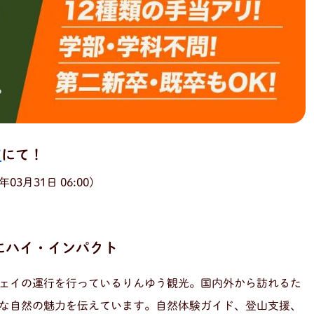
7
にて！
03月31日 06:00)
にハイ・インパクト
ェイの運行を行っているりんゆう観光。国内外から訪れるた
な自然の魅力を伝えています。自然体験ガイド、登山支援、