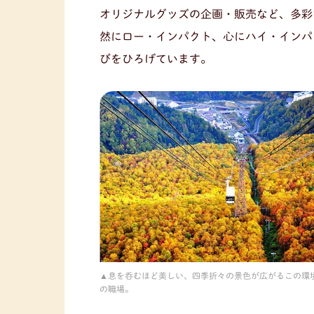
オリジナルグッズの企画・販売など、多彩
然にロー・インパクト、心にハイ・インパ
びをひろげています。
息を呑むほど美しい、四季折々の景色が広がるこの環
の職場。