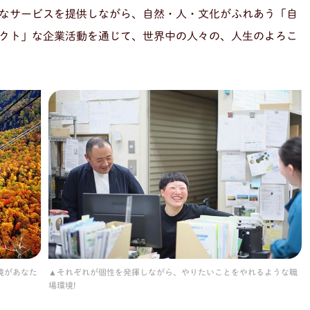
なサービスを提供しながら、自然・人・文化がふれあう「自
クト」な企業活動を通じて、世界中の人々の、人生のよろこ
境があなた
それぞれが個性を発揮しながら、やりたいことをやれるような職
場環境!