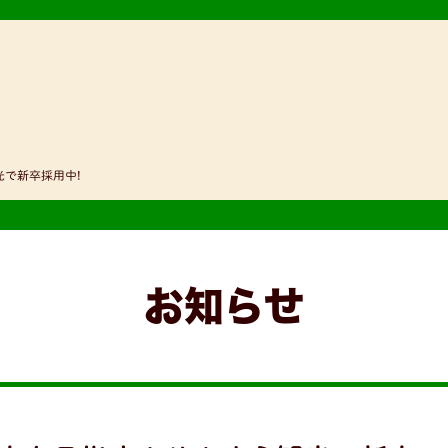
で新卒採用中!
お知らせ