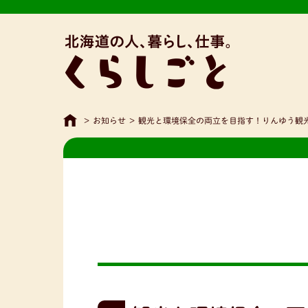
>
お知らせ
>
観光と環境保全の両立を目指す！りんゆう観光